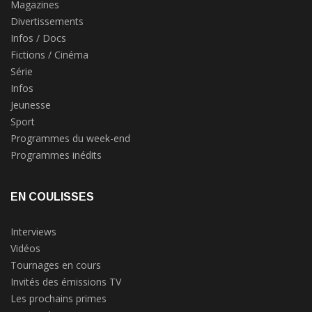
Magazines
Divertissements
Infos / Docs
Fictions / Cinéma
Série
Infos
Jeunesse
Sport
Programmes du week-end
Programmes inédits
EN COULISSES
Interviews
Vidéos
Tournages en cours
Invités des émissions TV
Les prochains primes