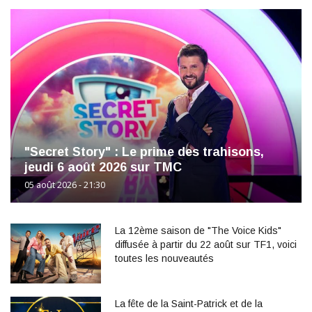
"Secret Story" : Le prime des trahisons,
jeudi 6 août 2026 sur TMC
05 août 2026 - 21:30
La 12ème saison de "The Voice Kids"
diffusée à partir du 22 août sur TF1, voici
toutes les nouveautés
La fête de la Saint-Patrick et de la