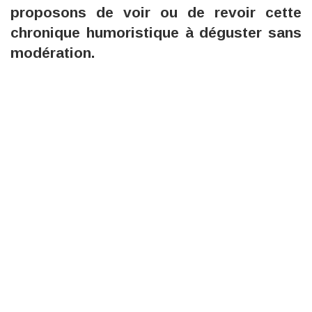
proposons de voir ou de revoir cette
chronique humoristique à déguster sans
modération.