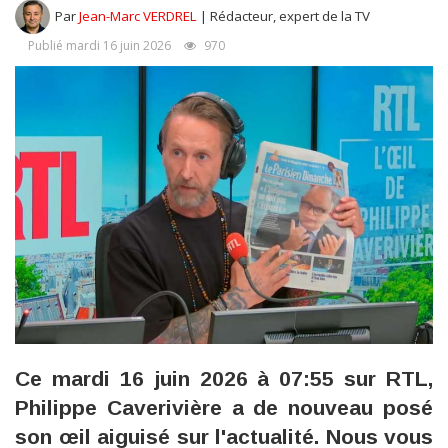
Par
Jean-Marc VERDREL
| Rédacteur, expert de la TV
Publié mardi 16 juin 2026
970
Ce mardi 16 juin 2026 à 07:55 sur RTL,
Philippe Caverivière a de nouveau posé
son œil aiguisé sur l'actualité. Nous vous