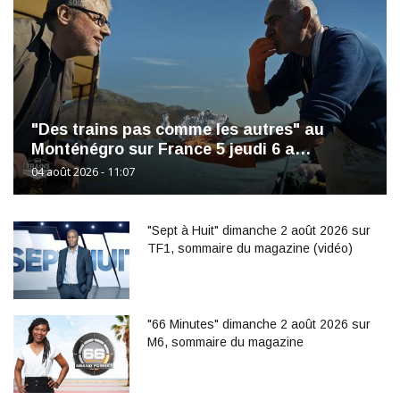
"Des trains pas comme les autres" au
Monténégro sur France 5 jeudi 6 a…
04 août 2026 - 11:07
"Sept à Huit" dimanche 2 août 2026 sur
TF1, sommaire du magazine (vidéo)
"66 Minutes" dimanche 2 août 2026 sur
M6, sommaire du magazine