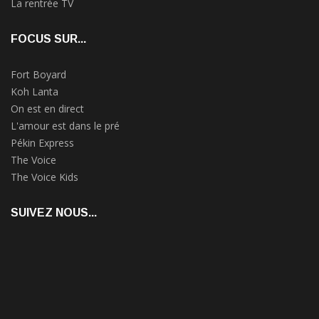
La rentrée TV
FOCUS SUR...
Fort Boyard
Koh Lanta
On est en direct
L'amour est dans le pré
Pékin Express
The Voice
The Voice Kids
SUIVEZ NOUS...