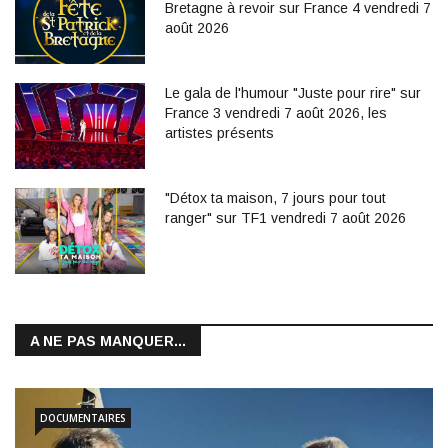
Bretagne à revoir sur France 4 vendredi 7
août 2026
Le gala de l'humour "Juste pour rire" sur
France 3 vendredi 7 août 2026, les
artistes présents
"Détox ta maison, 7 jours pour tout
ranger" sur TF1 vendredi 7 août 2026
A NE PAS MANQUER...
DOCUMENTAIRES