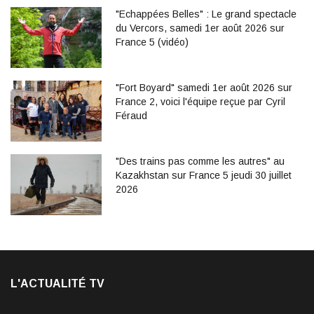
"Echappées Belles" : Le grand spectacle
du Vercors, samedi 1er août 2026 sur
France 5 (vidéo)
"Fort Boyard" samedi 1er août 2026 sur
France 2, voici l'équipe reçue par Cyril
Féraud
"Des trains pas comme les autres" au
Kazakhstan sur France 5 jeudi 30 juillet
2026
L'ACTUALITÉ TV