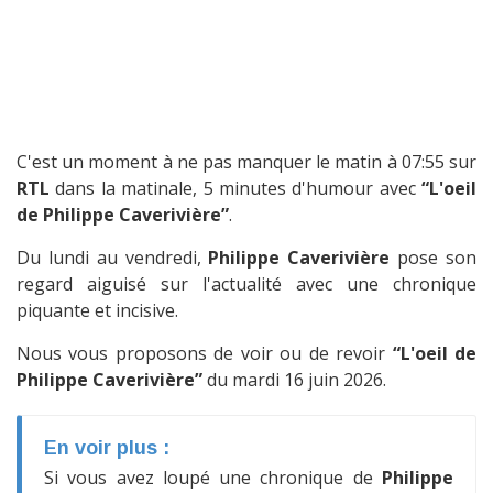
C'est un moment à ne pas manquer le matin à 07:55 sur
RTL
dans la matinale, 5 minutes d'humour avec
“L'oeil
de Philippe Caverivière”
.
Du lundi au vendredi,
Philippe Caverivière
pose son
regard aiguisé sur l'actualité avec une chronique
piquante et incisive.
Nous vous proposons de voir ou de revoir
“L'oeil de
Philippe Caverivière”
du mardi 16 juin 2026.
En voir plus :
Si vous avez loupé une chronique de
Philippe