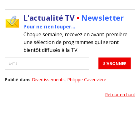
L'actualité TV
•
Newsletter
Pour ne rien louper...
Chaque semaine, recevez en avant-première
une sélection de programmes qui seront
bientôt diffusés à la TV
.
Publié dans
Divertissements
,
Philippe Caverivière
Retour en haut