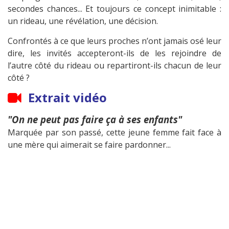
secondes chances... Et toujours ce concept inimitable :
un rideau, une révélation, une décision.
Confrontés à ce que leurs proches n’ont jamais osé leur
dire, les invités accepteront-ils de les rejoindre de
l’autre côté du rideau ou repartiront-ils chacun de leur
côté ?
Extrait vidéo
"On ne peut pas faire ça à ses enfants"
Marquée par son passé, cette jeune femme fait face à
une mère qui aimerait se faire pardonner...