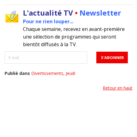
L'actualité TV
•
Newsletter
Pour ne rien louper...
Chaque semaine, recevez en avant-première
une sélection de programmes qui seront
bientôt diffusés à la TV
.
Publié dans
Divertissements
,
Jeudi
Retour en haut