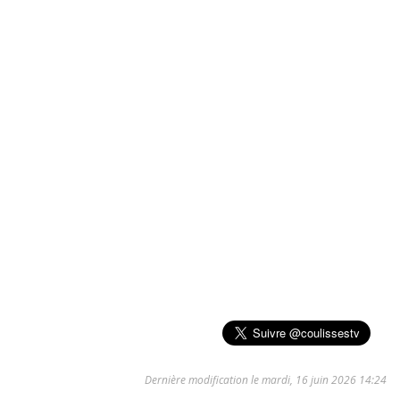
Dernière modification le mardi, 16 juin 2026 14:24