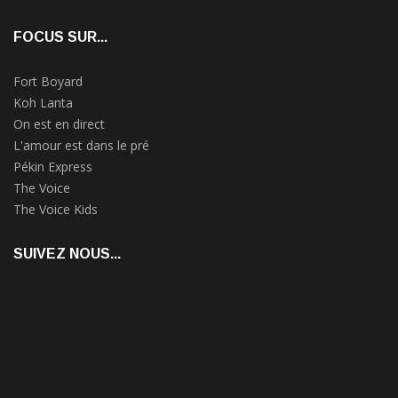
FOCUS SUR...
Fort Boyard
Koh Lanta
On est en direct
L'amour est dans le pré
Pékin Express
The Voice
The Voice Kids
SUIVEZ NOUS...