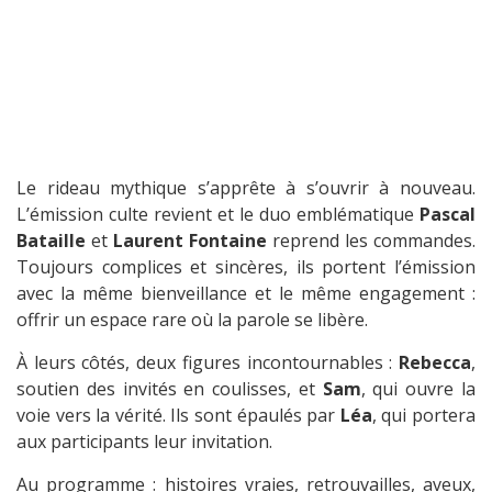
Le rideau mythique s’apprête à s’ouvrir à nouveau.
L’émission culte revient et le duo emblématique
Pascal
Bataille
et
Laurent Fontaine
reprend les commandes.
Toujours complices et sincères, ils portent l’émission
avec la même bienveillance et le même engagement :
offrir un espace rare où la parole se libère.
À leurs côtés, deux figures incontournables :
Rebecca
,
soutien des invités en coulisses, et
Sam
, qui ouvre la
voie vers la vérité. Ils sont épaulés par
Léa
, qui portera
aux participants leur invitation.
Au programme : histoires vraies, retrouvailles, aveux,