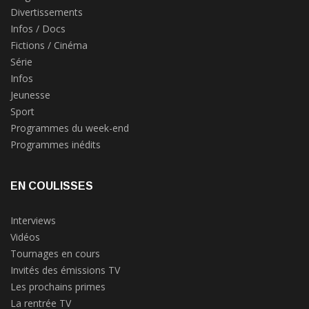
Divertissements
Infos / Docs
Fictions / Cinéma
Série
Infos
Jeunesse
Sport
Programmes du week-end
Programmes inédits
EN COULISSES
Interviews
Vidéos
Tournages en cours
Invités des émissions TV
Les prochains primes
La rentrée TV