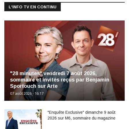
L'INFO TV EN CONTINU
"28 minutes" vendredi 7 août 2026,
sommaire et invités reçus par Benjamin
Sportouch sur Arte
07 août 2026 - 16:17
"Enquête Exclusive" dimanche 9 août
2026 sur M6, sommaire du magazine