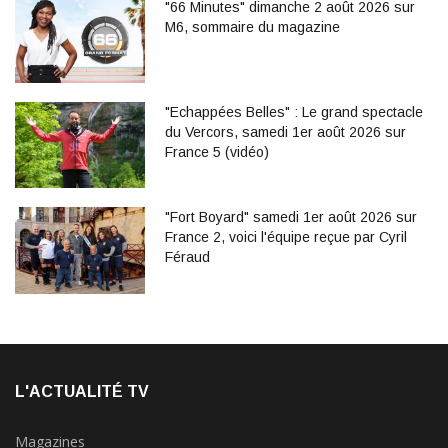
"66 Minutes" dimanche 2 août 2026 sur
M6, sommaire du magazine
"Echappées Belles" : Le grand spectacle
du Vercors, samedi 1er août 2026 sur
France 5 (vidéo)
"Fort Boyard" samedi 1er août 2026 sur
France 2, voici l'équipe reçue par Cyril
Féraud
L'ACTUALITÉ TV
Magazines