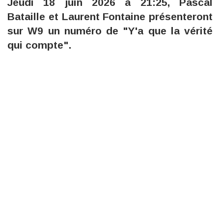
Jeudi 18 juin 2026 à 21:25, Pascal
Bataille et Laurent Fontaine présenteront
sur W9 un numéro de "Y'a que la vérité
qui compte".