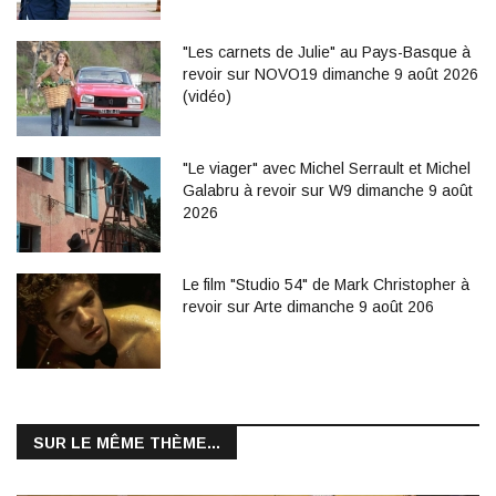
"Les carnets de Julie" au Pays-Basque à
revoir sur NOVO19 dimanche 9 août 2026
(vidéo)
"Le viager" avec Michel Serrault et Michel
Galabru à revoir sur W9 dimanche 9 août
2026
Le film "Studio 54" de Mark Christopher à
revoir sur Arte dimanche 9 août 206
SUR LE MÊME THÈME...