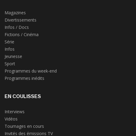
Magazines
Divertissements
Infos / Docs
Fictions / Cinéma
Série
Infos
Jeunesse
Sport
Programmes du week-end
Programmes inédits
EN COULISSES
Interviews
Vidéos
Tournages en cours
Invités des émissions TV