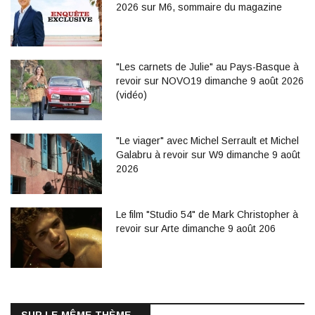
2026 sur M6, sommaire du magazine
"Les carnets de Julie" au Pays-Basque à
revoir sur NOVO19 dimanche 9 août 2026
(vidéo)
"Le viager" avec Michel Serrault et Michel
Galabru à revoir sur W9 dimanche 9 août
2026
Le film "Studio 54" de Mark Christopher à
revoir sur Arte dimanche 9 août 206