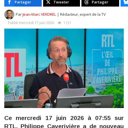
Partager
Tweeter
Partager
Par
Jean-Marc VERDREL
| Rédacteur, expert de la TV
Publié mercredi 17 juin 2026
1121
Ce mercredi 17 juin 2026 à 07:55 sur
RTL, Philippe Caverivière a de nouveau