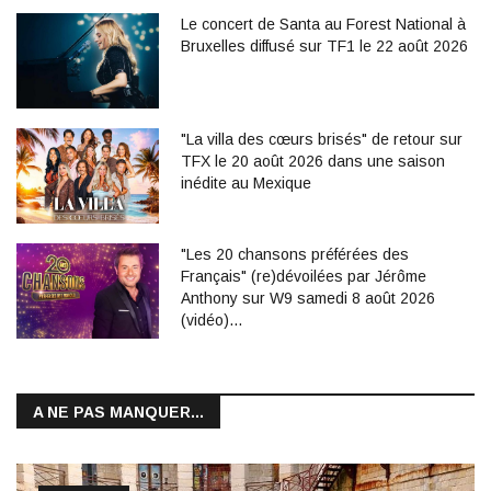
Le concert de Santa au Forest National à
Bruxelles diffusé sur TF1 le 22 août 2026
"La villa des cœurs brisés" de retour sur
TFX le 20 août 2026 dans une saison
inédite au Mexique
"Les 20 chansons préférées des
Français" (re)dévoilées par Jérôme
Anthony sur W9 samedi 8 août 2026
(vidéo)…
A NE PAS MANQUER...