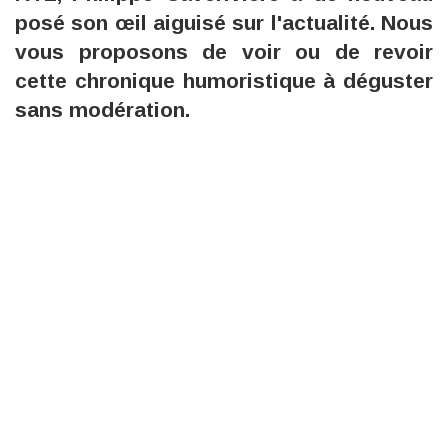
posé son œil aiguisé sur l'actualité. Nous
vous proposons de voir ou de revoir
cette chronique humoristique à déguster
sans modération.