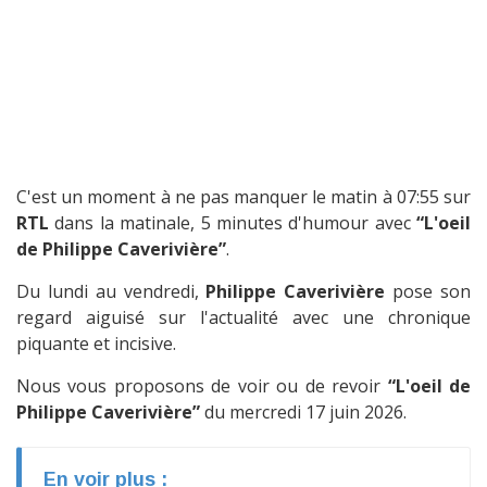
C'est un moment à ne pas manquer le matin à 07:55 sur
RTL
dans la matinale, 5 minutes d'humour avec
“L'oeil
de Philippe Caverivière”
.
Du lundi au vendredi,
Philippe Caverivière
pose son
regard aiguisé sur l'actualité avec une chronique
piquante et incisive.
Nous vous proposons de voir ou de revoir
“L'oeil de
Philippe Caverivière”
du mercredi 17 juin 2026.
En voir plus :