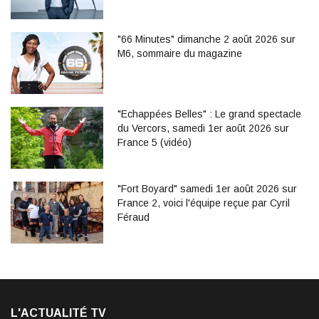
"66 Minutes" dimanche 2 août 2026 sur
M6, sommaire du magazine
"Echappées Belles" : Le grand spectacle
du Vercors, samedi 1er août 2026 sur
France 5 (vidéo)
"Fort Boyard" samedi 1er août 2026 sur
France 2, voici l'équipe reçue par Cyril
Féraud
L'ACTUALITÉ TV