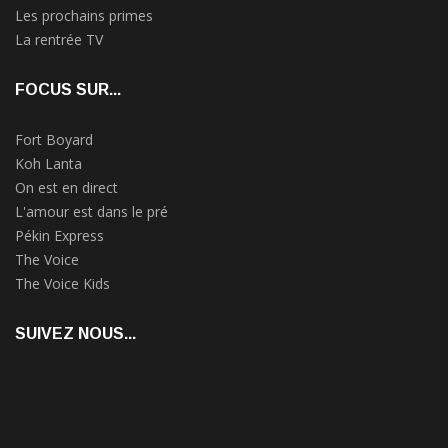
Les prochains primes
La rentrée TV
FOCUS SUR...
Fort Boyard
Koh Lanta
On est en direct
L'amour est dans le pré
Pékin Express
The Voice
The Voice Kids
SUIVEZ NOUS...