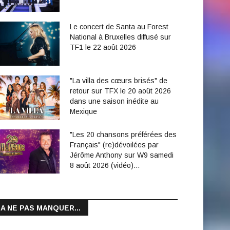
Le concert de Santa au Forest
National à Bruxelles diffusé sur
TF1 le 22 août 2026
"La villa des cœurs brisés" de
retour sur TFX le 20 août 2026
dans une saison inédite au
Mexique
"Les 20 chansons préférées des
Français" (re)dévoilées par
Jérôme Anthony sur W9 samedi
8 août 2026 (vidéo)…
A NE PAS MANQUER...