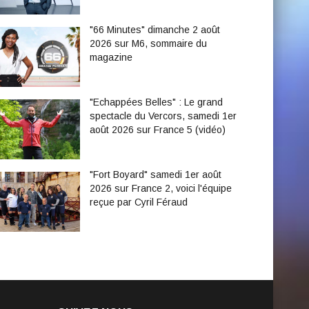
"66 Minutes" dimanche 2 août
2026 sur M6, sommaire du
magazine
"Echappées Belles" : Le grand
spectacle du Vercors, samedi 1er
août 2026 sur France 5 (vidéo)
"Fort Boyard" samedi 1er août
2026 sur France 2, voici l'équipe
reçue par Cyril Féraud