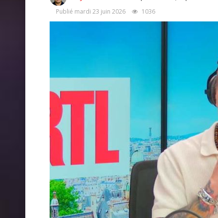
Publié mardi 23 juin 2026
1036