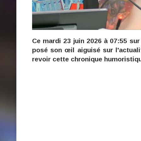
Ce mardi 23 juin 2026 à 07:55 sur
posé son œil aiguisé sur l'actua
revoir cette chronique humoristiq