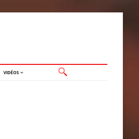
VIDÉOS