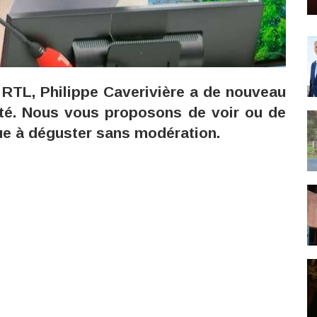
 RTL, Philippe Caverivière a de nouveau
lité. Nous vous proposons de voir ou de
ue à déguster sans modération.