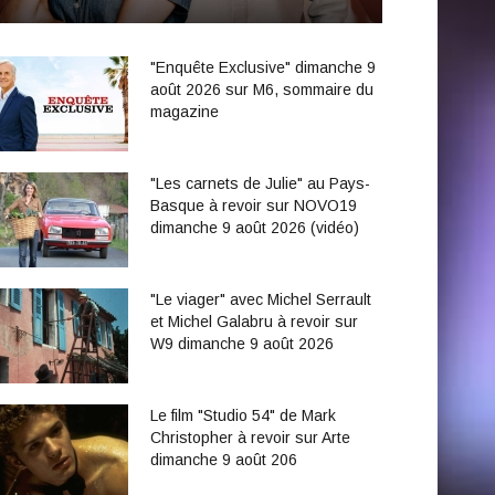
"Enquête Exclusive" dimanche 9
août 2026 sur M6, sommaire du
magazine
"Les carnets de Julie" au Pays-
Basque à revoir sur NOVO19
dimanche 9 août 2026 (vidéo)
"Le viager" avec Michel Serrault
et Michel Galabru à revoir sur
W9 dimanche 9 août 2026
Le film "Studio 54" de Mark
Christopher à revoir sur Arte
dimanche 9 août 206