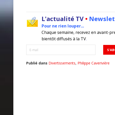
L'actualité TV
•
Newslet
Pour ne rien louper...
Chaque semaine, recevez en avant-pr
bientôt diffusés à la TV
.
Publié dans
Divertissements
,
Philippe Caverivière