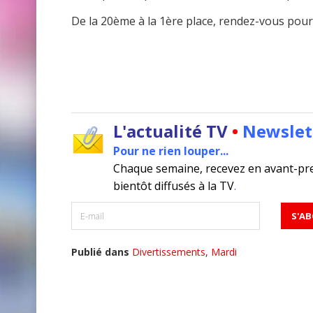
De la 20ème à la 1ère place, rendez-vous pour
L'actualité TV
•
Newslet
Pour ne rien louper...
Chaque semaine, recevez en avant-pr
bientôt diffusés à la TV
.
Publié dans
Divertissements
,
Mardi