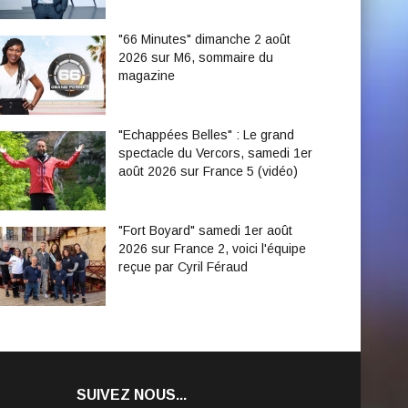
"66 Minutes" dimanche 2 août
2026 sur M6, sommaire du
magazine
"Echappées Belles" : Le grand
spectacle du Vercors, samedi 1er
août 2026 sur France 5 (vidéo)
"Fort Boyard" samedi 1er août
2026 sur France 2, voici l'équipe
reçue par Cyril Féraud
SUIVEZ NOUS...