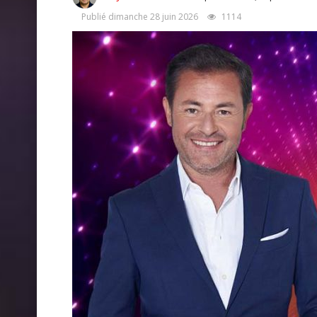
Publié dimanche 28 juin 2026
1114