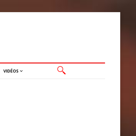
VIDÉOS