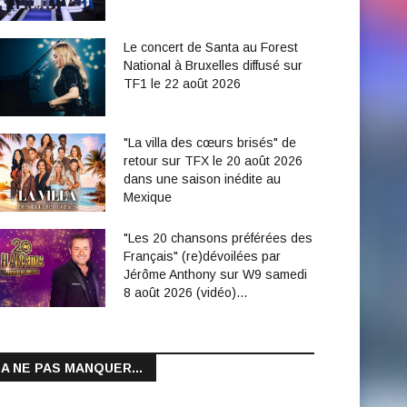
Le concert de Santa au Forest
National à Bruxelles diffusé sur
TF1 le 22 août 2026
"La villa des cœurs brisés" de
retour sur TFX le 20 août 2026
dans une saison inédite au
Mexique
"Les 20 chansons préférées des
Français" (re)dévoilées par
Jérôme Anthony sur W9 samedi
8 août 2026 (vidéo)…
A NE PAS MANQUER...