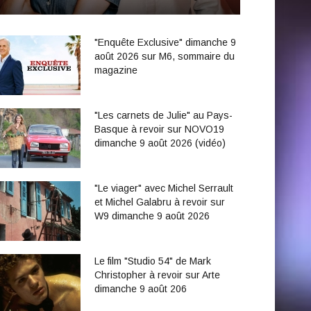
"Enquête Exclusive" dimanche 9
août 2026 sur M6, sommaire du
magazine
"Les carnets de Julie" au Pays-
Basque à revoir sur NOVO19
dimanche 9 août 2026 (vidéo)
"Le viager" avec Michel Serrault
et Michel Galabru à revoir sur
W9 dimanche 9 août 2026
Le film "Studio 54" de Mark
Christopher à revoir sur Arte
dimanche 9 août 206