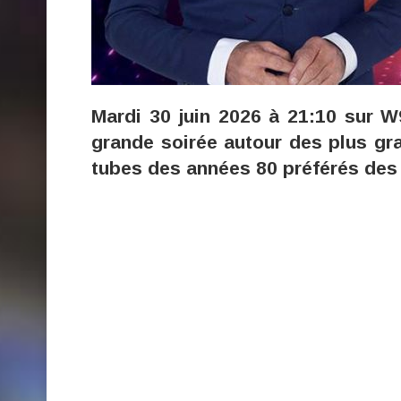
Mardi 30 juin 2026 à 21:10 sur 
grande soirée autour des plus g
tubes des années 80 préférés des 