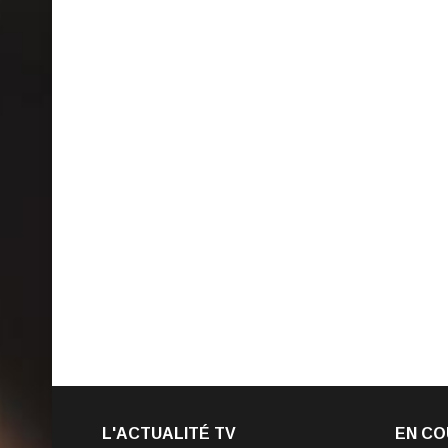
L'ACTUALITÉ TV
EN CO