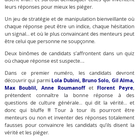
leurs réponses pour mieux les piéger.
Un jeu de stratégie et de manipulation bienveillante où
chaque réponse peut être un indice, chaque hésitation
un signal… et où le plus convaincant des menteurs peut
être celui que personne ne soupçonne.
Deux binômes de candidats s’affrontent dans un quiz
où chaque réponse est suspecte….
Dans ce premier numéro, les candidats devront
découvrir qui parmi
Lola Dubini, Bruno Solo, Gil Alma,
Max Boublil, Anne Roumanoff
et
Florent Peyre
,
prétendent connaître la bonne réponse à des
questions de culture générale… qui dit la vérité… et
donc qui bluffe !!! Tour à tour ils pourront être
menteurs ou non et inventer des réponses totalement
fausses pour convaincre les candidats qu’ils disent la
vérité et les piéger.