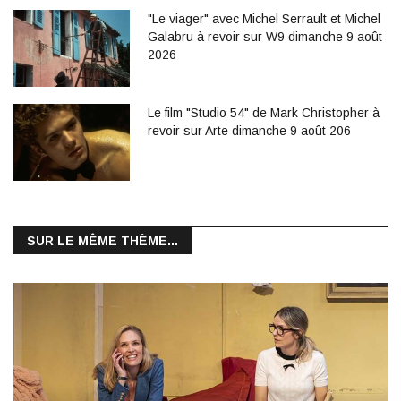
"Le viager" avec Michel Serrault et Michel
Galabru à revoir sur W9 dimanche 9 août
2026
Le film "Studio 54" de Mark Christopher à
revoir sur Arte dimanche 9 août 206
SUR LE MÊME THÈME...