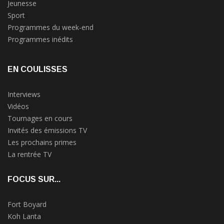
Jeunesse
Sport
Programmes du week-end
Programmes inédits
EN COULISSES
Interviews
Vidéos
Tournages en cours
Invités des émissions TV
Les prochains primes
La rentrée TV
FOCUS SUR...
Fort Boyard
Koh Lanta