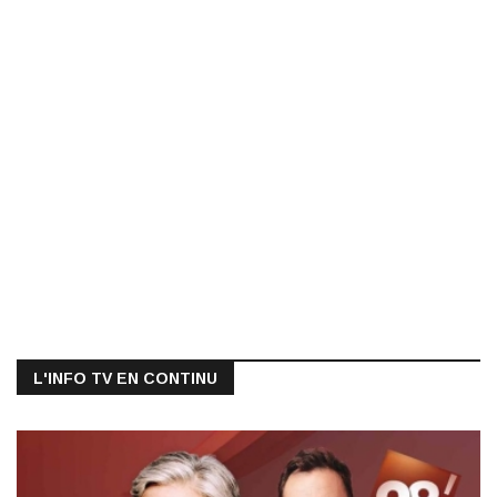
L'INFO TV EN CONTINU