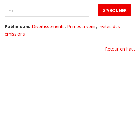
Publié dans
Divertissements
,
Primes à venir
,
Invités des
émissions
Retour en haut