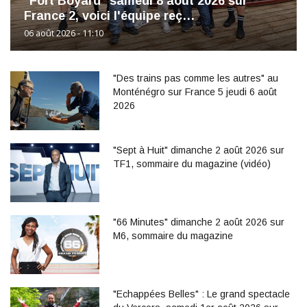
"Fort Boyard" samedi 8 août 2026 sur
France 2, voici l'équipe reç…
06 août 2026 - 11:10
"Des trains pas comme les autres" au
Monténégro sur France 5 jeudi 6 août
2026
"Sept à Huit" dimanche 2 août 2026 sur
TF1, sommaire du magazine (vidéo)
"66 Minutes" dimanche 2 août 2026 sur
M6, sommaire du magazine
"Echappées Belles" : Le grand spectacle