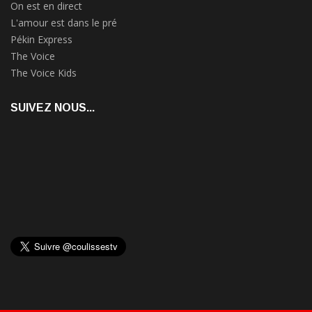
On est en direct
L'amour est dans le pré
Pékin Express
The Voice
The Voice Kids
SUIVEZ NOUS...