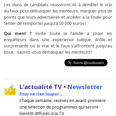
Les duos de candidats réussiront-ils à démêler le vrai
du faux pour débusquer les menteurs, marquer plus de
points que leurs adversaires et accéder à la finale pour
tenter de remporter jusqu’à 50 000 euros !
Qui ment ?
invite toute la famille à jouer les
enquêteurs dans une expérience ludique, drôle et
surprenante où le vrai et le faux s’affrontent jusqu’au
bout… saurez-vous démasquer les menteurs !
L'actualité TV
•
Newsletter
Pour ne rien louper...
Chaque semaine, recevez en avant-première
une sélection de programmes qui seront
bientôt diffusés à la TV
.