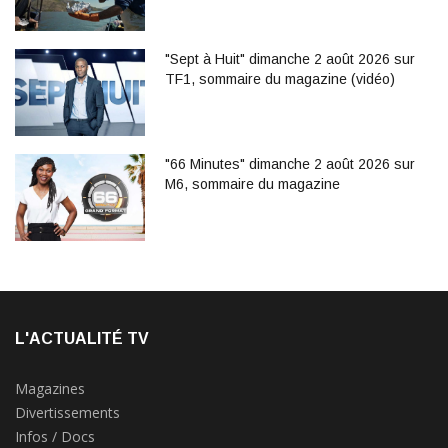
"Sept à Huit" dimanche 2 août 2026 sur
TF1, sommaire du magazine (vidéo)
"66 Minutes" dimanche 2 août 2026 sur
M6, sommaire du magazine
L'ACTUALITÉ TV
Magazines
Divertissements
Infos / Docs