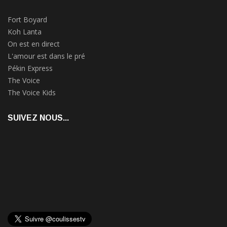
Fort Boyard
Koh Lanta
On est en direct
L'amour est dans le pré
Pékin Express
The Voice
The Voice Kids
SUIVEZ NOUS...