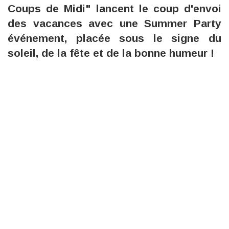
Coups de Midi" lancent le coup d'envoi
des vacances avec une Summer Party
événement, placée sous le signe du
soleil, de la fête et de la bonne humeur !