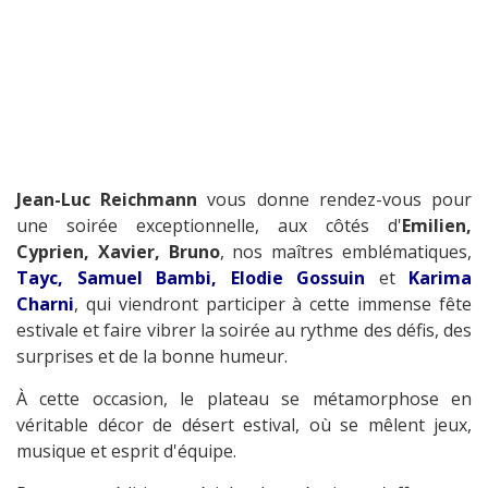
Jean-Luc Reichmann
vous donne rendez-vous pour
une soirée exceptionnelle, aux côtés d'
Emilien,
Cyprien, Xavier, Bruno
, nos maîtres emblématiques,
Tayc, Samuel Bambi, Elodie Gossuin
et
Karima
Charni
, qui viendront participer à cette immense fête
estivale et faire vibrer la soirée au rythme des défis, des
surprises et de la bonne humeur.
À cette occasion, le plateau se métamorphose en
véritable décor de désert estival, où se mêlent jeux,
musique et esprit d'équipe.