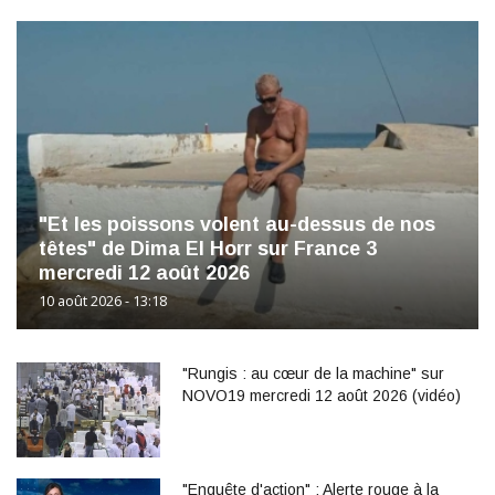
"Et les poissons volent au-dessus de nos
têtes" de Dima El Horr sur France 3
mercredi 12 août 2026
10 août 2026 - 13:18
"Rungis : au cœur de la machine" sur
NOVO19 mercredi 12 août 2026 (vidéo)
"Enquête d'action" : Alerte rouge à la