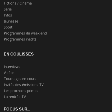
Fictions / Cinéma
Série
Infos
Jeunesse
Sport
Programmes du week-end
Programmes inédits
EN COULISSES
Interviews
Vidéos
Tournages en cours
Invités des émissions TV
Les prochains primes
La rentrée TV
FOCUS SUR...