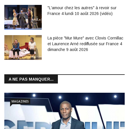
"L'amour chez les autres" à revoir sur
France 4 lundi 10 août 2026 (vidéo)
La pièce "Mur Mure" avec Clovis Cornillac
et Laurence Arné rediffusée sur France 4
dimanche 9 août 2026
A NE PAS MANQUER...
MAGAZINES