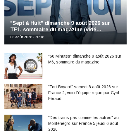
"Sept à Huit" dimanche 9 août 2026 sur
TF1, sommaire du magazine (vidé…
08 août 2026 - 20:16
"66 Minutes" dimanche 9 août 2026 sur
M6, sommaire du magazine
"Fort Boyard" samedi 8 août 2026 sur
France 2, voici l'équipe reçue par Cyril
Féraud
"Des trains pas comme les autres" au
Monténégro sur France 5 jeudi 6 août
2026