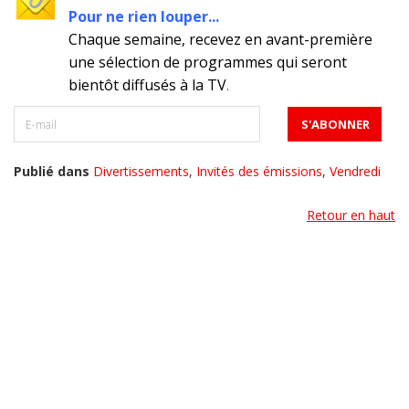
Pour ne rien louper...
Chaque semaine, recevez en avant-première
une sélection de programmes qui seront
bientôt diffusés à la TV
.
Publié dans
Divertissements
,
Invités des émissions
,
Vendredi
Retour en haut