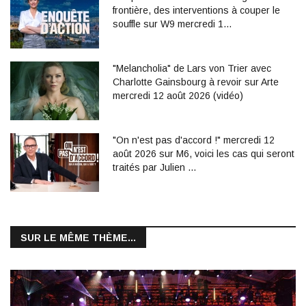
frontière, des interventions à couper le
souffle sur W9 mercredi 1…
"Melancholia" de Lars von Trier avec
Charlotte Gainsbourg à revoir sur Arte
mercredi 12 août 2026 (vidéo)
"On n'est pas d'accord !" mercredi 12
août 2026 sur M6, voici les cas qui seront
traités par Julien …
SUR LE MÊME THÈME...