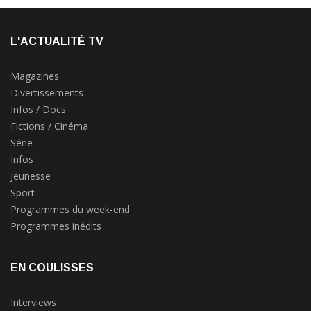
L'ACTUALITÉ TV
Magazines
Divertissements
Infos / Docs
Fictions / Cinéma
Série
Infos
Jeunesse
Sport
Programmes du week-end
Programmes inédits
EN COULISSES
Interviews