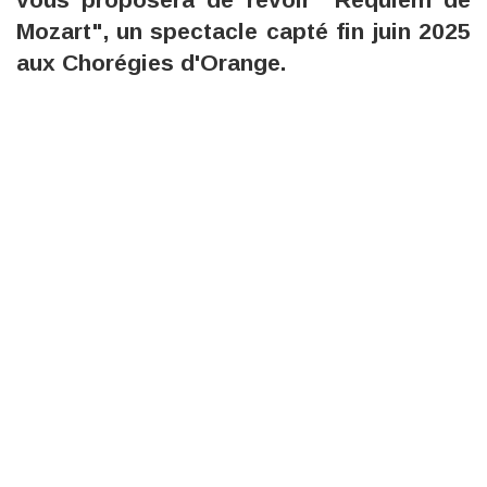
Mozart", un spectacle capté fin juin 2025
aux Chorégies d'Orange.