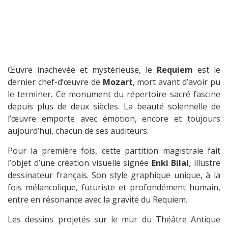
Œuvre inachevée et mystérieuse, le
Requiem
est le
dernier chef-d’œuvre de
Mozart
, mort avant d’avoir pu
le terminer. Ce monument du répertoire sacré fascine
depuis plus de deux siècles. La beauté solennelle de
l’œuvre emporte avec émotion, encore et toujours
aujourd’hui, chacun de ses auditeurs.
Pour la première fois, cette partition magistrale fait
l’objet d’une création visuelle signée
Enki Bilal
, illustre
dessinateur français. Son style graphique unique, à la
fois mélancolique, futuriste et profondément humain,
entre en résonance avec la gravité du Requiem.
Les dessins projetés sur le mur du Théâtre Antique