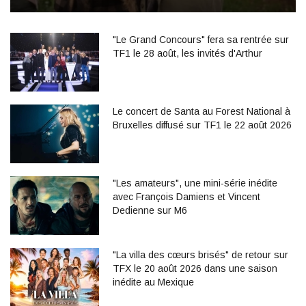
"Le Grand Concours" fera sa rentrée sur
TF1 le 28 août, les invités d'Arthur
Le concert de Santa au Forest National à
Bruxelles diffusé sur TF1 le 22 août 2026
"Les amateurs", une mini-série inédite
avec François Damiens et Vincent
Dedienne sur M6
"La villa des cœurs brisés" de retour sur
TFX le 20 août 2026 dans une saison
inédite au Mexique