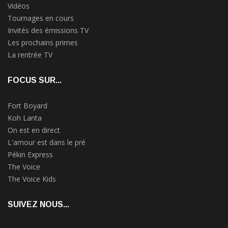
Vidéos
Tournages en cours
Invités des émissions TV
Les prochains primes
La rentrée TV
FOCUS SUR...
Fort Boyard
Koh Lanta
On est en direct
L'amour est dans le pré
Pékin Express
The Voice
The Voice Kids
SUIVEZ NOUS...