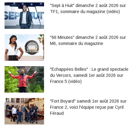
"Sept à Huit" dimanche 2 août 2026 sur
TF1, sommaire du magazine (vidéo)
"66 Minutes" dimanche 2 août 2026 sur
M6, sommaire du magazine
"Echappées Belles" : Le grand spectacle
du Vercors, samedi 1er août 2026 sur
France 5 (vidéo)
"Fort Boyard" samedi 1er août 2026 sur
France 2, voici l'équipe reçue par Cyril
Féraud