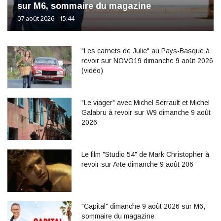
sur M6, sommaire du magazine
07 août 2026 - 15:44
"Les carnets de Julie" au Pays-Basque à
revoir sur NOVO19 dimanche 9 août 2026
(vidéo)
"Le viager" avec Michel Serrault et Michel
Galabru à revoir sur W9 dimanche 9 août
2026
Le film "Studio 54" de Mark Christopher à
revoir sur Arte dimanche 9 août 206
"Capital" dimanche 9 août 2026 sur M6,
sommaire du magazine