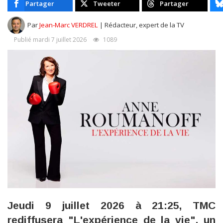
Partager
Tweeter
Partager
Par
Jean-Marc VERDREL
| Rédacteur, expert de la TV
Publié mardi 7 juillet 2026
1089
Jeudi 9 juillet 2026 à 21:25, TMC
rediffusera "L'expérience de la vie", un