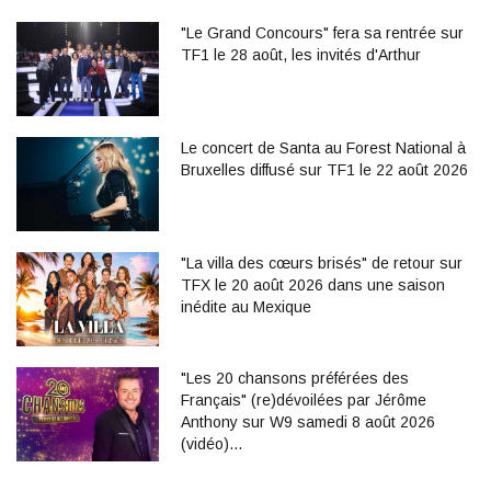
"Le Grand Concours" fera sa rentrée sur
TF1 le 28 août, les invités d'Arthur
Le concert de Santa au Forest National à
Bruxelles diffusé sur TF1 le 22 août 2026
"La villa des cœurs brisés" de retour sur
TFX le 20 août 2026 dans une saison
inédite au Mexique
"Les 20 chansons préférées des
Français" (re)dévoilées par Jérôme
Anthony sur W9 samedi 8 août 2026
(vidéo)…