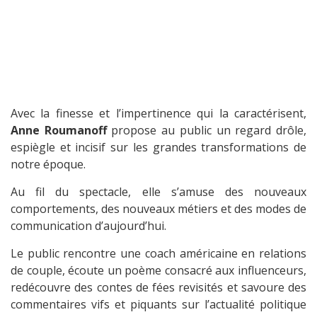
Avec la finesse et l’impertinence qui la caractérisent,
Anne Roumanoff
propose au public un regard drôle,
espiègle et incisif sur les grandes transformations de
notre époque.
Au fil du spectacle, elle s’amuse des nouveaux
comportements, des nouveaux métiers et des modes de
communication d’aujourd’hui.
Le public rencontre une coach américaine en relations
de couple, écoute un poème consacré aux influenceurs,
redécouvre des contes de fées revisités et savoure des
commentaires vifs et piquants sur l’actualité politique