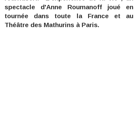
spectacle d'Anne Roumanoff joué en
tournée dans toute la France et au
Théâtre des Mathurins à Paris.