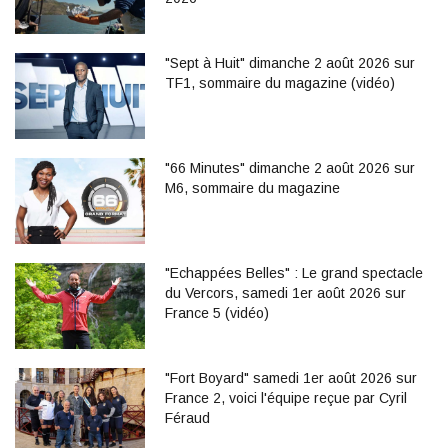
"Sept à Huit" dimanche 2 août 2026 sur
TF1, sommaire du magazine (vidéo)
"66 Minutes" dimanche 2 août 2026 sur
M6, sommaire du magazine
"Echappées Belles" : Le grand spectacle
du Vercors, samedi 1er août 2026 sur
France 5 (vidéo)
"Fort Boyard" samedi 1er août 2026 sur
France 2, voici l'équipe reçue par Cyril
Féraud