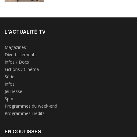
L'ACTUALITÉ TV
Magazines
Divertissements
Infos / Docs
Fictions / Cinéma
Série
Infos
Jeunesse
Sport
Programmes du week-end
Programmes inédits
EN COULISSES