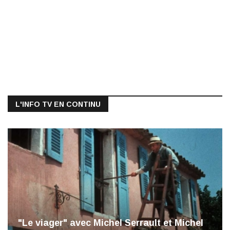
L'INFO TV EN CONTINU
"Le viager" avec Michel Serrault et Michel