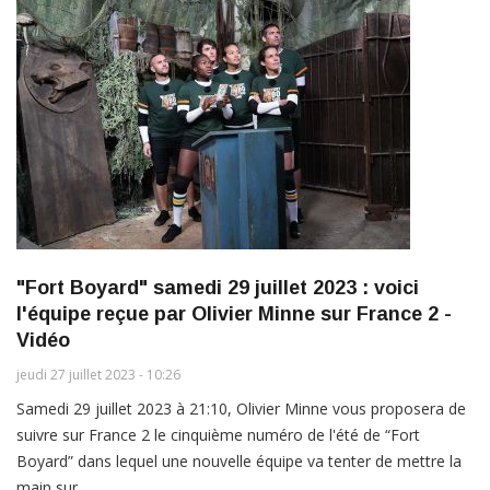
"Fort Boyard" samedi 29 juillet 2023 : voici
l'équipe reçue par Olivier Minne sur France 2 -
Vidéo
jeudi 27 juillet 2023 - 10:26
Samedi 29 juillet 2023 à 21:10, Olivier Minne vous proposera de
suivre sur France 2 le cinquième numéro de l'été de “Fort
Boyard” dans lequel une nouvelle équipe va tenter de mettre la
main sur…