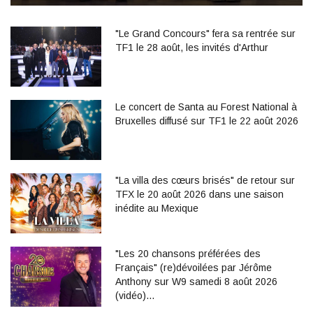
"Le Grand Concours" fera sa rentrée sur
TF1 le 28 août, les invités d'Arthur
Le concert de Santa au Forest National à
Bruxelles diffusé sur TF1 le 22 août 2026
"La villa des cœurs brisés" de retour sur
TFX le 20 août 2026 dans une saison
inédite au Mexique
"Les 20 chansons préférées des
Français" (re)dévoilées par Jérôme
Anthony sur W9 samedi 8 août 2026
(vidéo)…