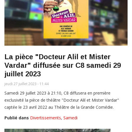
La pièce "Docteur Alil et Mister
Vardar" diffusée sur C8 samedi 29
juillet 2023
jeudi 27 juillet 2023 - 11:44
Samedi 29 juillet 2023 à 21:10, C8 diffusera en première
exclusivité la pièce de théâtre "Docteur Alil et Mister Vardar"
captée le 23 avril 2022 au Théâtre de la Grande Comédie.
Publié dans
Divertissements
,
Samedi