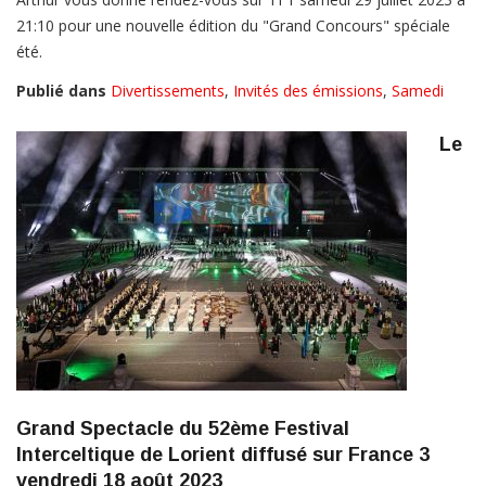
21:10 pour une nouvelle édition du "Grand Concours" spéciale
été.
Publié dans
Divertissements
,
Invités des émissions
,
Samedi
Le
Grand Spectacle du 52ème Festival
Interceltique de Lorient diffusé sur France 3
vendredi 18 août 2023