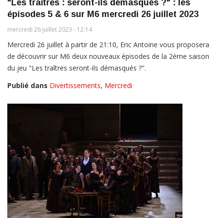
"Les traîtres : seront-ils démasqués ?" : les
épisodes 5 & 6 sur M6 mercredi 26 juillet 2023
mercredi 26 juillet 2023 - 12:14
Mercredi 26 juillet à partir de 21:10, Eric Antoine vous proposera
de découvrir sur M6 deux nouveaux épisodes de la 2ème saison
du jeu "Les traîtres seront-ils démasqués ?".
Publié dans
Divertissements
,
Mercredi