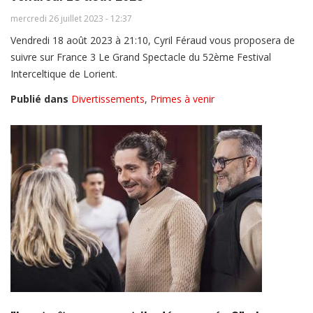
mercredi 26 juillet 2023 - 12:37
Vendredi 18 août 2023 à 21:10, Cyril Féraud vous proposera de
suivre sur France 3 Le Grand Spectacle du 52ème Festival
Interceltique de Lorient.
Publié dans
Divertissements
,
Primes à venir