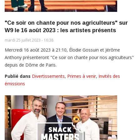
"Ce soir on chante pour nos agriculteurs" sur
W9 le 16 août 2023 : les artistes présents
mardi 25 juillet 2023 - 16:38
Mercredi 16 août 2023 à 21:10, Élodie Gossuin et Jérôme
Anthony présenteront "Ce soir on chante pour nos agriculteurs"
depuis de Dôme de Paris.
Publié dans
Divertissements
,
Primes à venir
,
Invités des
émissions