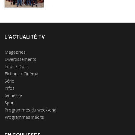
L'ACTUALITÉ TV
Magazines
Divertissements
Infos / Docs
Fictions / Cinéma
Série
Infos
Jeunesse
Sport
Programmes du week-end
Programmes inédits