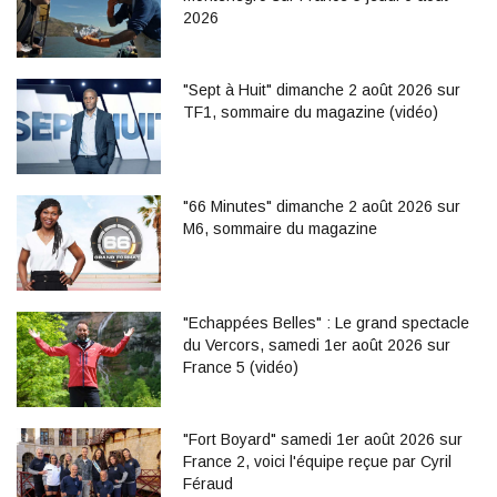
2026
"Sept à Huit" dimanche 2 août 2026 sur
TF1, sommaire du magazine (vidéo)
"66 Minutes" dimanche 2 août 2026 sur
M6, sommaire du magazine
"Echappées Belles" : Le grand spectacle
du Vercors, samedi 1er août 2026 sur
France 5 (vidéo)
"Fort Boyard" samedi 1er août 2026 sur
France 2, voici l'équipe reçue par Cyril
Féraud