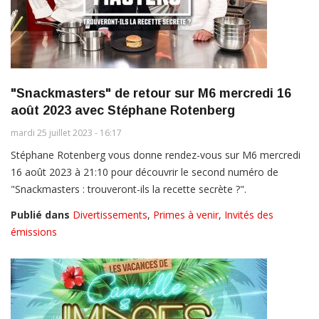
"Snackmasters" de retour sur M6 mercredi 16
août 2023 avec Stéphane Rotenberg
mardi 25 juillet 2023 - 16:17
Stéphane Rotenberg vous donne rendez-vous sur M6 mercredi
16 août 2023 à 21:10 pour découvrir le second numéro de
"Snackmasters : trouveront-ils la recette secrète ?".
Publié dans
Divertissements
,
Primes à venir
,
Invités des
émissions