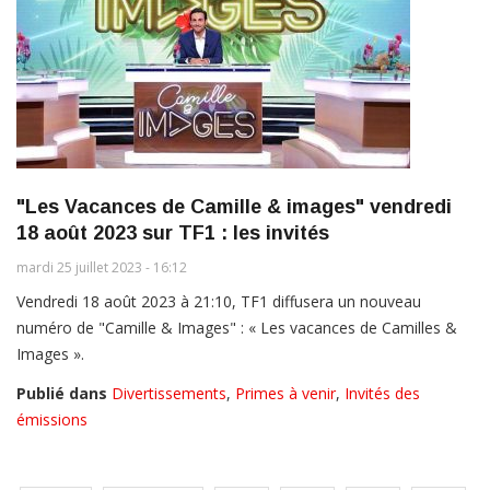
"Les Vacances de Camille & images" vendredi
18 août 2023 sur TF1 : les invités
mardi 25 juillet 2023 - 16:12
Vendredi 18 août 2023 à 21:10, TF1 diffusera un nouveau
numéro de "Camille & Images" : « Les vacances de Camilles &
Images ».
Publié dans
Divertissements
,
Primes à venir
,
Invités des
émissions