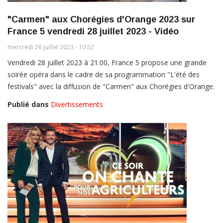
"Carmen" aux Chorégies d'Orange 2023 sur
France 5 vendredi 28 juillet 2023 - Vidéo
mercredi 26 juillet 2023 - 10:52
Vendredi 28 juillet 2023 à 21:00, France 5 propose une grande
soirée opéra dans le cadre de sa programmation "L'été des
festivals" avec la diffusion de "Carmen" aux Chorégies d'Orange.
Publié dans
Divertissements