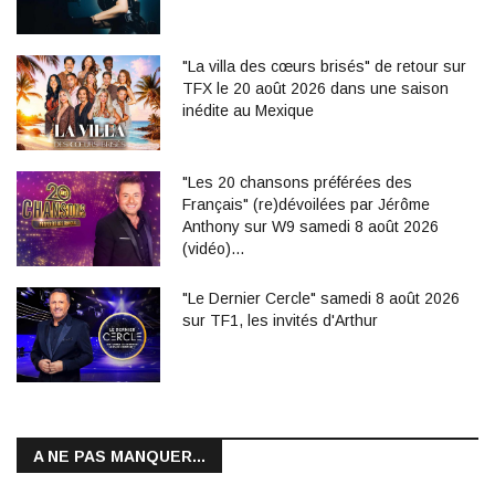
"La villa des cœurs brisés" de retour sur
TFX le 20 août 2026 dans une saison
inédite au Mexique
"Les 20 chansons préférées des
Français" (re)dévoilées par Jérôme
Anthony sur W9 samedi 8 août 2026
(vidéo)…
"Le Dernier Cercle" samedi 8 août 2026
sur TF1, les invités d'Arthur
A NE PAS MANQUER...