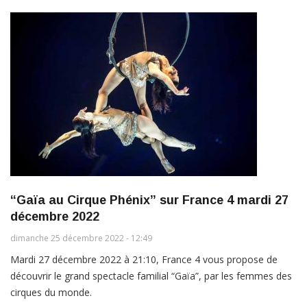
“Gaïa au Cirque Phénix” sur France 4 mardi 27
décembre 2022
dimanche 25 décembre 2022 - 12:49
Mardi 27 décembre 2022 à 21:10, France 4 vous propose de
découvrir le grand spectacle familial “Gaïa”, par les femmes des
cirques du monde.