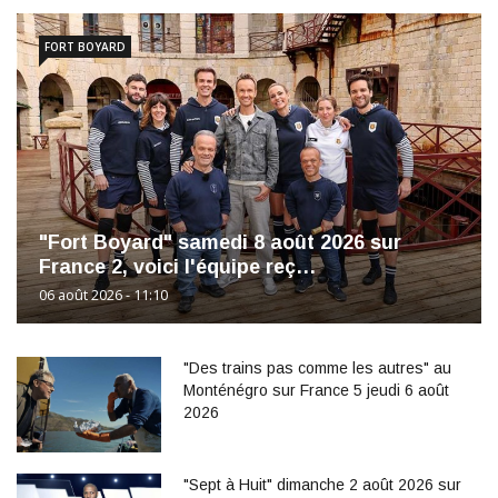
FORT BOYARD
"Fort Boyard" samedi 8 août 2026 sur
France 2, voici l'équipe reç…
06 août 2026 - 11:10
"Des trains pas comme les autres" au
Monténégro sur France 5 jeudi 6 août
2026
"Sept à Huit" dimanche 2 août 2026 sur