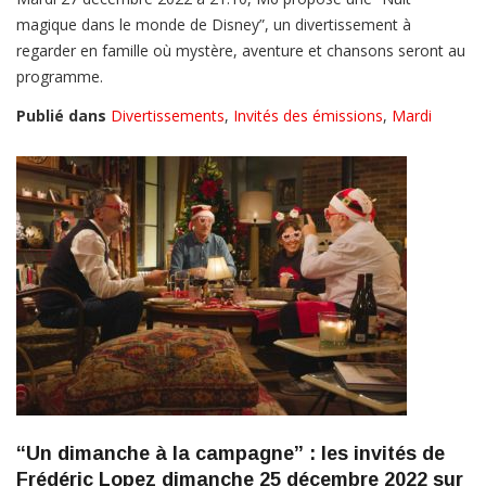
magique dans le monde de Disney”, un divertissement à
regarder en famille où mystère, aventure et chansons seront au
programme.
Publié dans
Divertissements
,
Invités des émissions
,
Mardi
“Un dimanche à la campagne” : les invités de
Frédéric Lopez dimanche 25 décembre 2022 sur