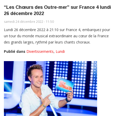
“Les Chœurs des Outre-mer” sur France 4 lundi
26 décembre 2022
samedi 24 décembre 2022 - 11:50
Lundi 26 décembre 2022 à 21:10 sur France 4, embarquez pour
un tour du monde musical extraordinaire au cœur de la France
des grands larges, rythmé par leurs chants choraux.
Publié dans
Divertissements
,
Lundi