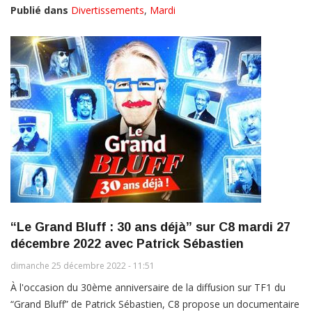
Publié dans
Divertissements
,
Mardi
“Le Grand Bluff : 30 ans déjà” sur C8 mardi 27
décembre 2022 avec Patrick Sébastien
dimanche 25 décembre 2022 - 11:51
À l'occasion du 30ème anniversaire de la diffusion sur TF1 du
“Grand Bluff” de Patrick Sébastien, C8 propose un documentaire