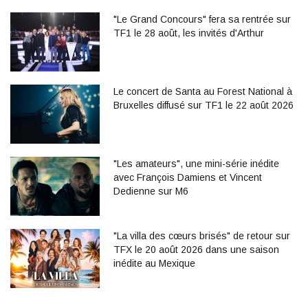
"Le Grand Concours" fera sa rentrée sur
TF1 le 28 août, les invités d'Arthur
Le concert de Santa au Forest National à
Bruxelles diffusé sur TF1 le 22 août 2026
"Les amateurs", une mini-série inédite
avec François Damiens et Vincent
Dedienne sur M6
"La villa des cœurs brisés" de retour sur
TFX le 20 août 2026 dans une saison
inédite au Mexique