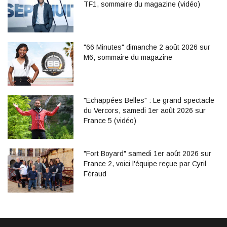
TF1, sommaire du magazine (vidéo)
"66 Minutes" dimanche 2 août 2026 sur
M6, sommaire du magazine
"Echappées Belles" : Le grand spectacle
du Vercors, samedi 1er août 2026 sur
France 5 (vidéo)
"Fort Boyard" samedi 1er août 2026 sur
France 2, voici l'équipe reçue par Cyril
Féraud