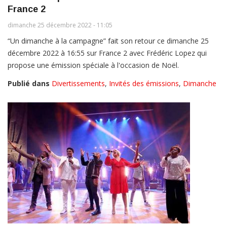
France 2
dimanche 25 décembre 2022 - 11:05
“Un dimanche à la campagne” fait son retour ce dimanche 25
décembre 2022 à 16:55 sur France 2 avec Frédéric Lopez qui
propose une émission spéciale à l'occasion de Noël.
Publié dans
Divertissements
,
Invités des émissions
,
Dimanche