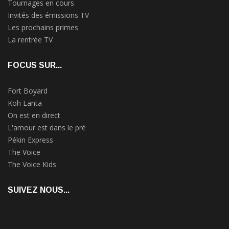
Tournages en cours
Invités des émissions TV
Les prochains primes
La rentrée TV
FOCUS SUR...
Fort Boyard
Koh Lanta
On est en direct
L'amour est dans le pré
Pékin Express
The Voice
The Voice Kids
SUIVEZ NOUS...