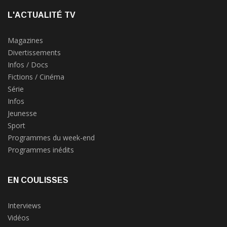
L'ACTUALITÉ TV
Magazines
Divertissements
Infos / Docs
Fictions / Cinéma
Série
Infos
Jeunesse
Sport
Programmes du week-end
Programmes inédits
EN COULISSES
Interviews
Vidéos