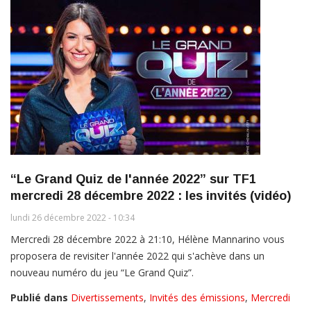
“Le Grand Quiz de l'année 2022” sur TF1
mercredi 28 décembre 2022 : les invités (vidéo)
lundi 26 décembre 2022 - 10:34
Mercredi 28 décembre 2022 à 21:10, Hélène Mannarino vous
proposera de revisiter l'année 2022 qui s'achève dans un
nouveau numéro du jeu “Le Grand Quiz”.
Publié dans
Divertissements
,
Invités des émissions
,
Mercredi