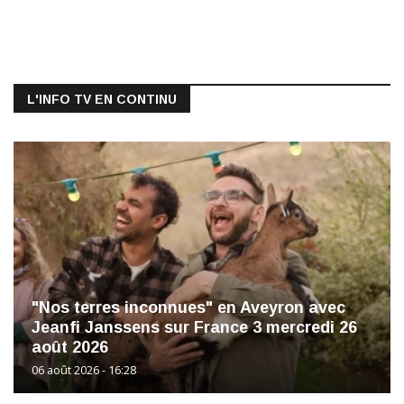
L'INFO TV EN CONTINU
"Nos terres inconnues" en Aveyron avec
Jeanfi Janssens sur France 3 mercredi 26
août 2026
06 août 2026 - 16:28