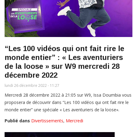
“Les 100 vidéos qui ont fait rire le
monde entier” : « Les aventuriers
de la loose » sur W9 mercredi 28
décembre 2022
lundi 26 décembre 2022 - 11:27
Mercredi 28 décembre 2022 à 21:05 sur W9, Issa Doumbia vous
proposera de découvrir dans “Les 100 vidéos qui ont fait rire le
monde entier” une spéciale « Les aventuriers de la loose».
Publié dans
Divertissements
,
Mercredi