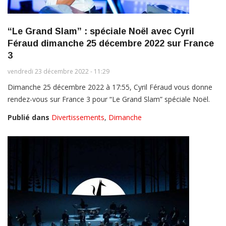
“Le Grand Slam” : spéciale Noël avec Cyril
Féraud dimanche 25 décembre 2022 sur France
3
vendredi 23 décembre 2022 - 11:29
Dimanche 25 décembre 2022 à 17:55, Cyril Féraud vous donne
rendez-vous sur France 3 pour “Le Grand Slam” spéciale Noël.
Publié dans
Divertissements
,
Dimanche