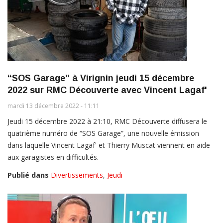
“SOS Garage” à Virignin jeudi 15 décembre
2022 sur RMC Découverte avec Vincent Lagaf'
mardi 13 décembre 2022 - 11:11
Jeudi 15 décembre 2022 à 21:10, RMC Découverte diffusera le
quatrième numéro de “SOS Garage”, une nouvelle émission
dans laquelle Vincent Lagaf' et Thierry Muscat viennent en aide
aux garagistes en difficultés.
Publié dans
Divertissements
,
Jeudi