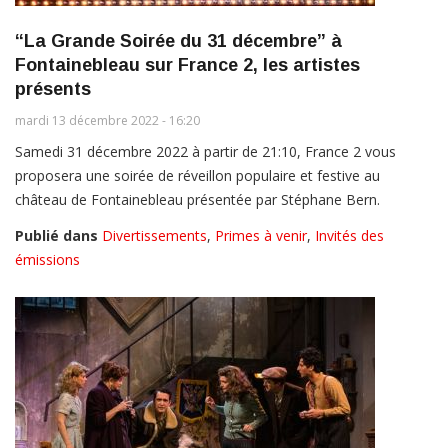
“La Grande Soirée du 31 décembre” à
Fontainebleau sur France 2, les artistes
présents
mardi 13 décembre 2022 - 16:20
Samedi 31 décembre 2022 à partir de 21:10, France 2 vous
proposera une soirée de réveillon populaire et festive au
château de Fontainebleau présentée par Stéphane Bern.
Publié dans
Divertissements
,
Primes à venir
,
Invités des
émissions