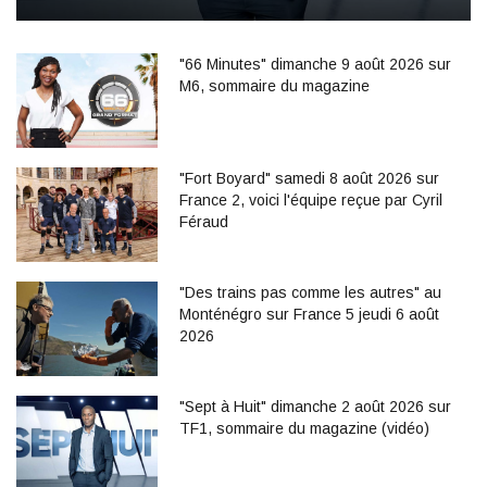
"66 Minutes" dimanche 9 août 2026 sur
M6, sommaire du magazine
"Fort Boyard" samedi 8 août 2026 sur
France 2, voici l'équipe reçue par Cyril
Féraud
"Des trains pas comme les autres" au
Monténégro sur France 5 jeudi 6 août
2026
"Sept à Huit" dimanche 2 août 2026 sur
TF1, sommaire du magazine (vidéo)