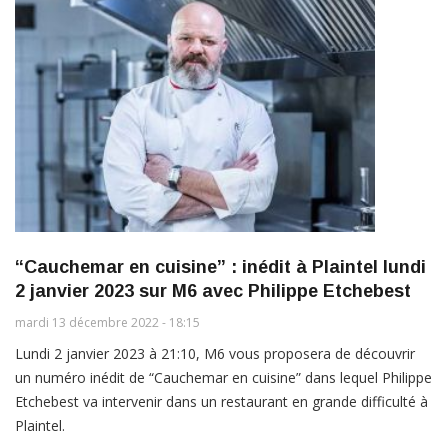
“Cauchemar en cuisine” : inédit à Plaintel lundi
2 janvier 2023 sur M6 avec Philippe Etchebest
mardi 13 décembre 2022 - 18:15
Lundi 2 janvier 2023 à 21:10, M6 vous proposera de découvrir
un numéro inédit de “Cauchemar en cuisine” dans lequel Philippe
Etchebest va intervenir dans un restaurant en grande difficulté à
Plaintel.