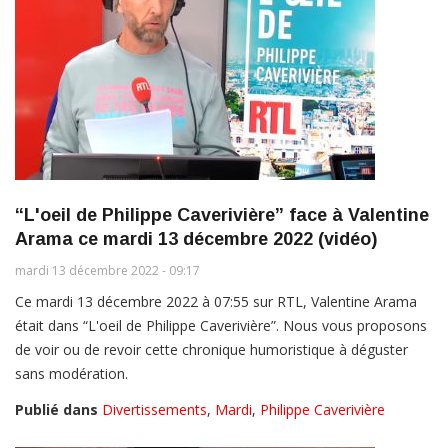
“L'oeil de Philippe Caverivière” face à Valentine
Arama ce mardi 13 décembre 2022 (vidéo)
mardi 13 décembre 2022 - 09:17
Ce mardi 13 décembre 2022 à 07:55 sur RTL, Valentine Arama
était dans “L'oeil de Philippe Caverivière”. Nous vous proposons
de voir ou de revoir cette chronique humoristique à déguster
sans modération.
Publié dans
Divertissements
,
Mardi
,
Philippe Caverivière