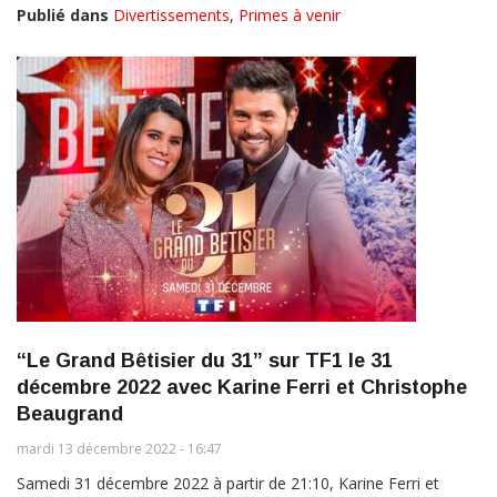
Publié dans
Divertissements
,
Primes à venir
“Le Grand Bêtisier du 31” sur TF1 le 31
décembre 2022 avec Karine Ferri et Christophe
Beaugrand
mardi 13 décembre 2022 - 16:47
Samedi 31 décembre 2022 à partir de 21:10, Karine Ferri et