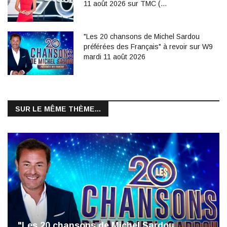
11 août 2026 sur TMC (…
"Les 20 chansons de Michel Sardou
préférées des Français" à revoir sur W9
mardi 11 août 2026
SUR LE MÊME THÈME...
"Les 20 chansons de Michel Sardou