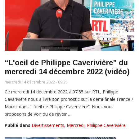
“L'oeil de Philippe Caverivière” du
mercredi 14 décembre 2022 (vidéo)
mercredi 14 décembre 2022 - 09:35
Ce mercredi 14 décembre 2022 à 07:55 sur RTL, Philippe
Cavarivière nous a livré son pronostic sur la demi-finale France /
Maroc dans “L'oeil de Philippe Caverivière”. Nous vous
proposons de voir ou de revoir…
Publié dans
Divertissements
,
Mercredi
,
Philippe Caverivière