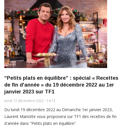
“Petits plats en équilibre” : spécial « Recettes
de fin d'année » du 19 décembre 2022 au 1er
janvier 2023 sur TF1
lundi 12 décembre 2022 - 14:12
Du lundi 19 décembre 2022 au Dimanche 1er janvier 2023,
Laurent Mariotte vous proposera sur TF1 des recettes de fin
d'année dans “Petits plats en équilibre”.