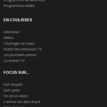
Programmes inédits
EN COULISSES
Interviews
Vidéos
Tournages en cours
Invités des émissions TV
Les prochains primes
La rentrée TV
FOCUS SUR...
Fort Boyard
Koh Lanta
On est en direct
L'amour est dans le pré