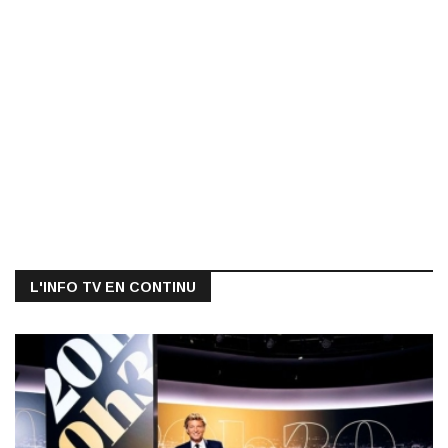
L'INFO TV EN CONTINU