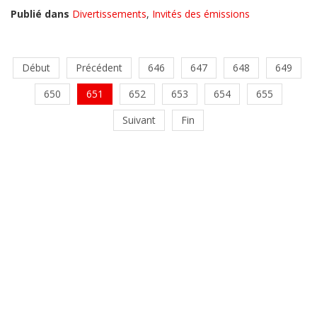
Publié dans
Divertissements
,
Invités des émissions
Début
Précédent
646
647
648
649
650
651
652
653
654
655
Suivant
Fin