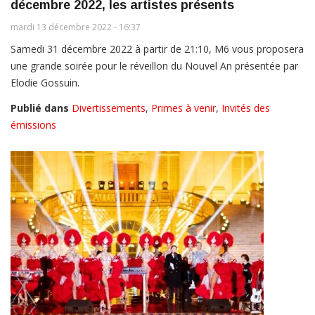
décembre 2022, les artistes présents
mardi 13 décembre 2022 - 16:37
Samedi 31 décembre 2022 à partir de 21:10, M6 vous proposera
une grande soirée pour le réveillon du Nouvel An présentée par
Elodie Gossuin.
Publié dans
Divertissements
,
Primes à venir
,
Invités des
émissions