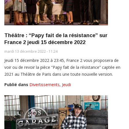
Théâtre : “Papy fait de la résistance” sur
France 2 jeudi 15 décembre 2022
mardi 13 décembre 2022 - 11:24
Jeudi 15 décembre 2022 à 23:45, France 2 vous proposera de
voir ou de revoir la pièce “Papy fait de la résistance” captée en
2021 au Théâtre de Paris dans une toute nouvelle version.
Publié dans
Divertissements
,
Jeudi