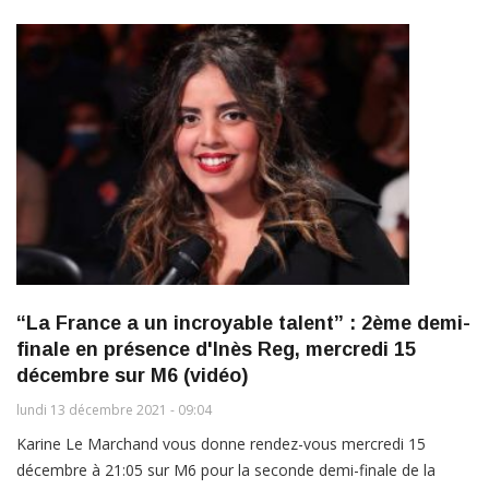
“La France a un incroyable talent” : 2ème demi-
finale en présence d'Inès Reg, mercredi 15
décembre sur M6 (vidéo)
lundi 13 décembre 2021 - 09:04
Karine Le Marchand vous donne rendez-vous mercredi 15
décembre à 21:05 sur M6 pour la seconde demi-finale de la