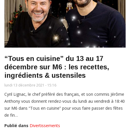
“Tous en cuisine” du 13 au 17
décembre sur M6 : les recettes,
ingrédients & ustensiles
lundi 13 décembre 2021 - 15:16
Cyril Lignac, le chef préféré des français, et son commis Jérôme
Anthony vous donnent rendez-vous du lundi au vendredi à 18:40
sur M6 dans “Tous en cuisine” pour vous faire passer des fêtes
de fin…
Publié dans
Divertissements