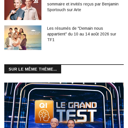
sommaire et invités reçus par Benjamin
Sportouch sur Arte
Les résumés de "Demain nous
appartient" du 10 au 14 août 2026 sur
TF1
SUR LE MÊME THÈME...