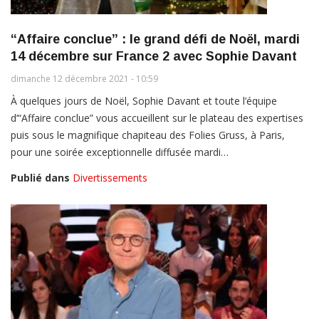
“Affaire conclue” : le grand défi de Noël, mardi
14 décembre sur France 2 avec Sophie Davant
dimanche 12 décembre 2021 - 10:59
À quelques jours de Noël, Sophie Davant et toute l’équipe
d’“Affaire conclue” vous accueillent sur le plateau des expertises
puis sous le magnifique chapiteau des Folies Gruss, à Paris,
pour une soirée exceptionnelle diffusée mardi…
Publié dans
Divertissements