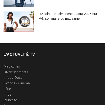
"66 Minutes" dimanche 2 août 2026 sur
M6, sommaire du magazine
L'ACTUALITÉ TV
Magazines
Divertissements
Infos / Docs
Fictions / Cinéma
Série
Infos
Jeunesse