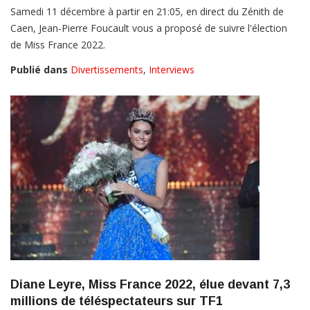
Samedi 11 décembre à partir en 21:05, en direct du Zénith de
Caen, Jean-Pierre Foucault vous a proposé de suivre l'élection
de Miss France 2022.
Publié dans
Divertissements
,
Interviews
Diane Leyre, Miss France 2022, élue devant 7,3
millions de téléspectateurs sur TF1