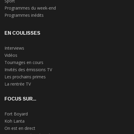
Sport
Programmes du week-end
Programmes inédits
EN COULISSES
Interviews
Vidéos
Tournages en cours
Invités des émissions TV
Les prochains primes
La rentrée TV
FOCUS SUR...
Fort Boyard
Koh Lanta
On est en direct