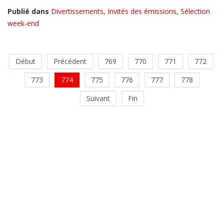
Publié dans
Divertissements
,
Invités des émissions
,
Sélection
week-end
Début
Précédent
769
770
771
772
773
774
775
776
777
778
Suivant
Fin