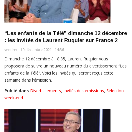
“Les enfants de la Télé” dimanche 12 décembre
: les invités de Laurent Ruquier sur France 2
vendredi 10 décembre 2021 - 14:36
Dimanche 12 décembre à 18:35, Laurent Ruquier vous
proposera de suivre un nouveau numéro du divertissement “Les
enfants de la Télé”. Voici les invités qui seront reçus cette
semaine dans l'émission.
Publié dans
Divertissements
,
Invités des émissions
,
Sélection
week-end