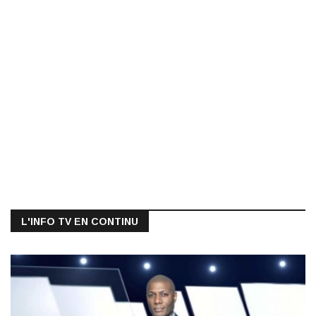
L'INFO TV EN CONTINU