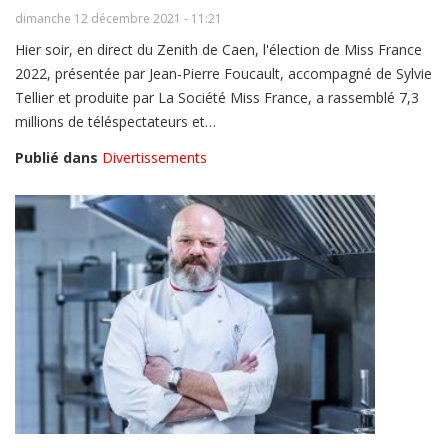
dimanche 12 décembre 2021 - 11:21
Hier soir, en direct du Zenith de Caen, l'élection de Miss France
2022, présentée par Jean-Pierre Foucault, accompagné de Sylvie
Tellier et produite par La Société Miss France, a rassemblé 7,3
millions de téléspectateurs et…
Publié dans
Divertissements