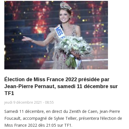
Élection de Miss France 2022 présidée par
Jean-Pierre Pernaut, samedi 11 décembre sur
TF1
jeudi 9 décembre 2021 - 08:55
Samedi 11 décembre, en direct du Zenith de Caen, Jean-Pierre
Foucault, accompagné de Sylvie Tellier, présentera l’élection de
Miss France 2022 dès 21:05 sur TF1.