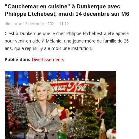
“Cauchemar en cuisine” à Dunkerque avec
Philippe Etchebest, mardi 14 décembre sur M6
dimanche 12 décembre 2021 - 11:12
C'est à Dunkerque que le chef Philippe Etchebest a été appelé
pour venir en aide à Mélanie, une jeune mère de famille de 26
ans, qui a repris il y a 8 mois une institution…
Publié dans
Divertissements