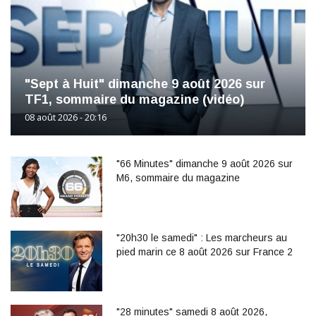
"Sept à Huit" dimanche 9 août 2026 sur
TF1, sommaire du magazine (vidéo)
08 août 2026 - 20:16
"66 Minutes" dimanche 9 août 2026 sur
M6, sommaire du magazine
"20h30 le samedi" : Les marcheurs au
pied marin ce 8 août 2026 sur France 2
"28 minutes" samedi 8 août 2026,