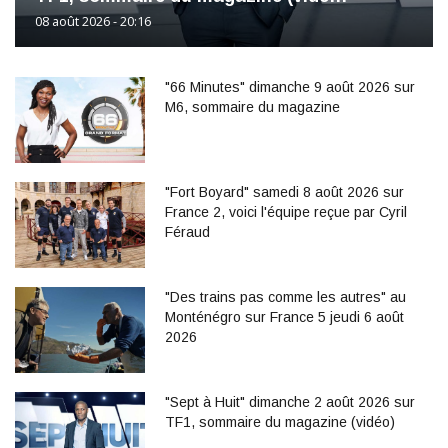
08 août 2026 - 20:16
"66 Minutes" dimanche 9 août 2026 sur
M6, sommaire du magazine
"Fort Boyard" samedi 8 août 2026 sur
France 2, voici l'équipe reçue par Cyril
Féraud
"Des trains pas comme les autres" au
Monténégro sur France 5 jeudi 6 août
2026
"Sept à Huit" dimanche 2 août 2026 sur
TF1, sommaire du magazine (vidéo)