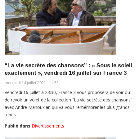
“La vie secrète des chansons” : « Sous le soleil
exactement », vendredi 16 juillet sur France 3
mercredi 14 juillet 2021 - 11:53
Vendredi 16 juillet à 23:30, France 3 vous proposera de voir ou
de revoir un volet de la collection “La vie secrète des chansons”
avec André Manoukian qui va vous remémorer les plus grands
tubes…
Publié dans
Divertissements