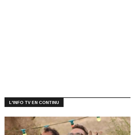
L'INFO TV EN CONTINU