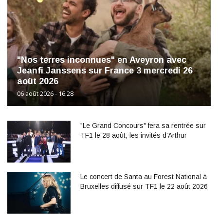
"Nos terres inconnues" en Aveyron avec
Jeanfi Janssens sur France 3 mercredi 26
août 2026
06 août 2026 - 16:28
"Le Grand Concours" fera sa rentrée sur
TF1 le 28 août, les invités d'Arthur
Le concert de Santa au Forest National à
Bruxelles diffusé sur TF1 le 22 août 2026