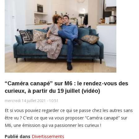
“Caméra canapé” sur M6 : le rendez-vous des
curieux, à partir du 19 juillet (vidéo)
mercredi 14 juillet 2021 - 10:51
Et si vous pouviez regarder ce qui se passe chez les autres sans
être vu ? C'est ce que va vous proposer “Caméra canapé” sur
M6, une émission qui va passionner les curieux !
Publié dans
Divertissements