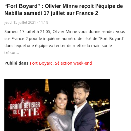
“Fort Boyard” : Olivier Minne reçoit l'équipe de
Nabilla samedi 17 juillet sur France 2
jeudi 15 juillet 2021 - 11:18
Samedi 17 juillet à 21:05, Olivier Minne vous donne rendez-vous
sur France 2 pour le inquième numéro de l'été de “Fort Boyard”
dans lequel une équipe va tenter de mettre la main sur le
trésor…
Publié dans
Fort Boyard
,
Sélection week-end