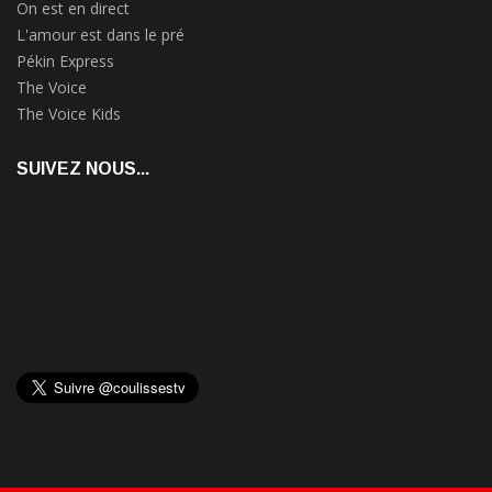
On est en direct
L'amour est dans le pré
Pékin Express
The Voice
The Voice Kids
SUIVEZ NOUS...