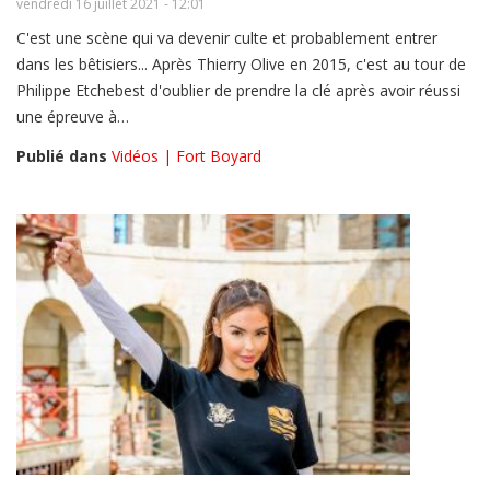
vendredi 16 juillet 2021 - 12:01
C'est une scène qui va devenir culte et probablement entrer
dans les bêtisiers... Après Thierry Olive en 2015, c'est au tour de
Philippe Etchebest d'oublier de prendre la clé après avoir réussi
une épreuve à…
Publié dans
Vidéos | Fort Boyard