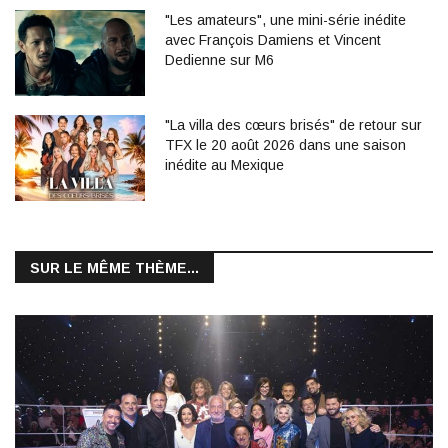
"Les amateurs", une mini-série inédite
avec François Damiens et Vincent
Dedienne sur M6
"La villa des cœurs brisés" de retour sur
TFX le 20 août 2026 dans une saison
inédite au Mexique
SUR LE MÊME THÈME...