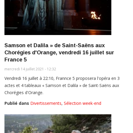
Samson et Dalila » de Saint-Saëns aux
Chorégies d'Orange, vendredi 16 juillet sur
France 5
mercredi 14 juillet 2021 - 12:32
Vendredi 16 juillet à 22:10, Frannce 5 proposera l'opéra en 3
actes et 4 tableaux « Samson et Dalila » de Saint-Saëns aux
Chorégies d'Orange.
Publié dans
Divertissements
,
Sélection week-end