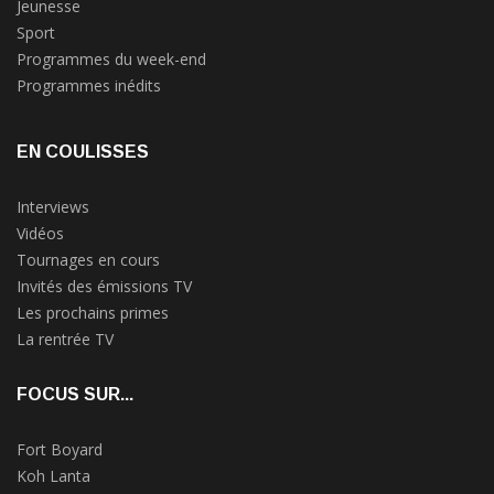
Jeunesse
Sport
Programmes du week-end
Programmes inédits
EN COULISSES
Interviews
Vidéos
Tournages en cours
Invités des émissions TV
Les prochains primes
La rentrée TV
FOCUS SUR...
Fort Boyard
Koh Lanta