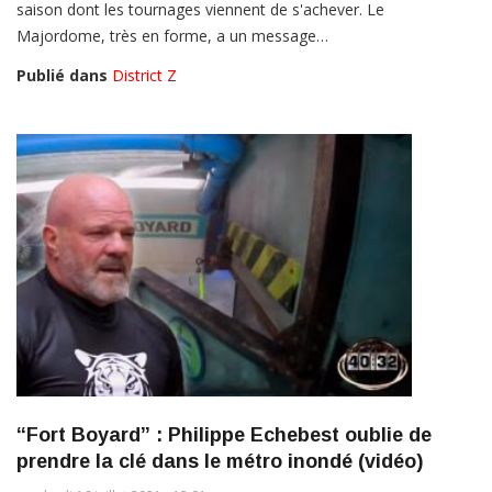
saison dont les tournages viennent de s'achever. Le
Majordome, très en forme, a un message…
Publié dans
District Z
“Fort Boyard” : Philippe Echebest oublie de
prendre la clé dans le métro inondé (vidéo)