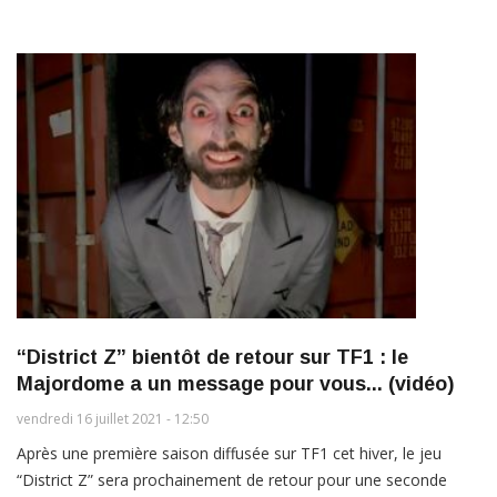
“District Z” bientôt de retour sur TF1 : le
Majordome a un message pour vous... (vidéo)
vendredi 16 juillet 2021 - 12:50
Après une première saison diffusée sur TF1 cet hiver, le jeu
“District Z” sera prochainement de retour pour une seconde