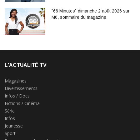
"66 Minutes" dimanche 2 août 2026 sur
M6, sommaire du magazine
L'ACTUALITÉ TV
Magazines
Divertissements
Infos / Docs
Fictions / Cinéma
Série
Infos
Jeunesse
Sport