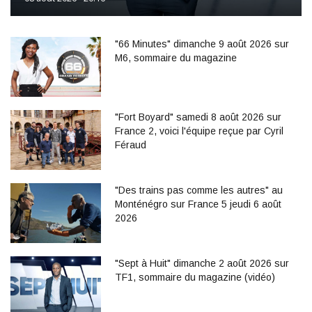
"66 Minutes" dimanche 9 août 2026 sur
M6, sommaire du magazine
"Fort Boyard" samedi 8 août 2026 sur
France 2, voici l'équipe reçue par Cyril
Féraud
"Des trains pas comme les autres" au
Monténégro sur France 5 jeudi 6 août
2026
"Sept à Huit" dimanche 2 août 2026 sur
TF1, sommaire du magazine (vidéo)