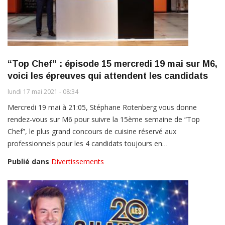
“Top Chef” : épisode 15 mercredi 19 mai sur M6,
voici les épreuves qui attendent les candidats
lundi 17 mai 2021 - 08:34
Mercredi 19 mai à 21:05, Stéphane Rotenberg vous donne
rendez-vous sur M6 pour suivre la 15ème semaine de “Top
Chef”, le plus grand concours de cuisine réservé aux
professionnels pour les 4 candidats toujours en…
Publié dans
Divertissements