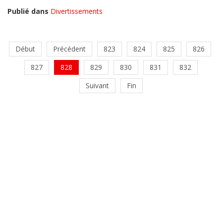
Publié dans
Divertissements
Début
Précédent
823
824
825
826
827
828
829
830
831
832
Suivant
Fin