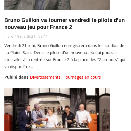
Bruno Guillon va tourner vendredi le pilote d'un
nouveau jeu pour France 2
mardi 18 mai 2021 - 09:44
Vendredi 21 mai, Bruno Guillon enregistrera dans les studios de
La Plaine Saint-Denis le pilote d'un nouveau jeu qui pourrait
s'installer à la rentrée sur France 2 à la place des “Z'amours” qui
va disparaître…
Publié dans
Divertissements
,
Tournages en cours