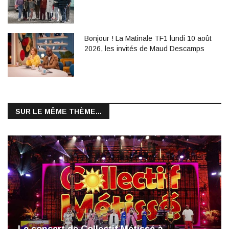
Bonjour ! La Matinale TF1 lundi 10 août
2026, les invités de Maud Descamps
SUR LE MÊME THÈME...