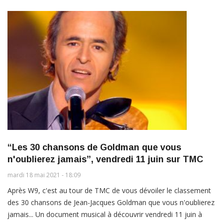
“Les 30 chansons de Goldman que vous
n'oublierez jamais”, vendredi 11 juin sur TMC
mardi 18 mai 2021 - 18:09
Après W9, c'est au tour de TMC de vous dévoiler le classement
des 30 chansons de Jean-Jacques Goldman que vous n'oublierez
jamais... Un document musical à découvrir vendredi 11 juin à