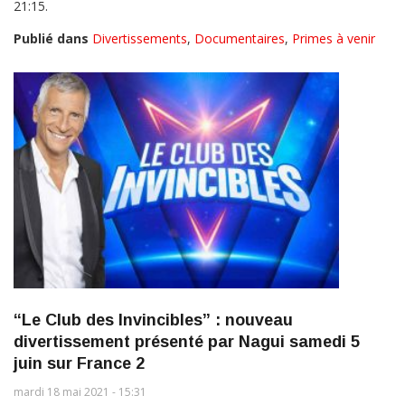
21:15.
Publié dans
Divertissements
,
Documentaires
,
Primes à venir
“Le Club des Invincibles” : nouveau
divertissement présenté par Nagui samedi 5
juin sur France 2
mardi 18 mai 2021 - 15:31