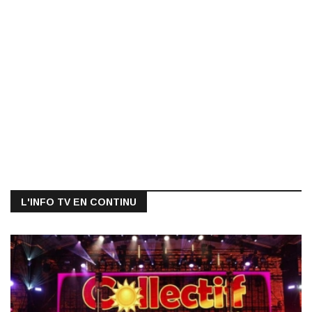
L'INFO TV EN CONTINU