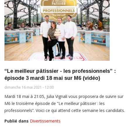
“Le meilleur pâtissier - les professionnels” :
épisode 3 mardi 18 mai sur M6 (vidéo)
dimanche 16 mai 2021 - 12:00
Mardi 18 mai à 21:05, Julia Vignali vous proposera de suivre sur
M6 le troisième épisode de “Le meilleur pâtissier : les
professionnels”. Voici ce qui attend cette semaine les candidats.
Publié dans
Divertissements