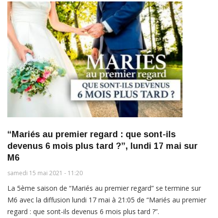
“Mariés au premier regard : que sont-ils
devenus 6 mois plus tard ?”, lundi 17 mai sur
M6
samedi 15 mai 2021 - 11:20
La 5ème saison de “Mariés au premier regard” se termine sur
M6 avec la diffusion lundi 17 mai à 21:05 de “Mariés au premier
regard : que sont-ils devenus 6 mois plus tard ?”.