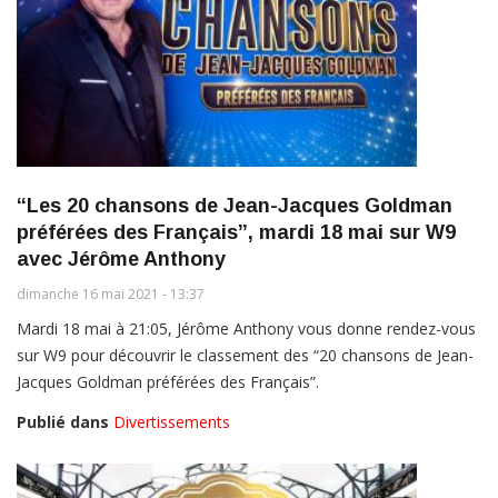
“Les 20 chansons de Jean-Jacques Goldman
préférées des Français”, mardi 18 mai sur W9
avec Jérôme Anthony
dimanche 16 mai 2021 - 13:37
Mardi 18 mai à 21:05, Jérôme Anthony vous donne rendez-vous
sur W9 pour découvrir le classement des “20 chansons de Jean-
Jacques Goldman préférées des Français”.
Publié dans
Divertissements