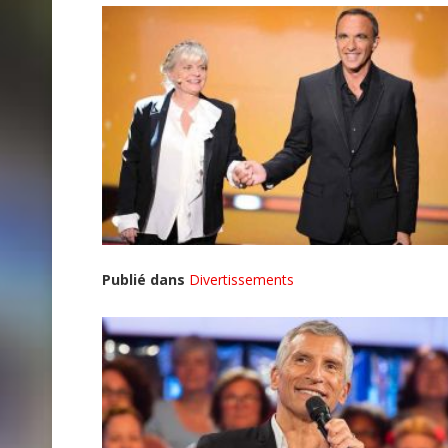
Publié dans
Divertissements