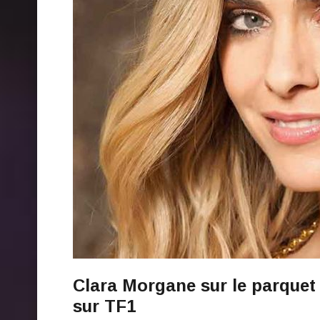
Clara Morgane sur le parquet 
sur TF1