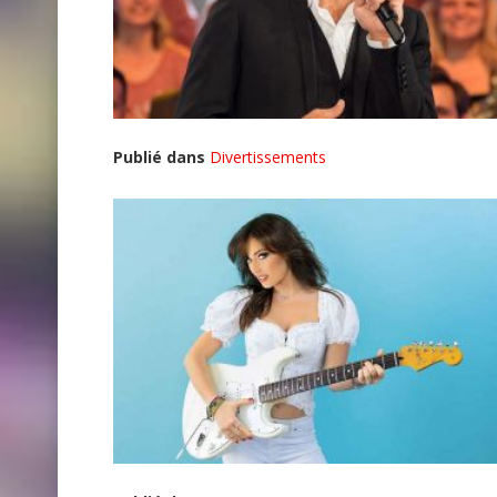
Publié dans
Divertissements