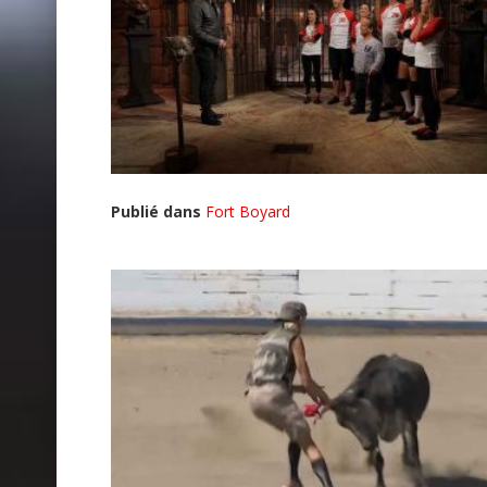
Publié dans
Fort Boyard