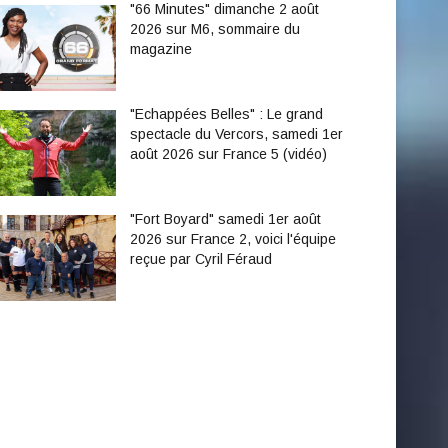
"66 Minutes" dimanche 2 août
2026 sur M6, sommaire du
magazine
"Echappées Belles" : Le grand
spectacle du Vercors, samedi 1er
août 2026 sur France 5 (vidéo)
"Fort Boyard" samedi 1er août
2026 sur France 2, voici l'équipe
reçue par Cyril Féraud