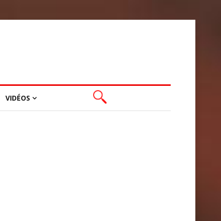
VIDÉOS