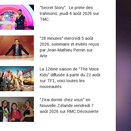
"Secret Story" : Le prime des
trahisons, jeudi 6 août 2026 sur
TMC
"28 minutes" mercredi 5 août
2026, sommaire et invités reçus
par Jean-Mathieu Pernin sur
Arte
La 12ème saison de "The Voice
Kids" diffusée à partir du 22 août
sur TF1, voici toutes les
nouveautés
"J’irai dormir chez vous" en
Nouvelle-Zélande vendredi 7
août 2026 sur RMC Découverte