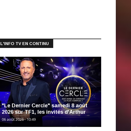
L'INFO TV EN CONTINU
"Le Dernier Cercle" samedi 8 août
2026 sur TF1, les invités d'Arthur
06 août 2026 - 10:49