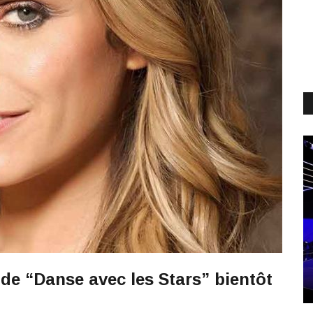
de “Danse avec les Stars” bientôt