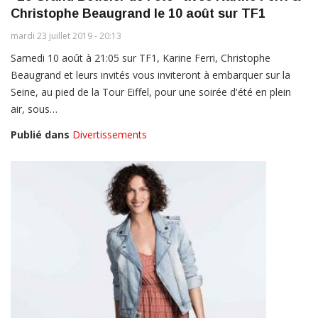
Christophe Beaugrand le 10 août sur TF1
mardi 23 juillet 2019 - 20:13
Samedi 10 août à 21:05 sur TF1, Karine Ferri, Christophe
Beaugrand et leurs invités vous inviteront à embarquer sur la
Seine, au pied de la Tour Eiffel, pour une soirée d'été en plein
air, sous…
Publié dans
Divertissements