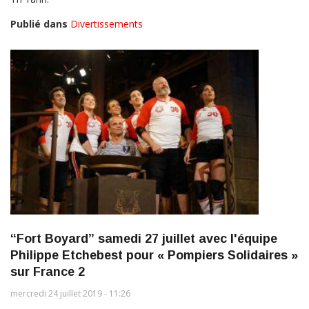
Publié dans
Divertissements
“Fort Boyard” samedi 27 juillet avec l'équipe
Philippe Etchebest pour « Pompiers Solidaires »
sur France 2
mercredi 24 juillet 2019 - 11:26