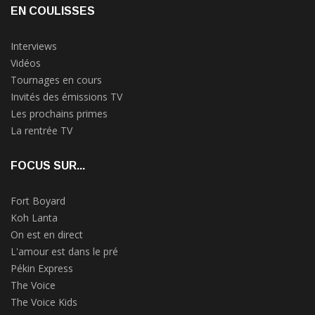
EN COULISSES
Interviews
Vidéos
Tournages en cours
Invités des émissions TV
Les prochains primes
La rentrée TV
FOCUS SUR...
Fort Boyard
Koh Lanta
On est en direct
L'amour est dans le pré
Pékin Express
The Voice
The Voice Kids