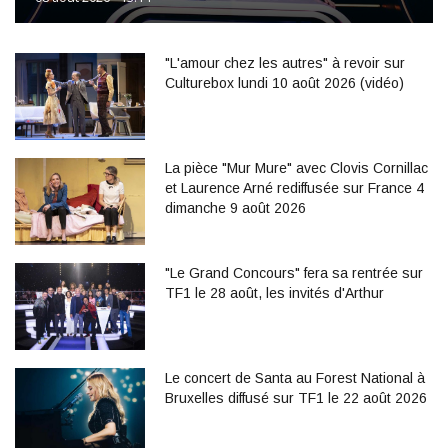
"L'amour chez les autres" à revoir sur
Culturebox lundi 10 août 2026 (vidéo)
La pièce "Mur Mure" avec Clovis Cornillac
et Laurence Arné rediffusée sur France 4
dimanche 9 août 2026
"Le Grand Concours" fera sa rentrée sur
TF1 le 28 août, les invités d'Arthur
Le concert de Santa au Forest National à
Bruxelles diffusé sur TF1 le 22 août 2026