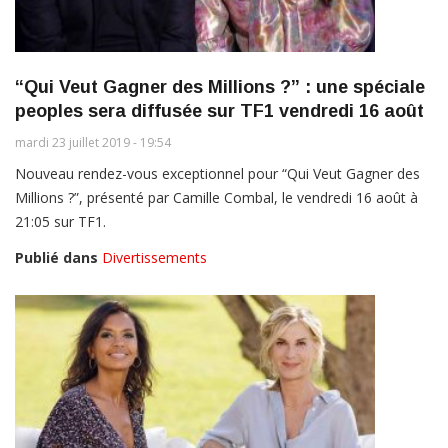
“Qui Veut Gagner des Millions ?” : une spéciale
peoples sera diffusée sur TF1 vendredi 16 août
mardi 23 juillet 2019 - 19:54
Nouveau rendez-vous exceptionnel pour “Qui Veut Gagner des
Millions ?”, présenté par Camille Combal, le vendredi 16 août à
21:05 sur TF1.
Publié dans
Divertissements