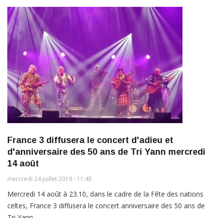
France 3 diffusera le concert d'adieu et
d'anniversaire des 50 ans de Tri Yann mercredi
14 août
mercredi 24 juillet 2019 - 11:45
Mercredi 14 août à 23.10, dans le cadre de la Fête des nations
celtes, France 3 diffusera le concert anniversaire des 50 ans de
Tri Yann.