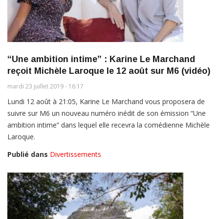
“Une ambition intime” : Karine Le Marchand
reçoit Michèle Laroque le 12 août sur M6 (vidéo)
mardi 23 juillet 2019 - 16:17
Lundi 12 août à 21:05, Karine Le Marchand vous proposera de
suivre sur M6 un nouveau numéro inédit de son émission “Une
ambition intime” dans lequel elle recevra la comédienne Michèle
Laroque.
Publié dans
Divertissements