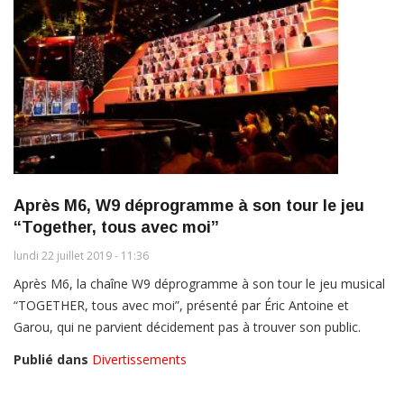
Après M6, W9 déprogramme à son tour le jeu
“Together, tous avec moi”
lundi 22 juillet 2019 - 11:36
Après M6, la chaîne W9 déprogramme à son tour le jeu musical
“TOGETHER, tous avec moi”, présenté par Éric Antoine et
Garou, qui ne parvient décidement pas à trouver son public.
Publié dans
Divertissements