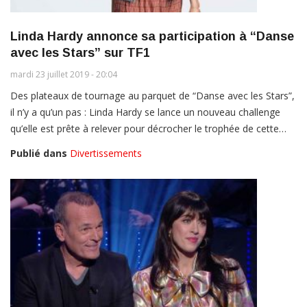
Linda Hardy annonce sa participation à “Danse
avec les Stars” sur TF1
mardi 23 juillet 2019 - 20:04
Des plateaux de tournage au parquet de “Danse avec les Stars”,
il n’y a qu’un pas : Linda Hardy se lance un nouveau challenge
qu’elle est prête à relever pour décrocher le trophée de cette…
Publié dans
Divertissements