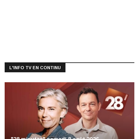
L'INFO TV EN CONTINU