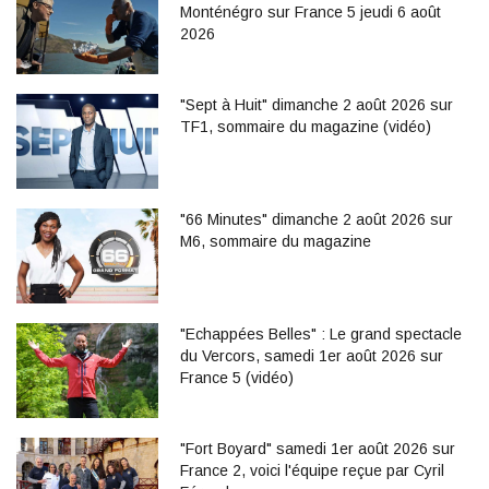
Monténégro sur France 5 jeudi 6 août
2026
"Sept à Huit" dimanche 2 août 2026 sur
TF1, sommaire du magazine (vidéo)
"66 Minutes" dimanche 2 août 2026 sur
M6, sommaire du magazine
"Echappées Belles" : Le grand spectacle
du Vercors, samedi 1er août 2026 sur
France 5 (vidéo)
"Fort Boyard" samedi 1er août 2026 sur
France 2, voici l'équipe reçue par Cyril