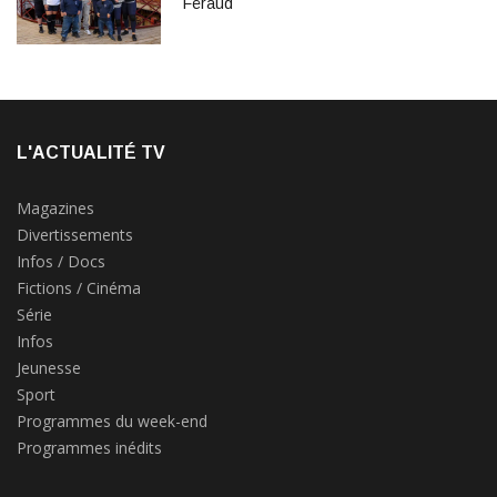
Féraud
L'ACTUALITÉ TV
Magazines
Divertissements
Infos / Docs
Fictions / Cinéma
Série
Infos
Jeunesse
Sport
Programmes du week-end
Programmes inédits