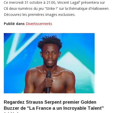
Ce mercredi 31 octobre à 21:00, Vincent Lagaf' présentera sur
C8 deux numéros du jeu “Strike !” sur la thématique d'Halloween.
Découvrez les premières images exclusives.
Publié dans
Divertissements
Regardez Strauss Serpent premier Golden
Buzzer de “La France a un Incroyable Talent”