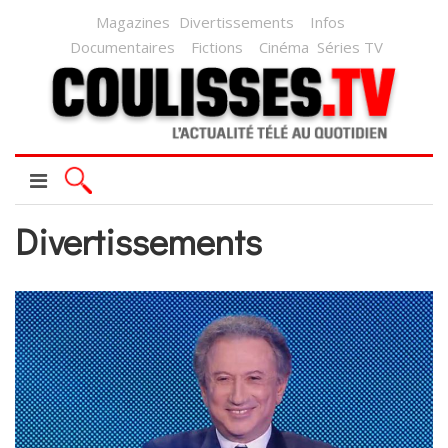
Magazines
Divertissements
Infos
Documentaires
Fictions
Cinéma
Séries TV
Divertissements