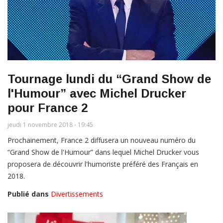
Tournage lundi du “Grand Show de
l'Humour” avec Michel Drucker
pour France 2
jeudi 1 novembre 2018 - 19:45
Prochainement, France 2 diffusera un nouveau numéro du
“Grand Show de l'Humour” dans lequel Michel Drucker vous
proposera de découvrir l'humoriste préféré des Français en
2018.
Publié dans
Divertissements