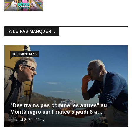
A NE PAS MANQUER...
DOCUMENTAIRES
"Des trains pas comme les autres" au
Monténégro sur France 5 jeudi 6 a…
04 août 2026 - 11:07