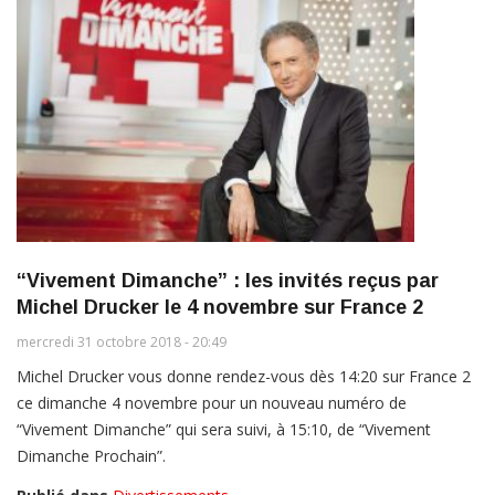
“Vivement Dimanche” : les invités reçus par
Michel Drucker le 4 novembre sur France 2
mercredi 31 octobre 2018 - 20:49
Michel Drucker vous donne rendez-vous dès 14:20 sur France 2
ce dimanche 4 novembre pour un nouveau numéro de
“Vivement Dimanche” qui sera suivi, à 15:10, de “Vivement
Dimanche Prochain”.