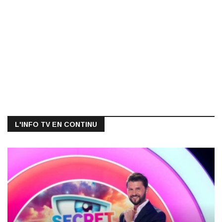
L'INFO TV EN CONTINU