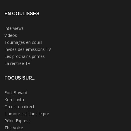
EN COULISSES
Interviews
Vidéos
Tournages en cours
Invités des émissions TV
Les prochains primes
La rentrée TV
FOCUS SUR...
Fort Boyard
Koh Lanta
On est en direct
L'amour est dans le pré
Pékin Express
The Voice