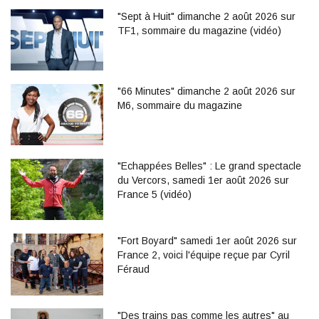
"Sept à Huit" dimanche 2 août 2026 sur
TF1, sommaire du magazine (vidéo)
"66 Minutes" dimanche 2 août 2026 sur
M6, sommaire du magazine
"Echappées Belles" : Le grand spectacle
du Vercors, samedi 1er août 2026 sur
France 5 (vidéo)
"Fort Boyard" samedi 1er août 2026 sur
France 2, voici l'équipe reçue par Cyril
Féraud
"Des trains pas comme les autres" au