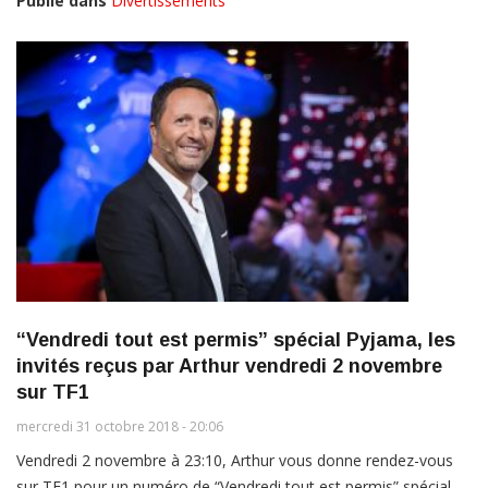
Publié dans
Divertissements
“Vendredi tout est permis” spécial Pyjama, les
invités reçus par Arthur vendredi 2 novembre
sur TF1
mercredi 31 octobre 2018 - 20:06
Vendredi 2 novembre à 23:10, Arthur vous donne rendez-vous
sur TF1 pour un numéro de “Vendredi tout est permis” spécial