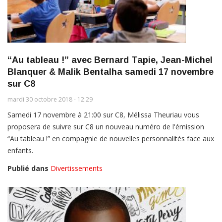
“Au tableau !” avec Bernard Tapie, Jean-Michel
Blanquer & Malik Bentalha samedi 17 novembre
sur C8
mardi 30 octobre 2018 - 12:29
Samedi 17 novembre à 21:00 sur C8, Mélissa Theuriau vous
proposera de suivre sur C8 un nouveau numéro de l'émission
“Au tableau !” en compagnie de nouvelles personnalités face aux
enfants.
Publié dans
Divertissements