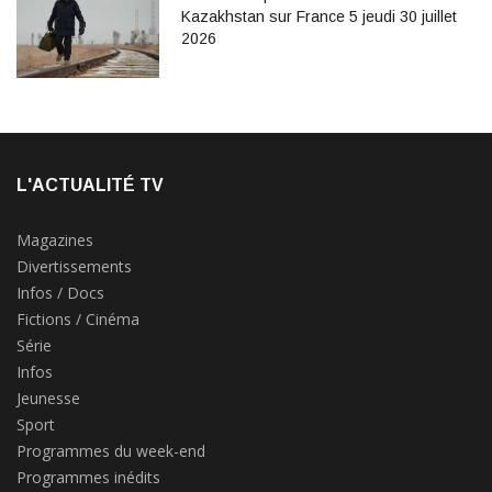
Kazakhstan sur France 5 jeudi 30 juillet
2026
L'ACTUALITÉ TV
Magazines
Divertissements
Infos / Docs
Fictions / Cinéma
Série
Infos
Jeunesse
Sport
Programmes du week-end
Programmes inédits