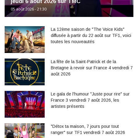
jeudi 6 août 2026 sur TMC
05 août 2026 - 21:30
La 12ème saison de "The Voice Kids"
diffusée à partir du 22 août sur TF1, voici
toutes les nouveautés
La fête de la Saint-Patrick et de la
Bretagne à revoir sur France 4 vendredi 7
août 2026
Le gala de l'humour "Juste pour rire" sur
France 3 vendredi 7 août 2026, les
artistes présents
"Détox ta maison, 7 jours pour tout
ranger" sur TF1 vendredi 7 août 2026