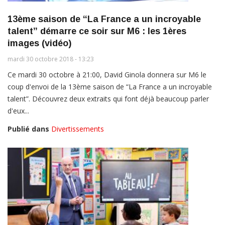
13ème saison de “La France a un incroyable
talent” démarre ce soir sur M6 : les 1ères
images (vidéo)
mardi 30 octobre 2018 - 13:23
Ce mardi 30 octobre à 21:00, David Ginola donnera sur M6 le
coup d'envoi de la 13ème saison de “La France a un incroyable
talent”. Découvrez deux extraits qui font déjà beaucoup parler
d'eux...
Publié dans
Divertissements