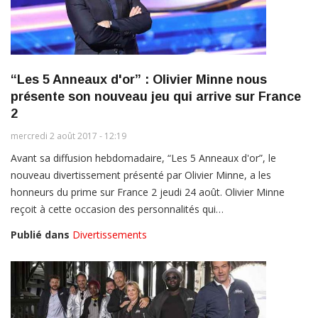
“Les 5 Anneaux d'or” : Olivier Minne nous
présente son nouveau jeu qui arrive sur France
2
mercredi 2 août 2017 - 12:19
Avant sa diffusion hebdomadaire, “Les 5 Anneaux d'or”, le
nouveau divertissement présenté par Olivier Minne, a les
honneurs du prime sur France 2 jeudi 24 août. Olivier Minne
reçoit à cette occasion des personnalités qui…
Publié dans
Divertissements