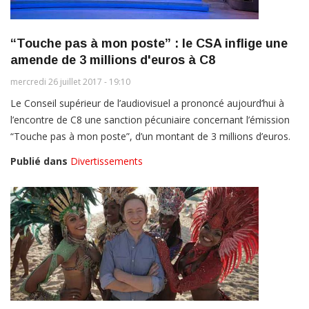
“Touche pas à mon poste” : le CSA inflige une
amende de 3 millions d'euros à C8
mercredi 26 juillet 2017 - 19:10
Le Conseil supérieur de l’audiovisuel a prononcé aujourd’hui à
l’encontre de C8 une sanction pécuniaire concernant l’émission
“Touche pas à mon poste”, d’un montant de 3 millions d’euros.
Publié dans
Divertissements