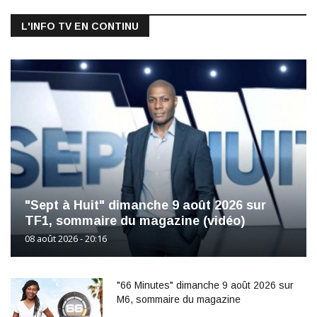
L'INFO TV EN CONTINU
"Sept à Huit" dimanche 9 août 2026 sur
TF1, sommaire du magazine (vidéo)
08 août 2026 - 20:16
"66 Minutes" dimanche 9 août 2026 sur
M6, sommaire du magazine