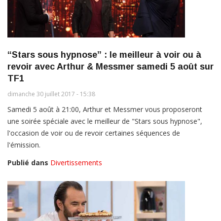
“Stars sous hypnose” : le meilleur à voir ou à
revoir avec Arthur & Messmer samedi 5 août sur
TF1
dimanche 30 juillet 2017 - 15:38
Samedi 5 août à 21:00, Arthur et Messmer vous proposeront
une soirée spéciale avec le meilleur de "Stars sous hypnose",
l'occasion de voir ou de revoir certaines séquences de
l'émission.
Publié dans
Divertissements