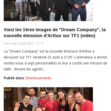
Voici les 1ères images de “Dream Company”, la
nouvelle émission d'Arthur sur TF1 (vidéo)
mercredi 2 août 2017 - 11:11
La “Dream Company” est la nouvelle émission d’Arthur à
découvrir sur TF1 vendredi 25 août à 21:00. L’animateur a donné
rendez-vous à sept personnalités et leur a confié une mission de
taille : devenir les agents…
Publié dans
Divertissements