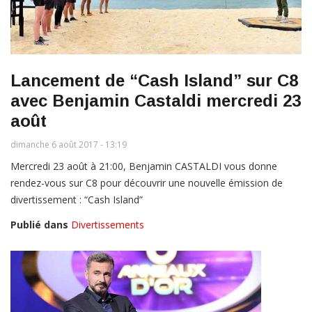
Lancement de “Cash Island” sur C8
avec Benjamin Castaldi mercredi 23
août
dimanche 6 août 2017 - 13:19
Mercredi 23 août à 21:00, Benjamin CASTALDI vous donne
rendez-vous sur C8 pour découvrir une nouvelle émission de
divertissement : “Cash Island”
Publié dans
Divertissements