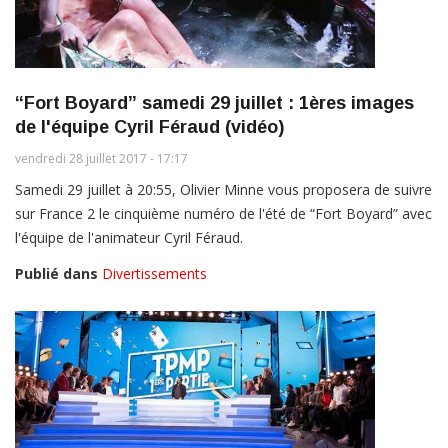
“Fort Boyard” samedi 29 juillet : 1ères images
de l'équipe Cyril Féraud (vidéo)
vendredi 28 juillet 2017 - 17:17
Samedi 29 juillet à 20:55, Olivier Minne vous proposera de suivre
sur France 2 le cinquième numéro de l'été de “Fort Boyard” avec
l'équipe de l'animateur Cyril Féraud.
Publié dans
Divertissements