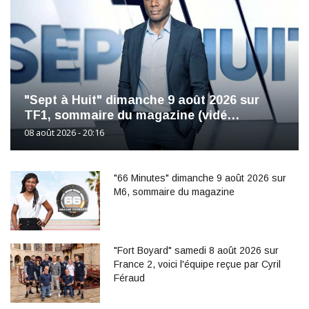
"Sept à Huit" dimanche 9 août 2026 sur
TF1, sommaire du magazine (vidé…
08 août 2026 - 20:16
"66 Minutes" dimanche 9 août 2026 sur
M6, sommaire du magazine
"Fort Boyard" samedi 8 août 2026 sur
France 2, voici l'équipe reçue par Cyril
Féraud