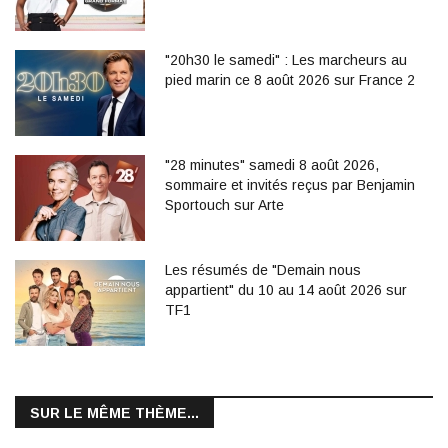
"20h30 le samedi" : Les marcheurs au
pied marin ce 8 août 2026 sur France 2
"28 minutes" samedi 8 août 2026,
sommaire et invités reçus par Benjamin
Sportouch sur Arte
Les résumés de "Demain nous
appartient" du 10 au 14 août 2026 sur
TF1
SUR LE MÊME THÈME...