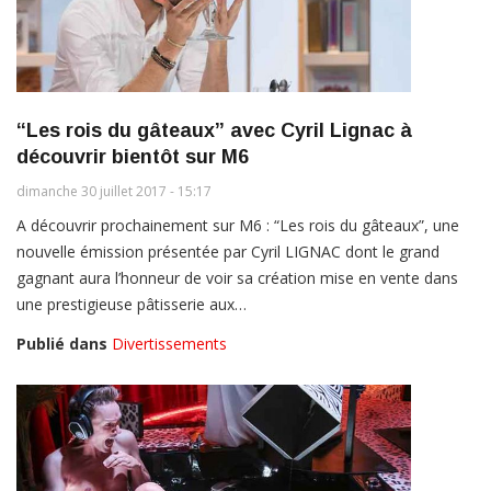
“Les rois du gâteaux” avec Cyril Lignac à
découvrir bientôt sur M6
dimanche 30 juillet 2017 - 15:17
A découvrir prochainement sur M6 : “Les rois du gâteaux”, une
nouvelle émission présentée par Cyril LIGNAC dont le grand
gagnant aura l’honneur de voir sa création mise en vente dans
une prestigieuse pâtisserie aux…
Publié dans
Divertissements