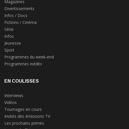
Magazines
Divertissements
Infos / Docs
Fictions / Cinéma
Série
Infos
Jeunesse
Sport
Programmes du week-end
Programmes inédits
EN COULISSES
Interviews
Vidéos
Tournages en cours
Invités des émissions TV
Les prochains primes