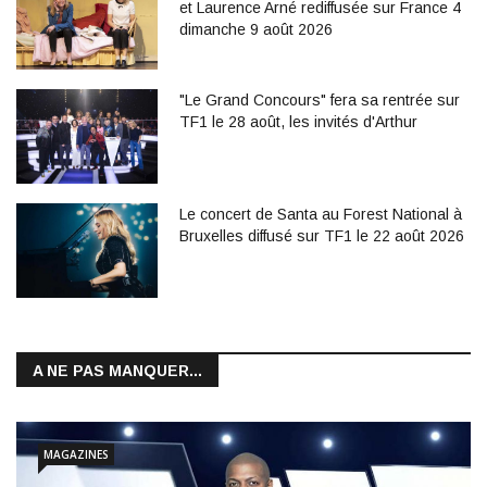
et Laurence Arné rediffusée sur France 4
dimanche 9 août 2026
"Le Grand Concours" fera sa rentrée sur
TF1 le 28 août, les invités d'Arthur
Le concert de Santa au Forest National à
Bruxelles diffusé sur TF1 le 22 août 2026
A NE PAS MANQUER...
MAGAZINES