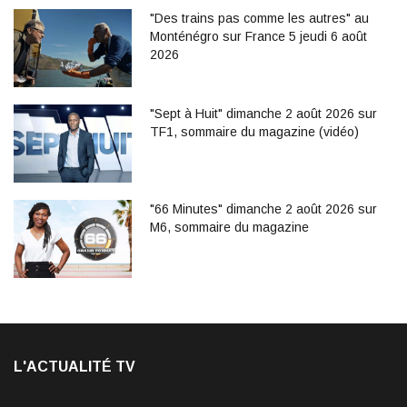
"Des trains pas comme les autres" au
Monténégro sur France 5 jeudi 6 août
2026
"Sept à Huit" dimanche 2 août 2026 sur
TF1, sommaire du magazine (vidéo)
"66 Minutes" dimanche 2 août 2026 sur
M6, sommaire du magazine
L'ACTUALITÉ TV