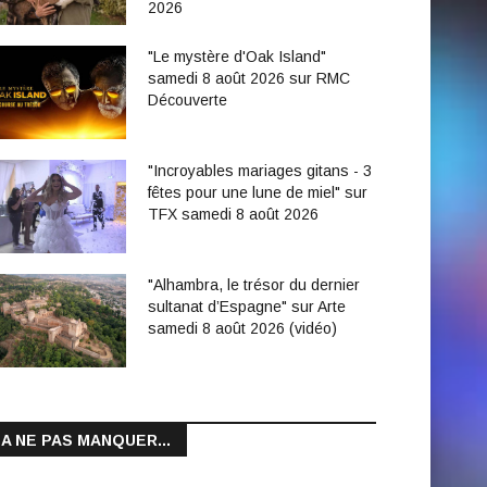
2026
"Le mystère d'Oak Island"
samedi 8 août 2026 sur RMC
Découverte
"Incroyables mariages gitans - 3
fêtes pour une lune de miel" sur
TFX samedi 8 août 2026
"Alhambra, le trésor du dernier
sultanat d’Espagne" sur Arte
samedi 8 août 2026 (vidéo)
A NE PAS MANQUER...