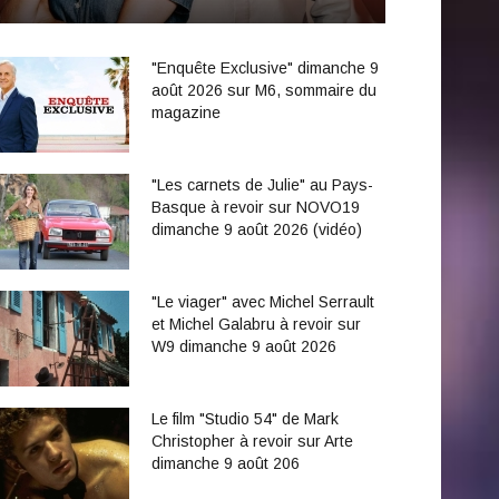
"Enquête Exclusive" dimanche 9
août 2026 sur M6, sommaire du
magazine
"Les carnets de Julie" au Pays-
Basque à revoir sur NOVO19
dimanche 9 août 2026 (vidéo)
"Le viager" avec Michel Serrault
et Michel Galabru à revoir sur
W9 dimanche 9 août 2026
Le film "Studio 54" de Mark
Christopher à revoir sur Arte
dimanche 9 août 206