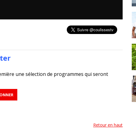
ter
emière une sélection de programmes qui seront
Retour en haut