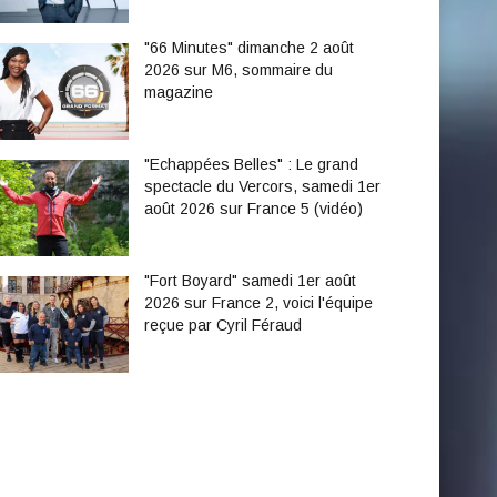
"66 Minutes" dimanche 2 août
2026 sur M6, sommaire du
magazine
"Echappées Belles" : Le grand
spectacle du Vercors, samedi 1er
août 2026 sur France 5 (vidéo)
"Fort Boyard" samedi 1er août
2026 sur France 2, voici l'équipe
reçue par Cyril Féraud