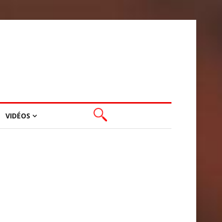
VIDÉOS