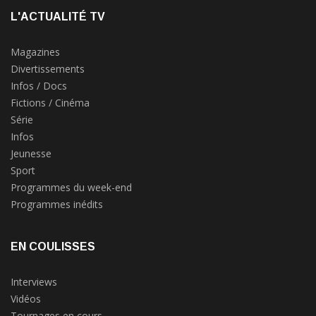
L'ACTUALITÉ TV
Magazines
Divertissements
Infos / Docs
Fictions / Cinéma
Série
Infos
Jeunesse
Sport
Programmes du week-end
Programmes inédits
EN COULISSES
Interviews
Vidéos
Tournages en cours