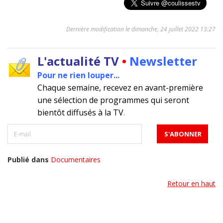
Dernière modification le dimanche, 24 juillet 2022 13:27
L'actualité TV
•
Newsletter
Pour ne rien louper...
Chaque semaine, recevez en avant-première
une sélection de programmes qui seront
bientôt diffusés à la TV
.
Publié dans
Documentaires
Retour en haut