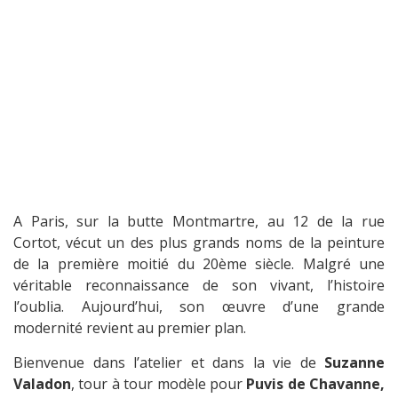
A Paris, sur la butte Montmartre, au 12 de la rue
Cortot, vécut un des plus grands noms de la peinture
de la première moitié du 20ème siècle. Malgré une
véritable reconnaissance de son vivant, l’histoire
l’oublia. Aujourd’hui, son œuvre d’une grande
modernité revient au premier plan.
Bienvenue dans l’atelier et dans la vie de
Suzanne
Valadon
, tour à tour modèle pour
Puvis de Chavanne,