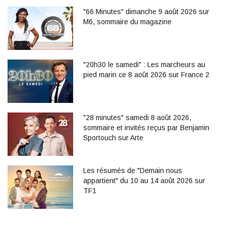
"66 Minutes" dimanche 9 août 2026 sur
M6, sommaire du magazine
"20h30 le samedi" : Les marcheurs au
pied marin ce 8 août 2026 sur France 2
"28 minutes" samedi 8 août 2026,
sommaire et invités reçus par Benjamin
Sportouch sur Arte
Les résumés de "Demain nous
appartient" du 10 au 14 août 2026 sur
TF1