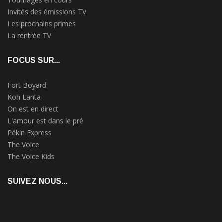
Invités des émissions TV
Les prochains primes
La rentrée TV
FOCUS SUR...
Fort Boyard
Koh Lanta
On est en direct
L'amour est dans le pré
Pékin Express
The Voice
The Voice Kids
SUIVEZ NOUS...