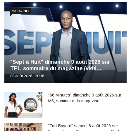
MAGAZINES
"Sept à Huit" dimanche 9 août 2026 sur
TF1, sommaire du magazine (vidé…
08 août 2026 - 20:16
"66 Minutes" dimanche 9 août 2026 sur
M6, sommaire du magazine
"Fort Boyard" samedi 8 août 2026 sur