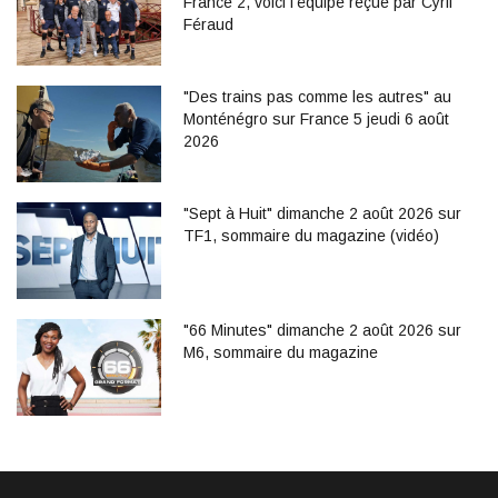
France 2, voici l'équipe reçue par Cyril
Féraud
"Des trains pas comme les autres" au
Monténégro sur France 5 jeudi 6 août
2026
"Sept à Huit" dimanche 2 août 2026 sur
TF1, sommaire du magazine (vidéo)
"66 Minutes" dimanche 2 août 2026 sur
M6, sommaire du magazine