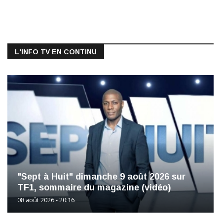
L'INFO TV EN CONTINU
"Sept à Huit" dimanche 9 août 2026 sur
TF1, sommaire du magazine (vidéo)
08 août 2026 - 20:16