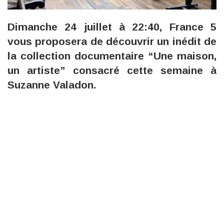
Dimanche 24 juillet à 22:40, France 5
vous proposera de découvrir un inédit de
la collection documentaire “Une maison,
un artiste” consacré cette semaine à
Suzanne Valadon.