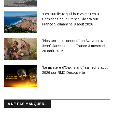
"Les 100 lieux qu'il faut voir" : Les 3
Corniches de la French Riviera sur
France 5 dimanche 9 août 2026 …
"Nos terres inconnues" en Aveyron avec
Jeanfi Janssens sur France 3 mercredi
26 août 2026
"Le mystère d'Oak Island" samedi 8 août
2026 sur RMC Découverte
A NE PAS MANQUER...