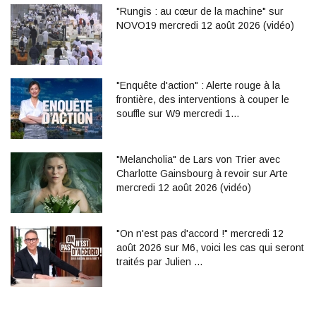
"Rungis : au cœur de la machine" sur
NOVO19 mercredi 12 août 2026 (vidéo)
"Enquête d'action" : Alerte rouge à la
frontière, des interventions à couper le
souffle sur W9 mercredi 1…
"Melancholia" de Lars von Trier avec
Charlotte Gainsbourg à revoir sur Arte
mercredi 12 août 2026 (vidéo)
"On n'est pas d'accord !" mercredi 12
août 2026 sur M6, voici les cas qui seront
traités par Julien …