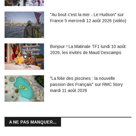
"Au bout c'est la mer - Le Hudson" sur
France 5 mercredi 12 août 2026 (vidéo)
Bonjour ! La Matinale TF1 lundi 10 août
2026, les invités de Maud Descamps
"La folie des piscines : la nouvelle
passion des Français" sur RMC Story
mardi 11 août 2026
A NE PAS MANQUER...