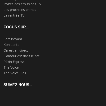
Invités des émissions TV
Les prochains primes
La rentrée TV
FOCUS SUR...
Fort Boyard
Koh Lanta
On est en direct
L'amour est dans le pré
Pékin Express
The Voice
The Voice Kids
SUIVEZ NOUS...