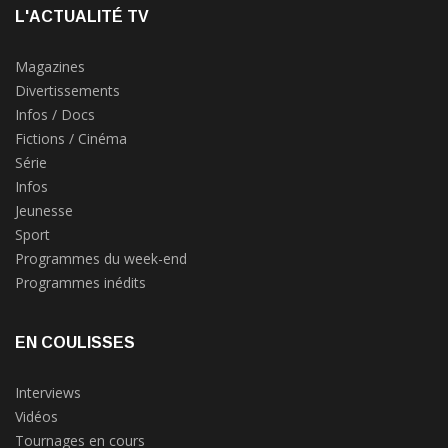
L'ACTUALITÉ TV
Magazines
Divertissements
Infos / Docs
Fictions / Cinéma
Série
Infos
Jeunesse
Sport
Programmes du week-end
Programmes inédits
EN COULISSES
Interviews
Vidéos
Tournages en cours