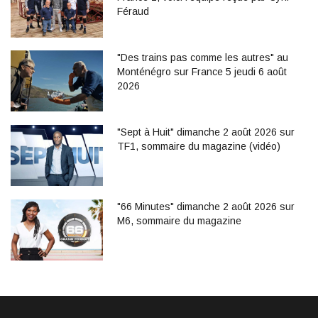
Féraud
"Des trains pas comme les autres" au
Monténégro sur France 5 jeudi 6 août
2026
"Sept à Huit" dimanche 2 août 2026 sur
TF1, sommaire du magazine (vidéo)
"66 Minutes" dimanche 2 août 2026 sur
M6, sommaire du magazine