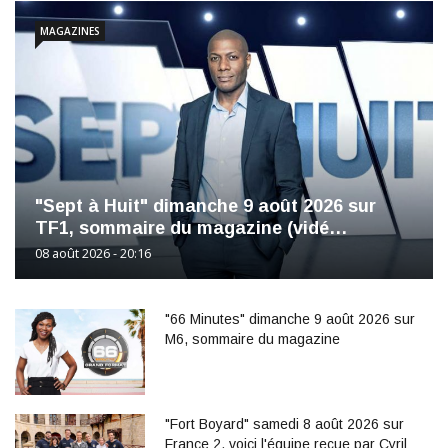
MAGAZINES
"Sept à Huit" dimanche 9 août 2026 sur
TF1, sommaire du magazine (vidé…
08 août 2026 - 20:16
"66 Minutes" dimanche 9 août 2026 sur
M6, sommaire du magazine
"Fort Boyard" samedi 8 août 2026 sur
France 2, voici l'équipe reçue par Cyril