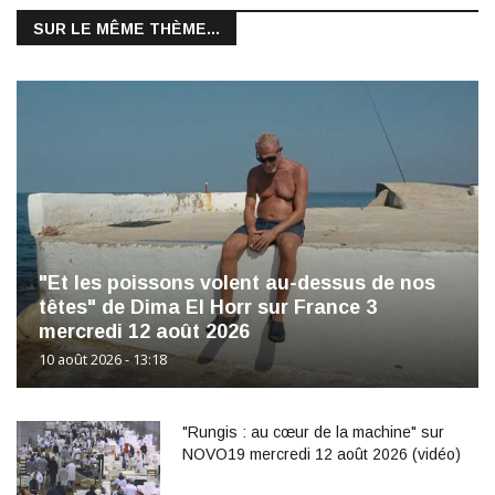
SUR LE MÊME THÈME...
"Et les poissons volent au-dessus de nos
têtes" de Dima El Horr sur France 3
mercredi 12 août 2026
10 août 2026 - 13:18
"Rungis : au cœur de la machine" sur
NOVO19 mercredi 12 août 2026 (vidéo)