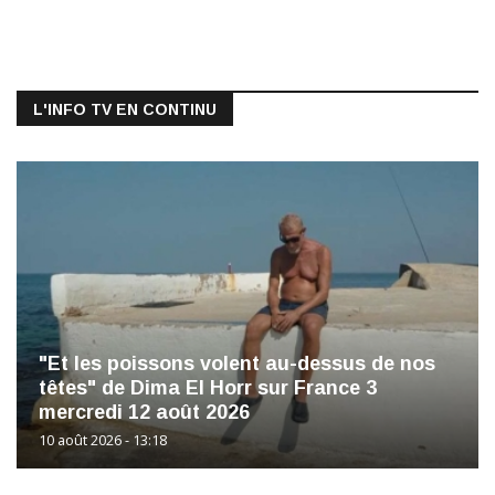
L'INFO TV EN CONTINU
"Et les poissons volent au-dessus de nos
têtes" de Dima El Horr sur France 3
mercredi 12 août 2026
10 août 2026 - 13:18