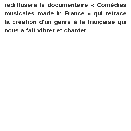
rediffusera le documentaire « Comédies
musicales made in France » qui retrace
la création d'un genre à la française qui
nous a fait vibrer et chanter.