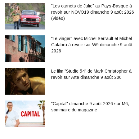
"Les carnets de Julie" au Pays-Basque à
revoir sur NOVO19 dimanche 9 août 2026
(vidéo)
"Le viager" avec Michel Serrault et Michel
Galabru à revoir sur W9 dimanche 9 août
2026
Le film "Studio 54" de Mark Christopher à
revoir sur Arte dimanche 9 août 206
"Capital" dimanche 9 août 2026 sur M6,
sommaire du magazine