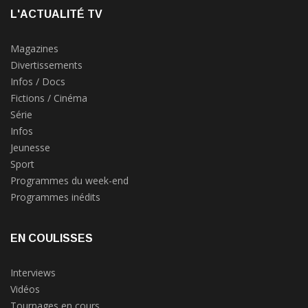
L'ACTUALITÉ TV
Magazines
Divertissements
Infos / Docs
Fictions / Cinéma
Série
Infos
Jeunesse
Sport
Programmes du week-end
Programmes inédits
EN COULISSES
Interviews
Vidéos
Tournages en cours