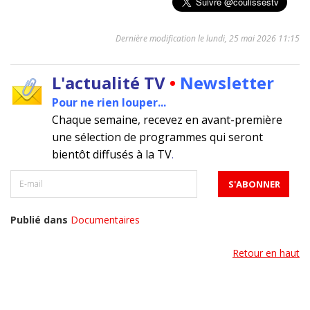
Dernière modification le lundi, 25 mai 2026 11:15
L'actualité TV
•
Newsletter
Pour ne rien louper...
Chaque semaine, recevez en avant-première
une sélection de programmes qui seront
bientôt diffusés à la TV
.
Publié dans
Documentaires
Retour en haut