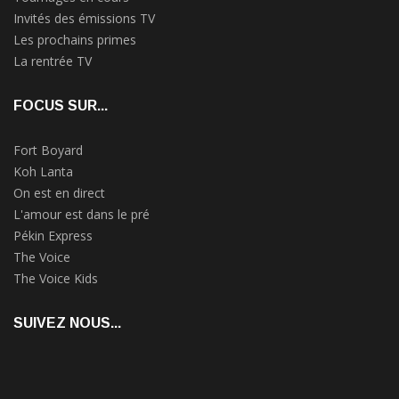
Invités des émissions TV
Les prochains primes
La rentrée TV
FOCUS SUR...
Fort Boyard
Koh Lanta
On est en direct
L'amour est dans le pré
Pékin Express
The Voice
The Voice Kids
SUIVEZ NOUS...