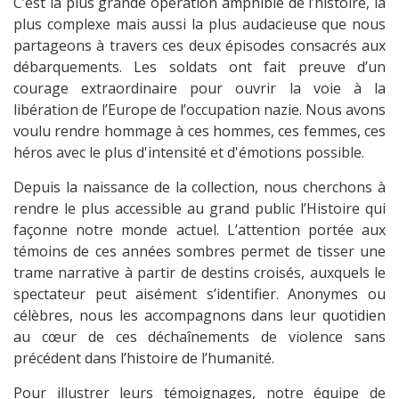
C’est la plus grande opération amphibie de l’histoire, la
plus complexe mais aussi la plus audacieuse que nous
partageons à travers ces deux épisodes consacrés aux
débarquements. Les soldats ont fait preuve d’un
courage extraordinaire pour ouvrir la voie à la
libération de l’Europe de l’occupation nazie. Nous avons
voulu rendre hommage à ces hommes, ces femmes, ces
héros avec le plus d'intensité et d'émotions possible.
Depuis la naissance de la collection, nous cherchons à
rendre le plus accessible au grand public l’Histoire qui
façonne notre monde actuel. L’attention portée aux
témoins de ces années sombres permet de tisser une
trame narrative à partir de destins croisés, auxquels le
spectateur peut aisément s’identifier. Anonymes ou
célèbres, nous les accompagnons dans leur quotidien
au cœur de ces déchaînements de violence sans
précédent dans l’histoire de l’humanité.
Pour illustrer leurs témoignages, notre équipe de