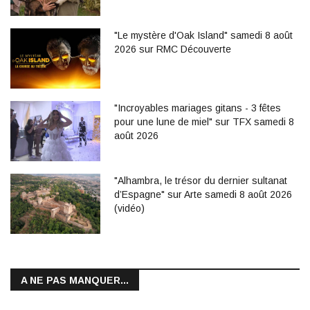
"Le mystère d'Oak Island" samedi 8 août
2026 sur RMC Découverte
"Incroyables mariages gitans - 3 fêtes
pour une lune de miel" sur TFX samedi 8
août 2026
"Alhambra, le trésor du dernier sultanat
d’Espagne" sur Arte samedi 8 août 2026
(vidéo)
A NE PAS MANQUER...