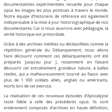
documentalistes expérimentées recueille pour chaque
opus les images les plus pointues à travers le monde.
Notre équipe d’historiens de référence est également
indispensable à la mise à jour historiographique de nos
documentaires. Car si nous œuvrons avec pédagogie, la
vérité historique est primordiale.
Grâce à des archives inédites ou déclassifiées comme la
répétition générale du Débarquement, nous allons
faire découvrir comment ces débarquements ont été
préparés jusqu’au jour J, notamment en faisant
découvrir cet entraînement grandeur nature, à balles
réelles, qui a malheureusement tourné au fiasco avec
plus de 1 000 soldats alliés, anglais ou américains,
morts lors de cet exercice.
La réalisation de ces nouveaux épisodes d’Apocalypse
reste fidèle à celle des précédents opus. Ils sont
entièrement composés d’archives en haute définition,