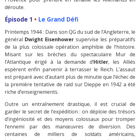
déroute.
Épisode 1
•
Le Grand Défi
Printemps 1944 : Dans son QG du sud de l’Angleterre, le
général
Dwight Eisenhower
supervise les préparatifs
de la plus colossale opération amphibie de l’histoire.
Misant sur les brèches du spectaculaire Mur de
l’Atlantique érigé à la demande d’
Hitler
, les Alliés
espèrent enfin parvenir à terrasser le Reich. L’assaut
est préparé avec d’autant plus de minutie que l’échec de
la première tentative de raid sur Dieppe en 1942 a été
riche d’enseignements.
Outre un entraînement drastique, il est crucial de
garder le secret de l’expédition : on déploie des trésors
d’ingéniosité et des moyens colossaux pour tromper
l’ennemi par des manœuvres de diversion. Des
centaines de milliers de soldats américains,