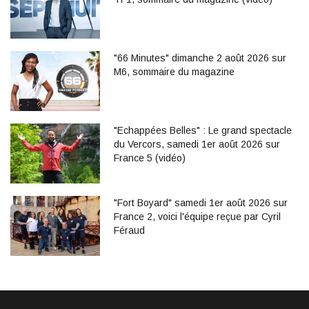
"66 Minutes" dimanche 2 août 2026 sur
M6, sommaire du magazine
"Echappées Belles" : Le grand spectacle
du Vercors, samedi 1er août 2026 sur
France 5 (vidéo)
"Fort Boyard" samedi 1er août 2026 sur
France 2, voici l'équipe reçue par Cyril
Féraud