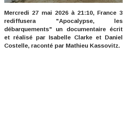
Mercredi 27 mai 2026 à 21:10, France 3
rediffusera "Apocalypse, les
débarquements" un documentaire écrit
et réalisé par Isabelle Clarke et Daniel
Costelle, raconté par Mathieu Kassovitz.