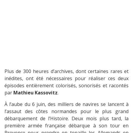
Plus de 300 heures d’archives, dont certaines rares et
inédites, ont été nécessaires pour réaliser ces deux
épisodes entièrement colorisés, sonorisés et racontés
par
Mathieu Kassovitz
.
À l’aube du 6 juin, des milliers de navires se lancent à
l’assaut des côtes normandes pour le plus grand
débarquement de l’Histoire. Deux mois plus tard, la
première armée française débarque à son tour en
Provence pour prendre en tenaille les Allemands en