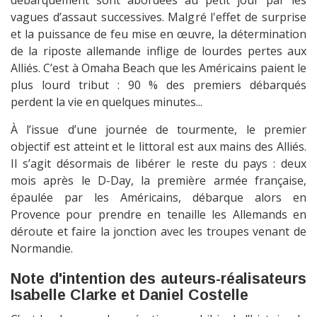
débarquement sont abordées au petit jour par les
vagues d’assaut successives. Malgré l'effet de surprise
et la puissance de feu mise en œuvre, la détermination
de la riposte allemande inflige de lourdes pertes aux
Alliés. C’est à Omaha Beach que les Américains paient le
plus lourd tribut : 90 % des premiers débarqués
perdent la vie en quelques minutes...
À l’issue d’une journée de tourmente, le premier
objectif est atteint et le littoral est aux mains des Alliés.
Il s’agit désormais de libérer le reste du pays : deux
mois après le D-Day, la première armée française,
épaulée par les Américains, débarque alors en
Provence pour prendre en tenaille les Allemands en
déroute et faire la jonction avec les troupes venant de
Normandie.
Note d'intention des auteurs-réalisateurs
Isabelle Clarke et Daniel Costelle