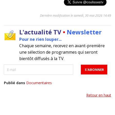
Dernière modification le samedi, 30 mai 2026 14:49
L'actualité TV
•
Newsletter
Pour ne rien louper...
Chaque semaine, recevez en avant-première
une sélection de programmes qui seront
bientôt diffusés à la TV
.
Publié dans
Documentaires
Retour en haut