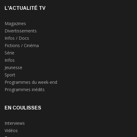
L'ACTUALITÉ TV
Magazines
Divertissements
Infos / Docs
Fictions / Cinéma
Série
Infos
Jeunesse
Sport
Programmes du week-end
Programmes inédits
EN COULISSES
Interviews
Vidéos