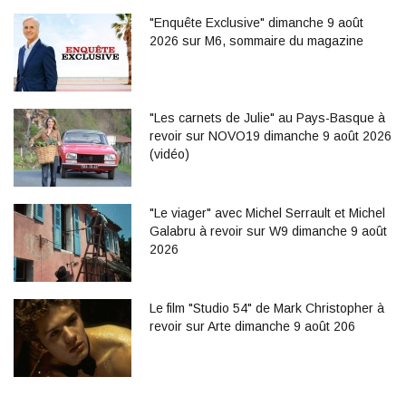
"Enquête Exclusive" dimanche 9 août
2026 sur M6, sommaire du magazine
"Les carnets de Julie" au Pays-Basque à
revoir sur NOVO19 dimanche 9 août 2026
(vidéo)
"Le viager" avec Michel Serrault et Michel
Galabru à revoir sur W9 dimanche 9 août
2026
Le film "Studio 54" de Mark Christopher à
revoir sur Arte dimanche 9 août 206