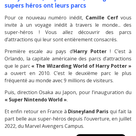
supers héros ont leurs parcs
Pour ce nouveau numéro inédit,
Camille Cerf
vous
invite à un voyage inédit à travers le monde... des
super-héros ! Vous allez découvrir des parcs
d’attractions qui leur sont entièrement consacrés.
Première escale au pays d’
Harry Potter
! C’est à
Orlando, la capitale américaine des parcs d’attractions
que le parc
« The Wizarding World of Harry Potter »
a ouvert en 2010. C’est le deuxième parc le plus
fréquenté au monde avec 9 millions de visiteurs.
Puis, direction Osaka au Japon, pour l’inauguration du
« Super Nintendo World »
.
Et enfin retour en France à
Disneyland Paris
qui fait la
part belle aux super-héros depuis l’ouverture, en juillet
2022, du Marvel Avengers Campus.