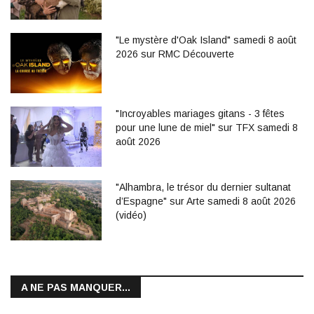
"Le mystère d'Oak Island" samedi 8 août
2026 sur RMC Découverte
"Incroyables mariages gitans - 3 fêtes
pour une lune de miel" sur TFX samedi 8
août 2026
"Alhambra, le trésor du dernier sultanat
d’Espagne" sur Arte samedi 8 août 2026
(vidéo)
A NE PAS MANQUER...