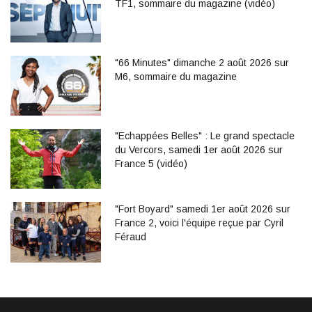
TF1, sommaire du magazine (vidéo)
"66 Minutes" dimanche 2 août 2026 sur
M6, sommaire du magazine
"Echappées Belles" : Le grand spectacle
du Vercors, samedi 1er août 2026 sur
France 5 (vidéo)
"Fort Boyard" samedi 1er août 2026 sur
France 2, voici l'équipe reçue par Cyril
Féraud