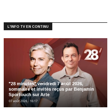
L'INFO TV EN CONTINU
"28 minutes" vendredi 7 août 2026,
sommaire et invités reçus par Benjamin
Sportouch sur Arte
07 août 2026 - 16:17