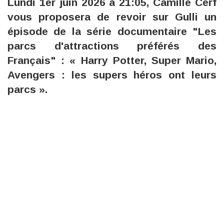
Lundi 1er juin 2026 à 21:05, Camille Cerf
vous proposera de revoir sur Gulli un
épisode de la série documentaire "Les
parcs d'attractions préférés des
Français" : « Harry Potter, Super Mario,
Avengers : les supers héros ont leurs
parcs ».