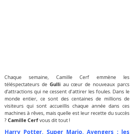
Chaque semaine, Camille Cerf emmène les
téléspectateurs de
Gulli
au cœur de nouveaux parcs
d’attractions qui ne cessent d'attirer les foules. Dans le
monde entier, ce sont des centaines de millions de
visiteurs qui sont accueillis chaque année dans ces
machines à rêves, mais quelle est leur recette du succès
?
Camille Cerf
vous dit tout !
Harry Potter, Super Mario, Avengers : les