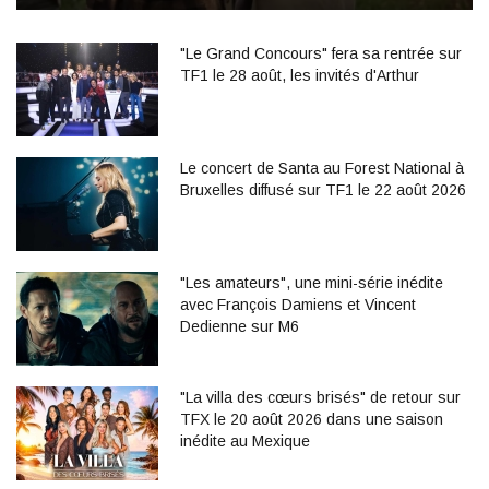
"Le Grand Concours" fera sa rentrée sur
TF1 le 28 août, les invités d'Arthur
Le concert de Santa au Forest National à
Bruxelles diffusé sur TF1 le 22 août 2026
"Les amateurs", une mini-série inédite
avec François Damiens et Vincent
Dedienne sur M6
"La villa des cœurs brisés" de retour sur
TFX le 20 août 2026 dans une saison
inédite au Mexique