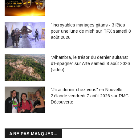
"Incroyables mariages gitans - 3 fêtes
pour une lune de miel" sur TFX samedi 8
août 2026
"Alhambra, le trésor du dernier sultanat
d’Espagne" sur Arte samedi 8 août 2026
(vidéo)
"J’irai dormir chez vous" en Nouvelle-
Zélande vendredi 7 août 2026 sur RMC
Découverte
A NE PAS MANQUER...