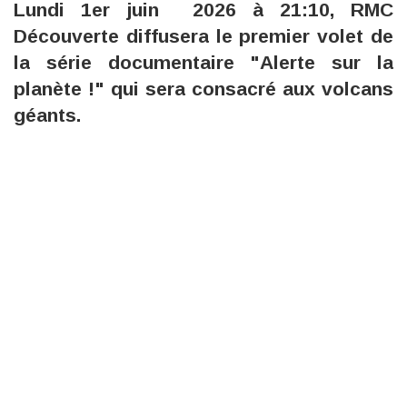
Lundi 1er juin 2026 à 21:10, RMC
Découverte diffusera le premier volet de
la série documentaire "Alerte sur la
planète !" qui sera consacré aux volcans
géants.