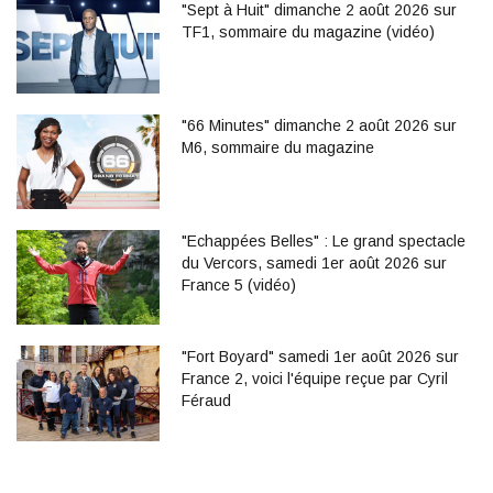
"Sept à Huit" dimanche 2 août 2026 sur
TF1, sommaire du magazine (vidéo)
"66 Minutes" dimanche 2 août 2026 sur
M6, sommaire du magazine
"Echappées Belles" : Le grand spectacle
du Vercors, samedi 1er août 2026 sur
France 5 (vidéo)
"Fort Boyard" samedi 1er août 2026 sur
France 2, voici l'équipe reçue par Cyril
Féraud