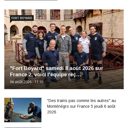
FORT BOYARD
"Fort Boyard" samedi 8 août 2026 sur
France 2, voici l'équipe reç…
06 août 2026 - 11:10
"Des trains pas comme les autres" au
Monténégro sur France 5 jeudi 6 août
2026