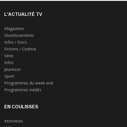
L'ACTUALITÉ TV
Magazines
Divertissements
Infos / Docs
Fictions / Cinéma
Série
Infos
Jeunesse
Sport
Programmes du week-end
Programmes inédits
EN COULISSES
Interviews