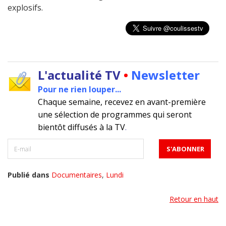
explosifs.
L'actualité TV
•
Newsletter
Pour ne rien louper...
Chaque semaine, recevez en avant-première
une sélection de programmes qui seront
bientôt diffusés à la TV
.
Publié dans
Documentaires
,
Lundi
Retour en haut