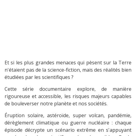
Et si les plus grandes menaces qui pèsent sur la Terre
n'étaient pas de la science-fiction, mais des réalités bien
étudiées par les scientifiques ?
Cette série documentaire explore, de manière
rigoureuse et accessible, les risques majeurs capables
de bouleverser notre planète et nos sociétés.
Éruption solaire, astéroïde, super volcan, pandémie,
dérèglement climatique ou guerre nucléaire : chaque
épisode décrypte un scénario extrême en s'appuyant