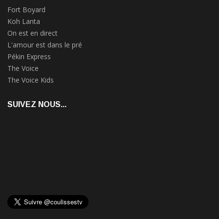
Fort Boyard
Koh Lanta
On est en direct
L'amour est dans le pré
Pékin Express
The Voice
The Voice Kids
SUIVEZ NOUS...