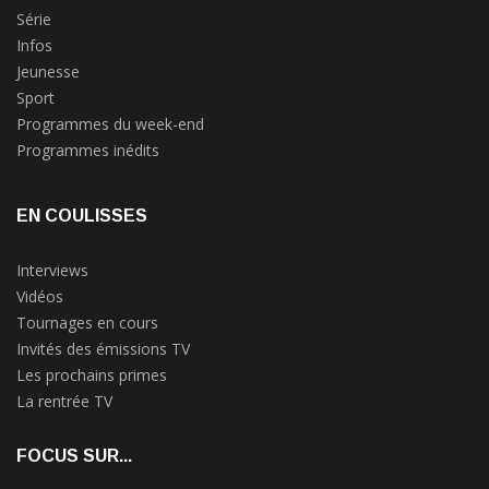
Série
Infos
Jeunesse
Sport
Programmes du week-end
Programmes inédits
EN COULISSES
Interviews
Vidéos
Tournages en cours
Invités des émissions TV
Les prochains primes
La rentrée TV
FOCUS SUR...