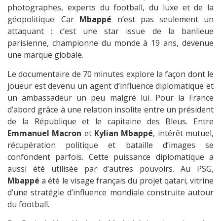
photographes, experts du football, du luxe et de la
géopolitique. Car
Mbappé
n’est pas seulement un
attaquant : c’est une star issue de la banlieue
parisienne, championne du monde à 19 ans, devenue
une marque globale.
Le documentaire de 70 minutes explore la façon dont le
joueur est devenu un agent d’influence diplomatique et
un ambassadeur un peu malgré lui. Pour la France
d’abord grâce à une relation insolite entre un président
de la République et le capitaine des Bleus. Entre
Emmanuel Macron
et
Kylian Mbappé
, intérêt mutuel,
récupération politique et bataille d’images se
confondent parfois. Cette puissance diplomatique a
aussi été utilisée par d’autres pouvoirs. Au PSG,
Mbappé
a été le visage français du projet qatari, vitrine
d’une stratégie d’influence mondiale construite autour
du football.