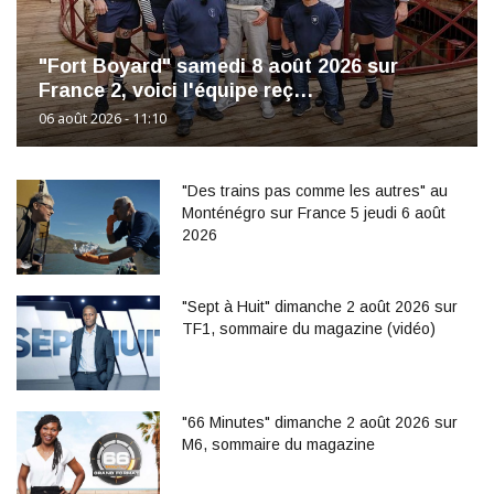
"Fort Boyard" samedi 8 août 2026 sur
France 2, voici l'équipe reç…
06 août 2026 - 11:10
"Des trains pas comme les autres" au
Monténégro sur France 5 jeudi 6 août
2026
"Sept à Huit" dimanche 2 août 2026 sur
TF1, sommaire du magazine (vidéo)
"66 Minutes" dimanche 2 août 2026 sur
M6, sommaire du magazine