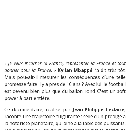
« Je veux incarner la France, représenter la France et tout
donner pour la France. »
Kylian Mbappé
l’a dit très tôt.
Mais pouvait-il mesurer les conséquences d’une telle
promesse faite il y a près de 10 ans ? Avec lui, le football
est devenu bien plus que du ballon rond. C'est un soft
power à part entière.
Ce documentaire, réalisé par
Jean-Philippe Leclaire
,
raconte une trajectoire fulgurante : celle d’un prodige à
la notoriété planétaire, qui dîne à la table des puissants.