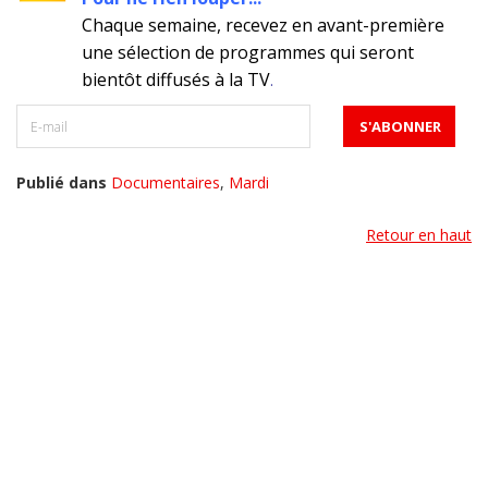
Chaque semaine, recevez en avant-première
une sélection de programmes qui seront
bientôt diffusés à la TV
.
Publié dans
Documentaires
,
Mardi
Retour en haut