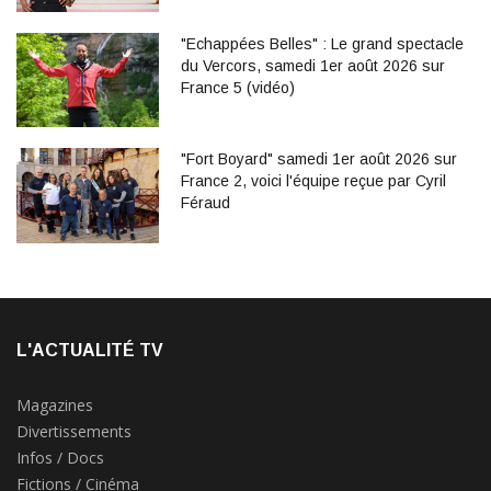
"Echappées Belles" : Le grand spectacle
du Vercors, samedi 1er août 2026 sur
France 5 (vidéo)
"Fort Boyard" samedi 1er août 2026 sur
France 2, voici l'équipe reçue par Cyril
Féraud
L'ACTUALITÉ TV
Magazines
Divertissements
Infos / Docs
Fictions / Cinéma