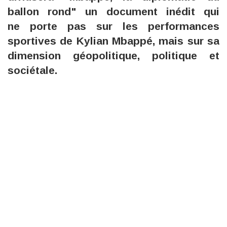
ballon rond" un document inédit qui
ne porte pas sur les performances
sportives de Kylian Mbappé, mais sur sa
dimension géopolitique, politique et
sociétale.