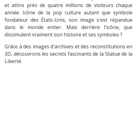
et attire près de quatre millions de visiteurs chaque
année. Icône de la pop culture autant que symbole
fondateur des États-Unis, son image s'est répandue
dans le monde entier. Mais derrière l'icône, que
dissimulent vraiment son histoire et ses symboles ?
Grâce à des images d'archives et des reconstitutions en
3D, découvrons les secrets fascinants de la Statue de la
Liberté.