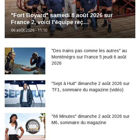
"Fort Boyard" samedi 8 août 2026 sur
France 2, voici l'équipe reç…
06 août 2026 - 11:10
"Des trains pas comme les autres" au
Monténégro sur France 5 jeudi 6 août
2026
"Sept à Huit" dimanche 2 août 2026 sur
TF1, sommaire du magazine (vidéo)
"66 Minutes" dimanche 2 août 2026 sur
M6, sommaire du magazine