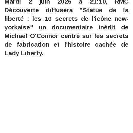
Mardi 2 juin 2026 à 21:10, RMC
Découverte diffusera "Statue de la
liberté : les 10 secrets de l'icône new-
yorkaise" un documentaire inédit de
Michael O'Connor centré sur les secrets
de fabrication et l'histoire cachée de
Lady Liberty.