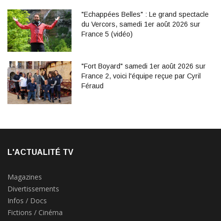
"Echappées Belles" : Le grand spectacle
du Vercors, samedi 1er août 2026 sur
France 5 (vidéo)
"Fort Boyard" samedi 1er août 2026 sur
France 2, voici l'équipe reçue par Cyril
Féraud
L'ACTUALITÉ TV
Magazines
Divertissements
Infos / Docs
Fictions / Cinéma