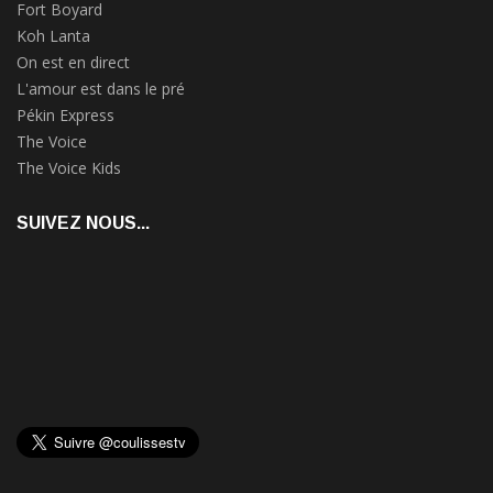
Fort Boyard
Koh Lanta
On est en direct
L'amour est dans le pré
Pékin Express
The Voice
The Voice Kids
SUIVEZ NOUS...