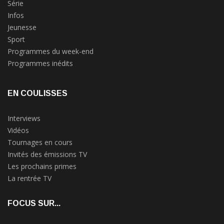
Série
Infos
Jeunesse
Sport
Programmes du week-end
Programmes inédits
EN COULISSES
Interviews
Vidéos
Tournages en cours
Invités des émissions TV
Les prochains primes
La rentrée TV
FOCUS SUR...