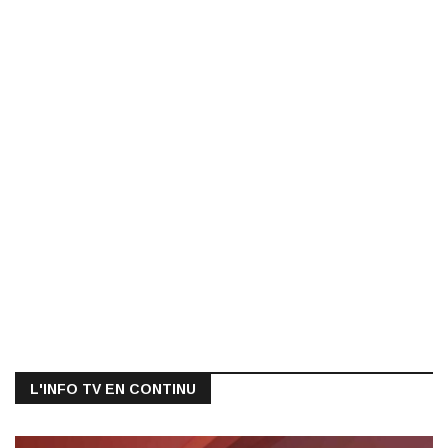
L'INFO TV EN CONTINU