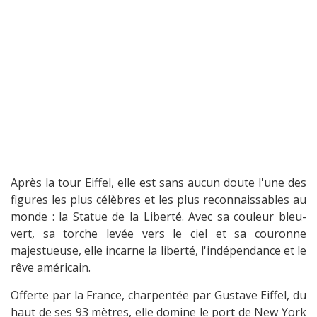
Après la tour Eiffel, elle est sans aucun doute l'une des
figures les plus célèbres et les plus reconnaissables au
monde : la Statue de la Liberté. Avec sa couleur bleu-
vert, sa torche levée vers le ciel et sa couronne
majestueuse, elle incarne la liberté, l'indépendance et le
rêve américain.
Offerte par la France, charpentée par Gustave Eiffel, du
haut de ses 93 mètres, elle domine le port de New York