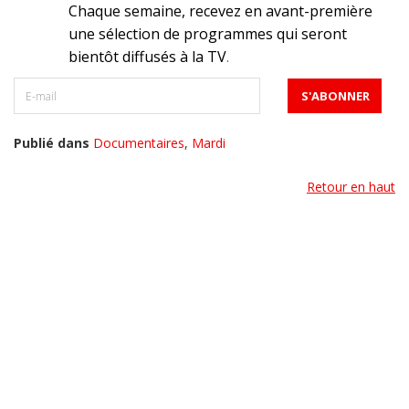
Chaque semaine, recevez en avant-première
une sélection de programmes qui seront
bientôt diffusés à la TV
.
Publié dans
Documentaires
,
Mardi
Retour en haut