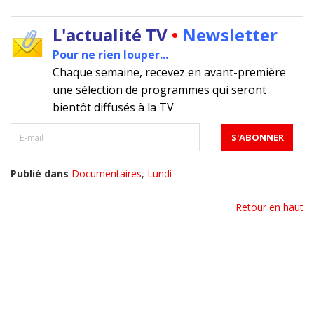
L'actualité TV
•
Newsletter
Pour ne rien louper...
Chaque semaine, recevez en avant-première
une sélection de programmes qui seront
bientôt diffusés à la TV
.
Publié dans
Documentaires
,
Lundi
Retour en haut