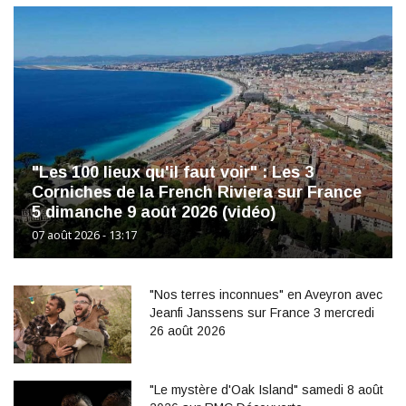
"Les 100 lieux qu'il faut voir" : Les 3
Corniches de la French Riviera sur France
5 dimanche 9 août 2026 (vidéo)
07 août 2026 - 13:17
"Nos terres inconnues" en Aveyron avec
Jeanfi Janssens sur France 3 mercredi
26 août 2026
"Le mystère d'Oak Island" samedi 8 août