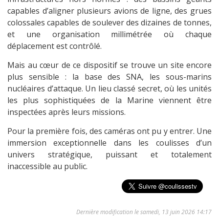
capables d’aligner plusieurs avions de ligne, des grues
colossales capables de soulever des dizaines de tonnes,
et une organisation millimétrée où chaque
déplacement est contrôlé.
Mais au cœur de ce dispositif se trouve un site encore
plus sensible : la base des SNA, les sous-marins
nucléaires d’attaque. Un lieu classé secret, où les unités
les plus sophistiquées de la Marine viennent être
inspectées après leurs missions.
Pour la première fois, des caméras ont pu y entrer. Une
immersion exceptionnelle dans les coulisses d’un
univers stratégique, puissant et totalement
inaccessible au public.
Dernière modification le samedi, 13 juin 2026 14:17