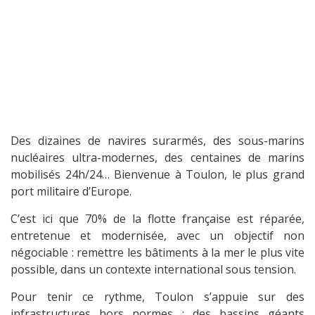
Des dizaines de navires surarmés, des sous-marins
nucléaires ultra-modernes, des centaines de marins
mobilisés 24h/24… Bienvenue à Toulon, le plus grand
port militaire d’Europe.
C’est ici que 70% de la flotte française est réparée,
entretenue et modernisée, avec un objectif non
négociable : remettre les bâtiments à la mer le plus vite
possible, dans un contexte international sous tension.
Pour tenir ce rythme, Toulon s’appuie sur des
infrastructures hors normes : des bassins géants