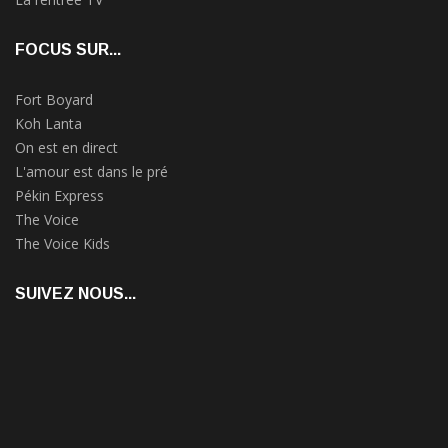
FOCUS SUR...
Fort Boyard
Koh Lanta
On est en direct
L'amour est dans le pré
Pékin Express
The Voice
The Voice Kids
SUIVEZ NOUS...