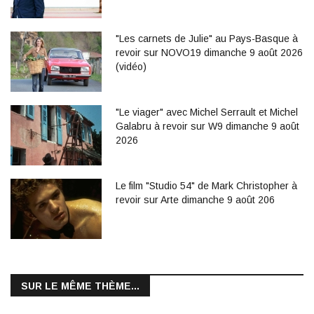
"Les carnets de Julie" au Pays-Basque à
revoir sur NOVO19 dimanche 9 août 2026
(vidéo)
"Le viager" avec Michel Serrault et Michel
Galabru à revoir sur W9 dimanche 9 août
2026
Le film "Studio 54" de Mark Christopher à
revoir sur Arte dimanche 9 août 206
SUR LE MÊME THÈME...