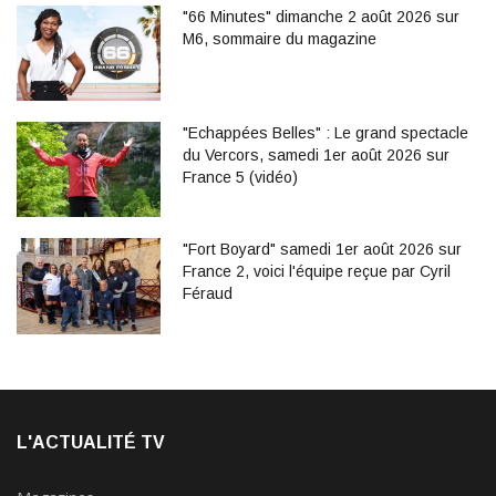
"66 Minutes" dimanche 2 août 2026 sur
M6, sommaire du magazine
"Echappées Belles" : Le grand spectacle
du Vercors, samedi 1er août 2026 sur
France 5 (vidéo)
"Fort Boyard" samedi 1er août 2026 sur
France 2, voici l'équipe reçue par Cyril
Féraud
L'ACTUALITÉ TV