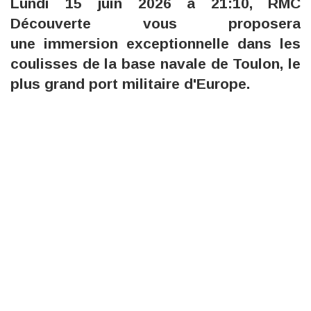
Lundi 15 juin 2026 à 21:10, RMC
Découverte vous proposera
une immersion exceptionnelle dans les
coulisses de la base navale de Toulon, le
plus grand port militaire d'Europe.