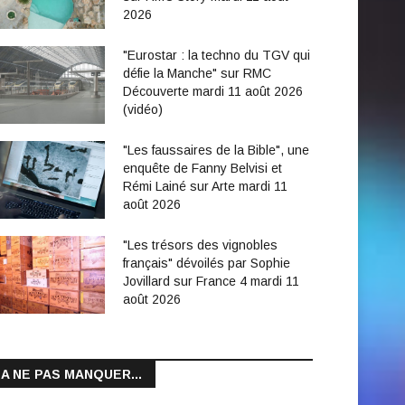
2026
"Eurostar : la techno du TGV qui
défie la Manche" sur RMC
Découverte mardi 11 août 2026
(vidéo)
"Les faussaires de la Bible", une
enquête de Fanny Belvisi et
Rémi Lainé sur Arte mardi 11
août 2026
"Les trésors des vignobles
français" dévoilés par Sophie
Jovillard sur France 4 mardi 11
août 2026
A NE PAS MANQUER...