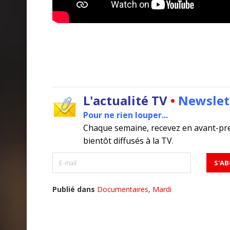
L'actualité TV
•
Newslet
Pour ne rien louper...
Chaque semaine, recevez en avant-pr
bientôt diffusés à la TV
.
Publié dans
Documentaires
,
Mardi