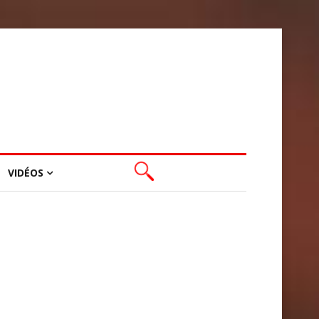
VIDÉOS