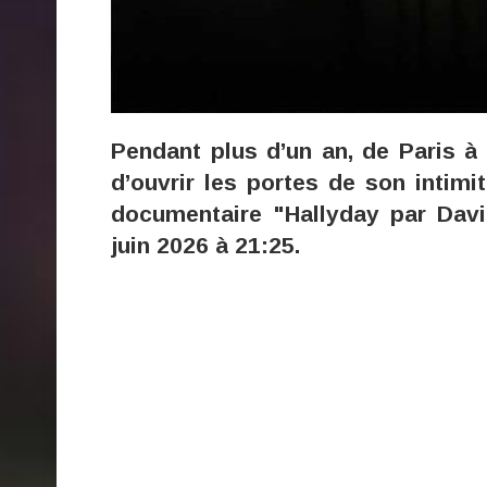
Pendant plus d’un an, de Paris à
d’ouvrir les portes de son intimi
documentaire "Hallyday par Davi
juin 2026 à 21:25.