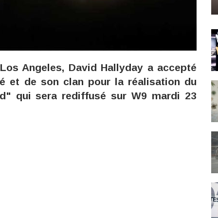
 Los Angeles, David Hallyday a accepté
té et de son clan pour la réalisation du
d" qui sera rediffusé sur W9 mardi 23