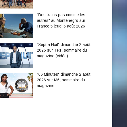
"Des trains pas comme les
autres" au Monténégro sur
France 5 jeudi 6 août 2026
"Sept à Huit" dimanche 2 août
2026 sur TF1, sommaire du
magazine (vidéo)
"66 Minutes" dimanche 2 août
2026 sur M6, sommaire du
magazine