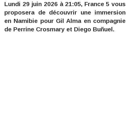
Lundi 29 juin 2026 à 21:05, France 5 vous
proposera de découvrir une immersion
en Namibie pour Gil Alma en compagnie
de Perrine Crosmary et Diego Buñuel.