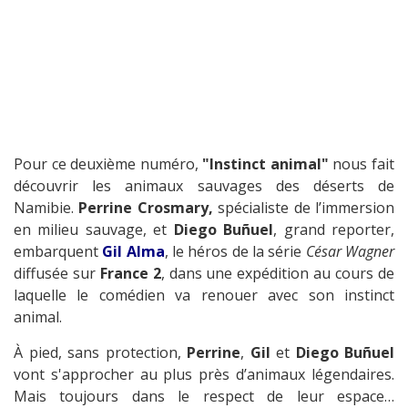
Pour ce deuxième numéro,
"Instinct animal"
nous fait
découvrir les animaux sauvages des déserts de
Namibie.
Perrine Crosmary,
spécialiste de l’immersion
en milieu sauvage, et
Diego Buñuel
, grand reporter,
embarquent
Gil Alma
, le héros de la série
César Wagner
diffusée sur
France 2
, dans une expédition au cours de
laquelle le comédien va renouer avec son instinct
animal.
À pied, sans protection,
Perrine
,
Gil
et
Diego Buñuel
vont s'approcher au plus près d’animaux légendaires.
Mais toujours dans le respect de leur espace…