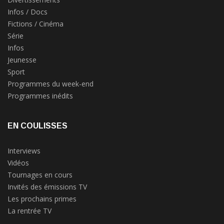
Infos / Docs
Fictions / Cinéma
Série
Infos
Jeunesse
Sport
Programmes du week-end
Programmes inédits
EN COULISSES
Interviews
Vidéos
Tournages en cours
Invités des émissions TV
Les prochains primes
La rentrée TV