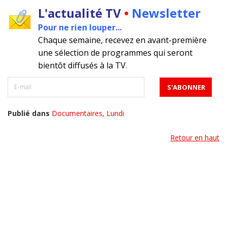
L'actualité TV
•
Newsletter
Pour ne rien louper...
Chaque semaine, recevez en avant-première
une sélection de programmes qui seront
bientôt diffusés à la TV
.
Publié dans
Documentaires
,
Lundi
Retour en haut