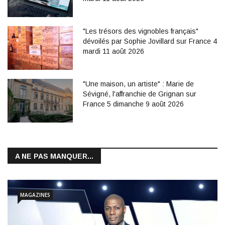
"Les trésors des vignobles français"
dévoilés par Sophie Jovillard sur France 4
mardi 11 août 2026
"Une maison, un artiste" : Marie de
Sévigné, l'affranchie de Grignan sur
France 5 dimanche 9 août 2026
A NE PAS MANQUER...
MAGAZINES