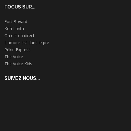
FOCUS SUR...
Fort Boyard
Koh Lanta
On est en direct
L'amour est dans le pré
Pékin Express
The Voice
The Voice Kids
SUIVEZ NOUS...