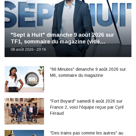
"Sept à Huit" dimanche 9 août 2026 sur
TF1, sommaire du magazine (vidé…
08 août 2026 - 20:16
"66 Minutes" dimanche 9 août 2026 sur
M6, sommaire du magazine
"Fort Boyard" samedi 8 août 2026 sur
France 2, voici l'équipe reçue par Cyril
Féraud
"Des trains pas comme les autres" au