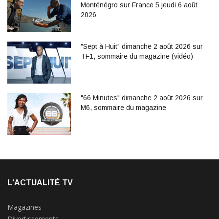
Monténégro sur France 5 jeudi 6 août
2026
"Sept à Huit" dimanche 2 août 2026 sur
TF1, sommaire du magazine (vidéo)
"66 Minutes" dimanche 2 août 2026 sur
M6, sommaire du magazine
L'ACTUALITÉ TV
Magazines
Divertissements