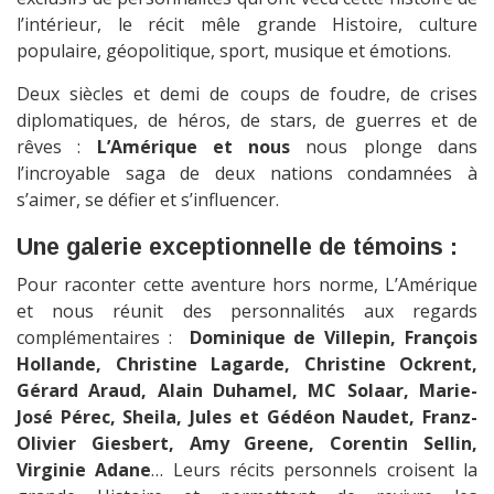
l’intérieur, le récit mêle grande Histoire, culture
populaire, géopolitique, sport, musique et émotions.
Deux siècles et demi de coups de foudre, de crises
diplomatiques, de héros, de stars, de guerres et de
rêves :
L’Amérique et nous
nous plonge dans
l’incroyable saga de deux nations condamnées à
s’aimer, se défier et s’influencer.
Une galerie exceptionnelle de témoins :
Pour raconter cette aventure hors norme, L’Amérique
et nous réunit des personnalités aux regards
complémentaires :
Dominique de Villepin, François
Hollande, Christine Lagarde, Christine Ockrent,
Gérard Araud, Alain Duhamel, MC Solaar, Marie-
José Pérec, Sheila, Jules et Gédéon Naudet, Franz-
Olivier Giesbert, Amy Greene, Corentin Sellin,
Virginie Adane
… Leurs récits personnels croisent la