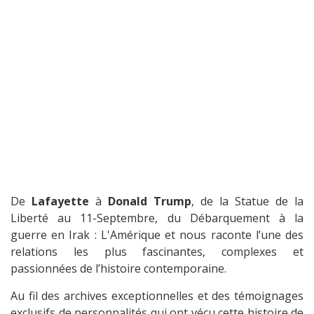
De
Lafayette
à
Donald Trump
, de la Statue de la
Liberté au 11-Septembre, du Débarquement à la
guerre en Irak : L'Amérique et nous raconte l’une des
relations les plus fascinantes, complexes et
passionnées de l’histoire contemporaine.
Au fil des archives exceptionnelles et des témoignages
exclusifs de personnalités qui ont vécu cette histoire de