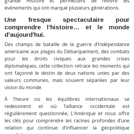
grande Histoire et permettent de revivre les
événements qui ont marqué plusieurs générations.
Une fresque spectaculaire pour
comprendre l’histoire… et le monde
d’aujourd’hui.
Des champs de bataille de la guerre d’Indépendance
américaine aux plages du Débarquement, des combats
pour les droits civiques aux grandes crises
diplomatiques, cette collection retrace les moments qui
ont façonné le destin de deux nations unies par des
valeurs communes, mais souvent séparées par leur
vision du monde.
À l’heure où les équilibres internationaux se
redessinent et où l’alliance occidentale est
régulièrement questionnée, L’Amérique et nous offre
les clés pour comprendre les racines profondes d’une
relation qui continue d’influencer la géopolitique