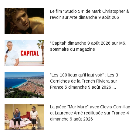
Le film "Studio 54" de Mark Christopher à
revoir sur Arte dimanche 9 août 206
"Capital" dimanche 9 août 2026 sur M6,
sommaire du magazine
"Les 100 lieux qu'il faut voir" : Les 3
Corniches de la French Riviera sur
France 5 dimanche 9 août 2026 …
La pièce "Mur Mure" avec Clovis Cornillac
et Laurence Arné rediffusée sur France 4
dimanche 9 août 2026