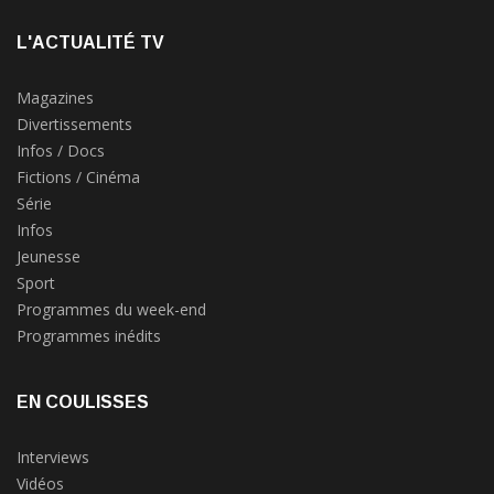
L'ACTUALITÉ TV
Magazines
Divertissements
Infos / Docs
Fictions / Cinéma
Série
Infos
Jeunesse
Sport
Programmes du week-end
Programmes inédits
EN COULISSES
Interviews
Vidéos