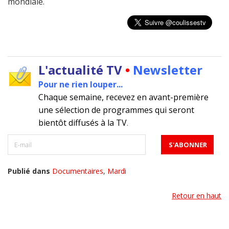
mondiale.
L'actualité TV
•
Newsletter
Pour ne rien louper...
Chaque semaine, recevez en avant-première
une sélection de programmes qui seront
bientôt diffusés à la TV
.
Publié dans
Documentaires
,
Mardi
Retour en haut