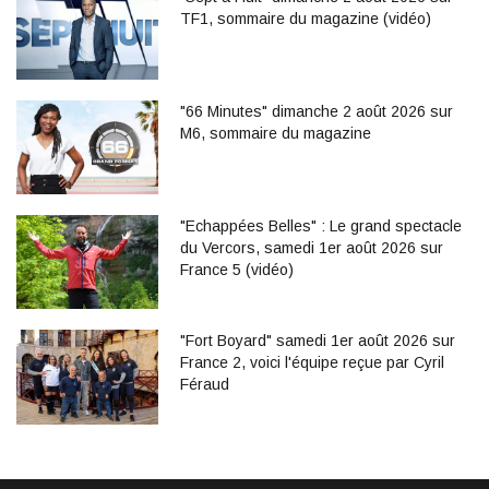
TF1, sommaire du magazine (vidéo)
"66 Minutes" dimanche 2 août 2026 sur
M6, sommaire du magazine
"Echappées Belles" : Le grand spectacle
du Vercors, samedi 1er août 2026 sur
France 5 (vidéo)
"Fort Boyard" samedi 1er août 2026 sur
France 2, voici l'équipe reçue par Cyril
Féraud