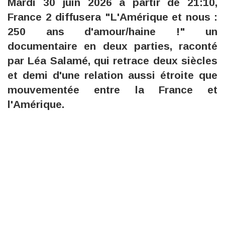
Mardi 30 juin 2026 à partir de 21:10,
France 2 diffusera "L'Amérique et nous :
250 ans d'amour/haine !" un
documentaire en deux parties, raconté
par Léa Salamé, qui retrace deux siècles
et demi d'une relation aussi étroite que
mouvementée entre la France et
l'Amérique.