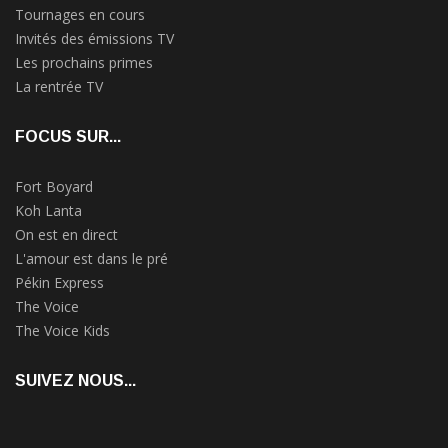
Tournages en cours
Invités des émissions TV
Les prochains primes
La rentrée TV
FOCUS SUR...
Fort Boyard
Koh Lanta
On est en direct
L'amour est dans le pré
Pékin Express
The Voice
The Voice Kids
SUIVEZ NOUS...