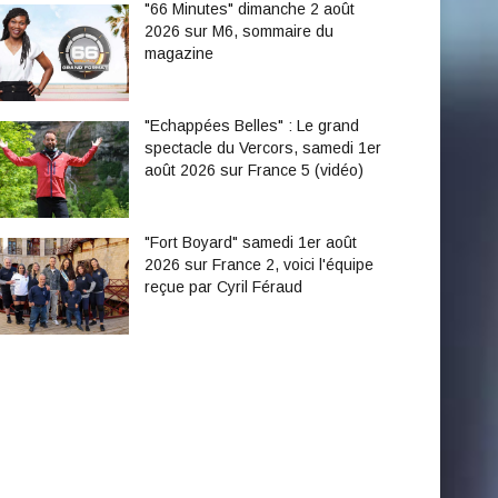
"66 Minutes" dimanche 2 août
2026 sur M6, sommaire du
magazine
"Echappées Belles" : Le grand
spectacle du Vercors, samedi 1er
août 2026 sur France 5 (vidéo)
"Fort Boyard" samedi 1er août
2026 sur France 2, voici l'équipe
reçue par Cyril Féraud