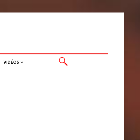
VIDÉOS