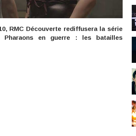
:10, RMC Découverte rediffusera la série
Pharaons en guerre : les batailles