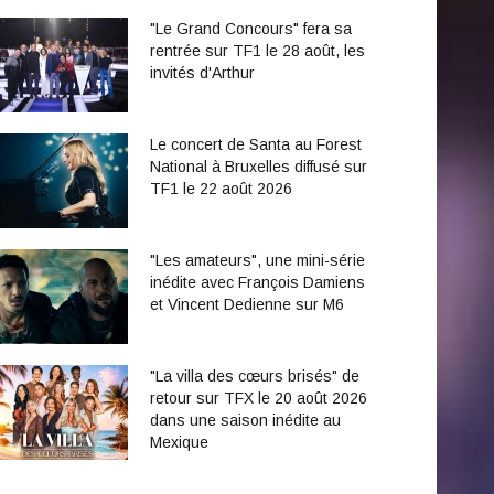
"Le Grand Concours" fera sa
rentrée sur TF1 le 28 août, les
invités d'Arthur
Le concert de Santa au Forest
National à Bruxelles diffusé sur
TF1 le 22 août 2026
"Les amateurs", une mini-série
inédite avec François Damiens
et Vincent Dedienne sur M6
"La villa des cœurs brisés" de
retour sur TFX le 20 août 2026
dans une saison inédite au
Mexique