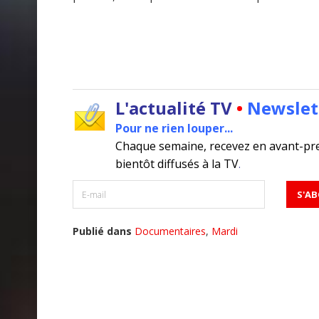
L'actualité TV
•
Newslet
Pour ne rien louper...
Chaque semaine, recevez en avant-pr
bientôt diffusés à la TV
.
Publié dans
Documentaires
,
Mardi