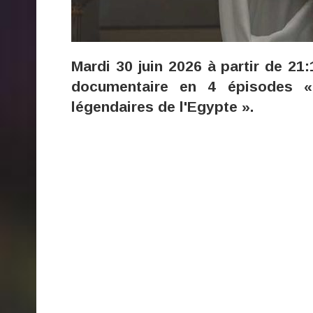
Mardi 30 juin 2026 à partir de 21
documentaire en 4 épisodes « 
légendaires de l'Egypte ».