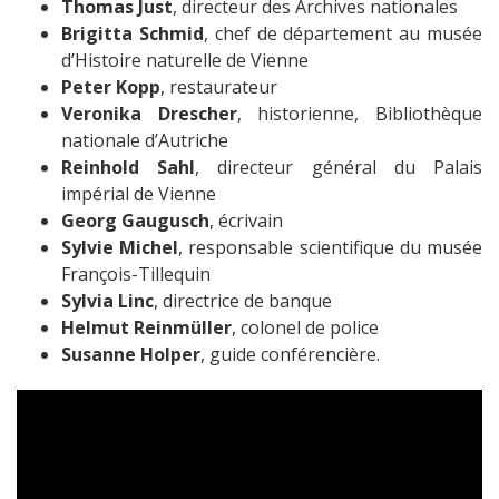
Thomas Just
, directeur des Archives nationales
Brigitta Schmid
, chef de département au musée
d’Histoire naturelle de Vienne
Peter Kopp
, restaurateur
Veronika Drescher
, historienne, Bibliothèque
nationale d’Autriche
Reinhold Sahl
, directeur général du Palais
impérial de Vienne
Georg Gaugusch
, écrivain
Sylvie Michel
, responsable scientifique du musée
François-Tillequin
Sylvia Linc
, directrice de banque
Helmut Reinmüller
, colonel de police
Susanne Holper
, guide conférencière.