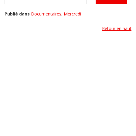
Publié dans
Documentaires
,
Mercredi
Retour en haut