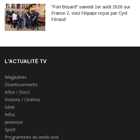
"Fort Boyard" samedi 1er août 2026 sur
France 2, voici l'équipe reçue par Cyril
Féraud
L'ACTUALITÉ TV
Magazines
Divertissements
Infos / Docs
Fictions / Cinéma
Série
Infos
Jeunesse
Sport
Programmes du week-end