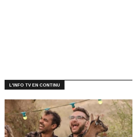
L'INFO TV EN CONTINU