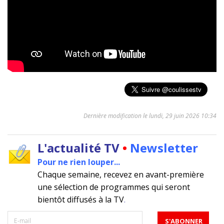
Dernière modification le lundi, 29 juin 2026 10:34
L'actualité TV
•
Newsletter
Pour ne rien louper...
Chaque semaine, recevez en avant-première
une sélection de programmes qui seront
bientôt diffusés à la TV
.