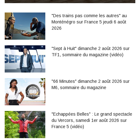
"Des trains pas comme les autres" au
Monténégro sur France 5 jeudi 6 août
2026
"Sept à Huit" dimanche 2 août 2026 sur
TF1, sommaire du magazine (vidéo)
"66 Minutes" dimanche 2 août 2026 sur
M6, sommaire du magazine
"Echappées Belles" : Le grand spectacle
du Vercors, samedi 1er août 2026 sur
France 5 (vidéo)