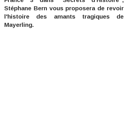
Stéphane Bern vous proposera de revoir
l'histoire des amants tragiques de
Mayerling.