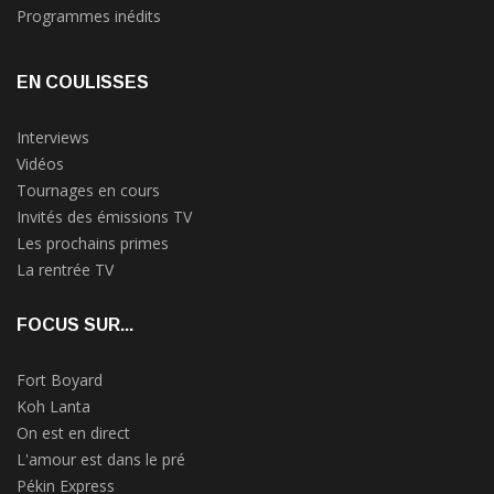
Programmes inédits
EN COULISSES
Interviews
Vidéos
Tournages en cours
Invités des émissions TV
Les prochains primes
La rentrée TV
FOCUS SUR...
Fort Boyard
Koh Lanta
On est en direct
L'amour est dans le pré
Pékin Express