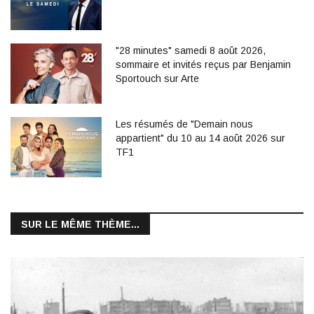
"28 minutes" samedi 8 août 2026,
sommaire et invités reçus par Benjamin
Sportouch sur Arte
Les résumés de "Demain nous
appartient" du 10 au 14 août 2026 sur
TF1
SUR LE MÊME THÈME...