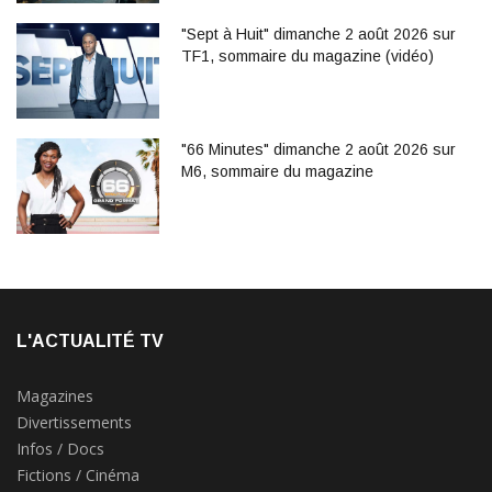
"Sept à Huit" dimanche 2 août 2026 sur
TF1, sommaire du magazine (vidéo)
"66 Minutes" dimanche 2 août 2026 sur
M6, sommaire du magazine
L'ACTUALITÉ TV
Magazines
Divertissements
Infos / Docs
Fictions / Cinéma