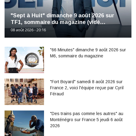
"Sept à Huit" dimanche 9 août 2026 sur
TF1, sommaire du magazine (vidé…
08 août 2026 - 20:16
"66 Minutes" dimanche 9 août 2026 sur
M6, sommaire du magazine
"Fort Boyard" samedi 8 août 2026 sur
France 2, voici l'équipe reçue par Cyril
Féraud
"Des trains pas comme les autres" au
Monténégro sur France 5 jeudi 6 août
2026