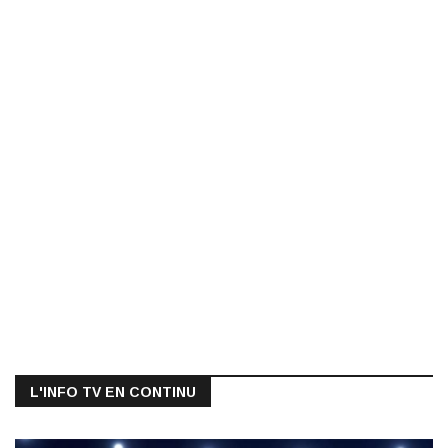
L'INFO TV EN CONTINU