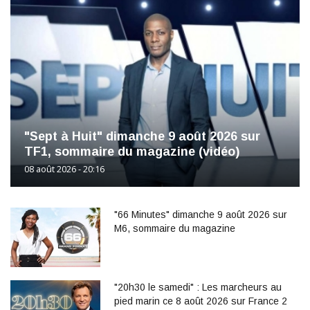
"Sept à Huit" dimanche 9 août 2026 sur
TF1, sommaire du magazine (vidéo)
08 août 2026 - 20:16
"66 Minutes" dimanche 9 août 2026 sur
M6, sommaire du magazine
"20h30 le samedi" : Les marcheurs au
pied marin ce 8 août 2026 sur France 2