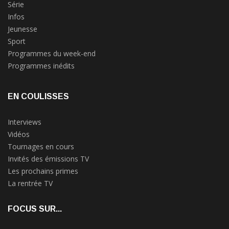
Série
Infos
Jeunesse
Sport
Programmes du week-end
Programmes inédits
EN COULISSES
Interviews
Vidéos
Tournages en cours
Invités des émissions TV
Les prochains primes
La rentrée TV
FOCUS SUR...