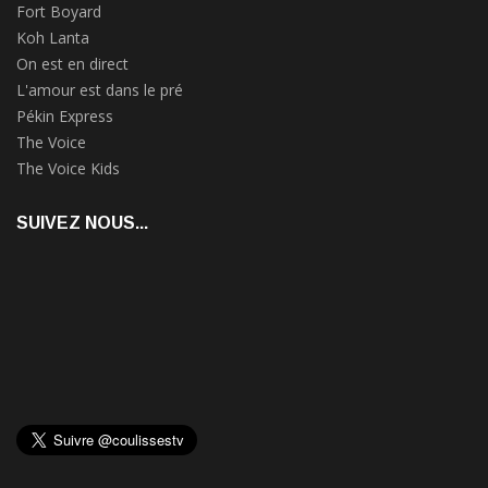
Fort Boyard
Koh Lanta
On est en direct
L'amour est dans le pré
Pékin Express
The Voice
The Voice Kids
SUIVEZ NOUS...