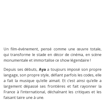
Un film-événement, pensé comme une œuvre totale,
qui transforme le stade en décor de cinéma, en scène
monumentale et immortalise ce show légendaire !
Depuis ses débuts,
Aya
a toujours imposé son propre
langage, son propre style, défiant parfois les codes, elle
a fait la musique qu’elle aimait. Et c’est ainsi qu’elle a
largement dépassé ses frontières et fait rayonner la
France à l’international, déchaînant les critiques et les
faisant taire une à une.