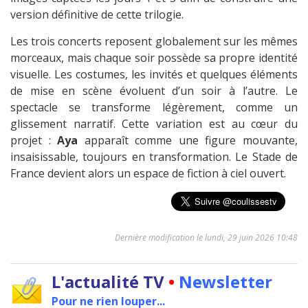
version définitive de cette trilogie.
Les trois concerts reposent globalement sur les mêmes
morceaux, mais chaque soir possède sa propre identité
visuelle. Les costumes, les invités et quelques éléments
de mise en scène évoluent d’un soir à l’autre. Le
spectacle se transforme légèrement, comme un
glissement narratif. Cette variation est au cœur du
projet :
Aya
apparaît comme une figure mouvante,
insaisissable, toujours en transformation. Le Stade de
France devient alors un espace de fiction à ciel ouvert.
Dernière modification le lundi, 29 juin 2026 10:48
L'actualité TV
•
Newsletter
Pour ne rien louper...