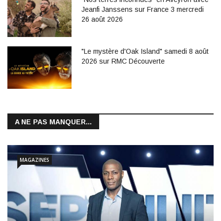
Jeanfi Janssens sur France 3 mercredi
26 août 2026
"Le mystère d'Oak Island" samedi 8 août
2026 sur RMC Découverte
A NE PAS MANQUER...
MAGAZINES