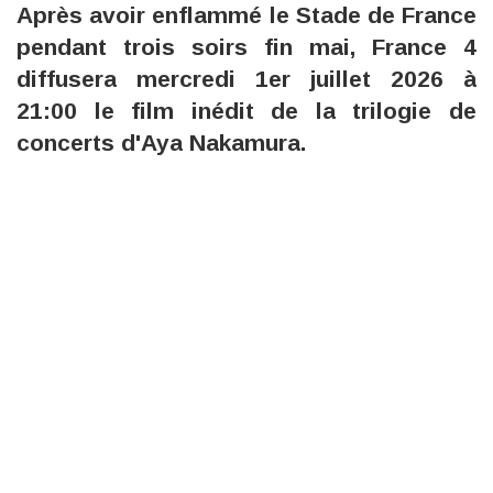
Après avoir enflammé le Stade de France
pendant trois soirs fin mai, France 4
diffusera mercredi 1er juillet 2026 à
21:00 le film inédit de la trilogie de
concerts d'Aya Nakamura.