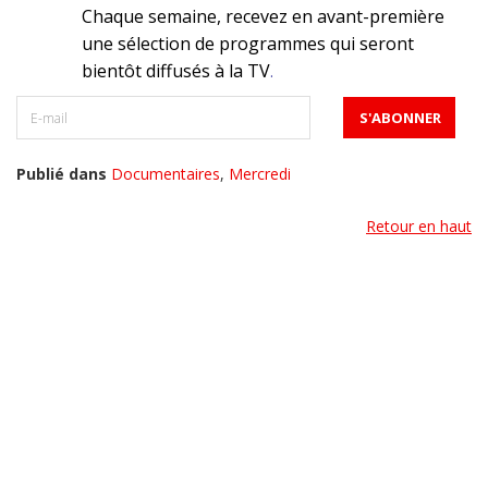
Chaque semaine, recevez en avant-première
une sélection de programmes qui seront
bientôt diffusés à la TV
.
Publié dans
Documentaires
,
Mercredi
Retour en haut