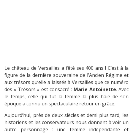
Le château de Versailles a fêté ses 400 ans ! C’est à la
figure de la dernière souveraine de l’Ancien Régime et
aux trésors qu’elle a laissés à Versailles que ce numéro
des « Trésors » est consacré :
Marie-Antoinette
. Avec
le temps, celle qui fut la femme la plus haïe de son
époque a connu un spectaculaire retour en grâce.
Aujourd’hui, près de deux siècles et demi plus tard, les
historiens et les conservateurs nous donnent à voir un
autre personnage : une femme indépendante et