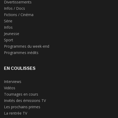
Divertissements
Infos / Docs
Fictions / Cinéma
Série
Infos
Jeunesse
Sport
Programmes du week-end
Programmes inédits
EN COULISSES
Interviews
Vidéos
Tournages en cours
Invités des émissions TV
Les prochains primes
La rentrée TV