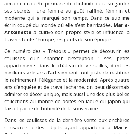
aimante en quête permanente d’intimité qui a su garder
ses secrets ; une femme au goût raffiné, féminin et
moderne qui a marqué son temps. Dans ce sublime
écrin coupé du monde où elle s’est barricadée,
Marie-
Antoinette
a cultivé son propre style et influencé, à
travers toute l’Europe, les goûts de son époque.
Ce numéro des « Trésors » permet de découvrir les
coulisses d’un chantier d’exception : ses petits
appartements dans le château de Versailles, dont les
meilleurs artisans d’art viennent tout juste de restituer
le raffinement, l’élégance et la modernité. Après quatre
ans d’enquête et de travail acharné, on peut désormais
admirer ce décor unique, mais aussi une des plus belles
collections au monde de boîtes en laque du Japon qui
faisait partie de l’intimité de la souveraine.
Dans les coulisses de la dernière vente aux enchères
consacrée à des objets ayant appartenu à
Marie-