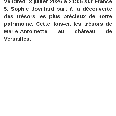
Vendredi 3 juillet 2026 à 21:05 sur France
5, Sophie Jovillard part à la découverte
des trésors les plus précieux de notre
patrimoine. Cette fois-ci, les trésors de
Marie-Antoinette au château de
Versailles.