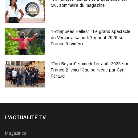
M6, sommaire du magazine
"Echappées Belles" : Le grand spectacle
du Vercors, samedi 1er août 2026 sur
France 5 (vidéo)
"Fort Boyard" samedi 1er août 2026 sur
France 2, voici l'équipe reçue par Cyril
Féraud
L'ACTUALITÉ TV
Magazines