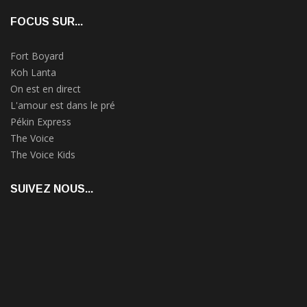
FOCUS SUR...
Fort Boyard
Koh Lanta
On est en direct
L'amour est dans le pré
Pékin Express
The Voice
The Voice Kids
SUIVEZ NOUS...