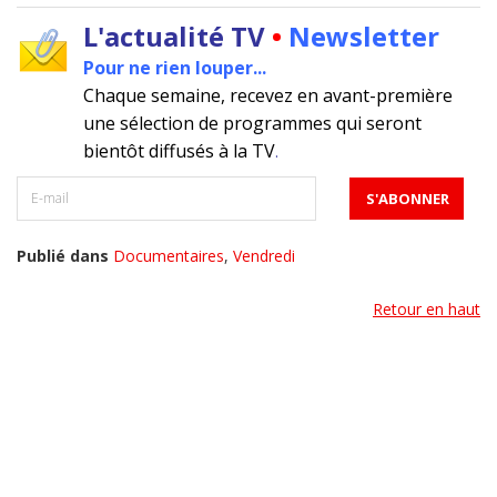
L'actualité TV
•
Newsletter
Pour ne rien louper...
Chaque semaine, recevez en avant-première
une sélection de programmes qui seront
bientôt diffusés à la TV
.
Publié dans
Documentaires
,
Vendredi
Retour en haut