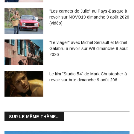
"Les carnets de Julie" au Pays-Basque à
revoir sur NOVO19 dimanche 9 août 2026
(vidéo)
"Le viager" avec Michel Serrault et Michel
Galabru à revoir sur W9 dimanche 9 août
2026
Le film "Studio 54" de Mark Christopher à
revoir sur Arte dimanche 9 août 206
SUR LE MÊME THÈME...