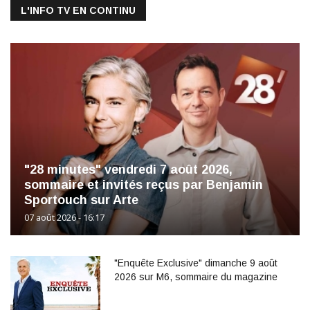
L'INFO TV EN CONTINU
"28 minutes" vendredi 7 août 2026,
sommaire et invités reçus par Benjamin
Sportouch sur Arte
07 août 2026 - 16:17
"Enquête Exclusive" dimanche 9 août
2026 sur M6, sommaire du magazine