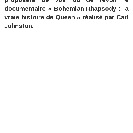
documentaire « Bohemian Rhapsody : la
vraie histoire de Queen » réalisé par Carl
Johnston.