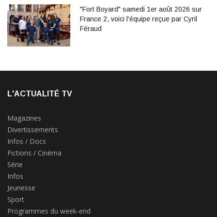
"Fort Boyard" samedi 1er août 2026 sur
France 2, voici l'équipe reçue par Cyril
Féraud
L'ACTUALITÉ TV
Magazines
Divertissements
Infos / Docs
Fictions / Cinéma
Série
Infos
Jeunesse
Sport
Programmes du week-end