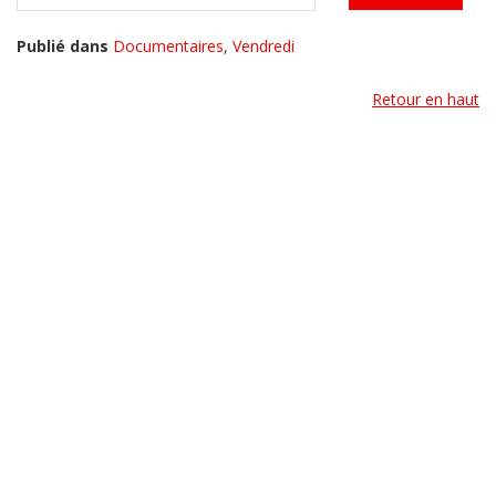
Publié dans
Documentaires
,
Vendredi
Retour en haut