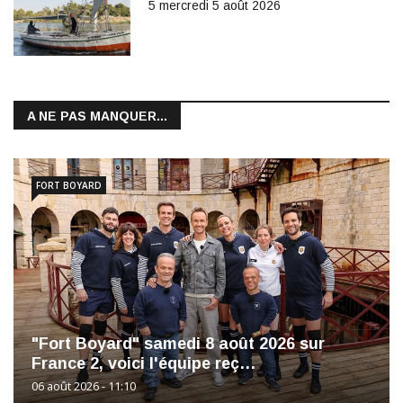
5 mercredi 5 août 2026
A NE PAS MANQUER...
FORT BOYARD
"Fort Boyard" samedi 8 août 2026 sur
France 2, voici l'équipe reç…
06 août 2026 - 11:10