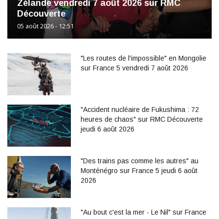
Zélande vendredi 7 août 2026 sur RMC
Découverte
05 août 2026 - 12:51
"Les routes de l'impossible" en Mongolie
sur France 5 vendredi 7 août 2026
"Accident nucléaire de Fukushima : 72
heures de chaos" sur RMC Découverte
jeudi 6 août 2026
"Des trains pas comme les autres" au
Monténégro sur France 5 jeudi 6 août
2026
"Au bout c'est la mer - Le Nil" sur France