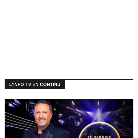
L'INFO TV EN CONTINU