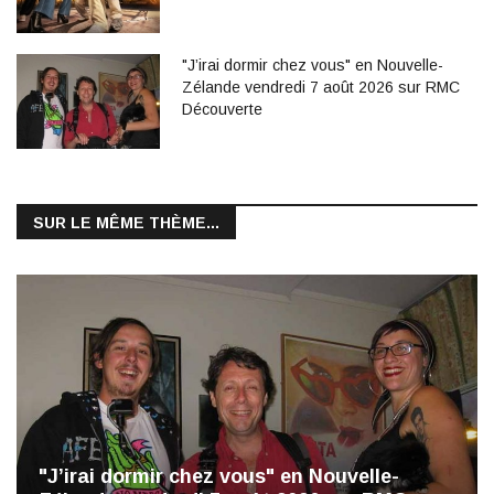
"J’irai dormir chez vous" en Nouvelle-
Zélande vendredi 7 août 2026 sur RMC
Découverte
SUR LE MÊME THÈME...
"J’irai dormir chez vous" en Nouvelle-