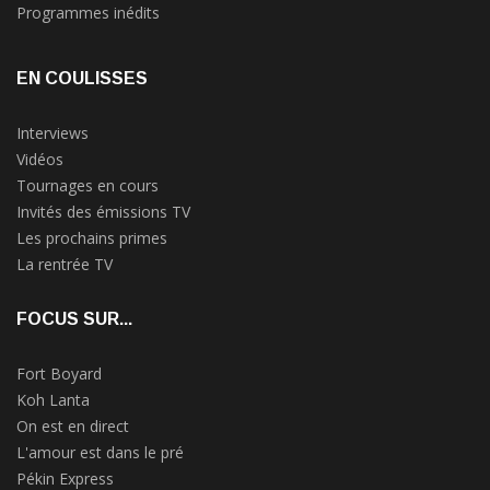
Programmes inédits
EN COULISSES
Interviews
Vidéos
Tournages en cours
Invités des émissions TV
Les prochains primes
La rentrée TV
FOCUS SUR...
Fort Boyard
Koh Lanta
On est en direct
L'amour est dans le pré
Pékin Express