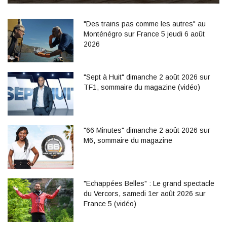
"Des trains pas comme les autres" au
Monténégro sur France 5 jeudi 6 août
2026
"Sept à Huit" dimanche 2 août 2026 sur
TF1, sommaire du magazine (vidéo)
"66 Minutes" dimanche 2 août 2026 sur
M6, sommaire du magazine
"Echappées Belles" : Le grand spectacle
du Vercors, samedi 1er août 2026 sur
France 5 (vidéo)