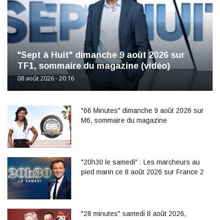
"Sept à Huit" dimanche 9 août 2026 sur
TF1, sommaire du magazine (vidéo)
08 août 2026 - 20:16
"66 Minutes" dimanche 9 août 2026 sur
M6, sommaire du magazine
"20h30 le samedi" : Les marcheurs au
pied marin ce 8 août 2026 sur France 2
"28 minutes" samedi 8 août 2026,