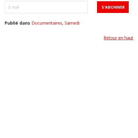
Publié dans
Documentaires
,
Samedi
Retour en haut