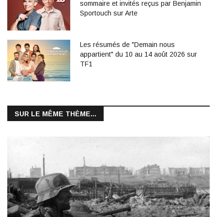
sommaire et invités reçus par Benjamin
Sportouch sur Arte
Les résumés de "Demain nous
appartient" du 10 au 14 août 2026 sur
TF1
SUR LE MÊME THÈME...