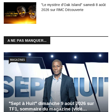
"Le mystère d'Oak Island" samedi 8 août
2026 sur RMC Découverte
A NE PAS MANQUER...
MAGAZINES
"Sept à Huit" dimanche 9 août 2026 sur
TF1, sommaire du magazine (vidé…