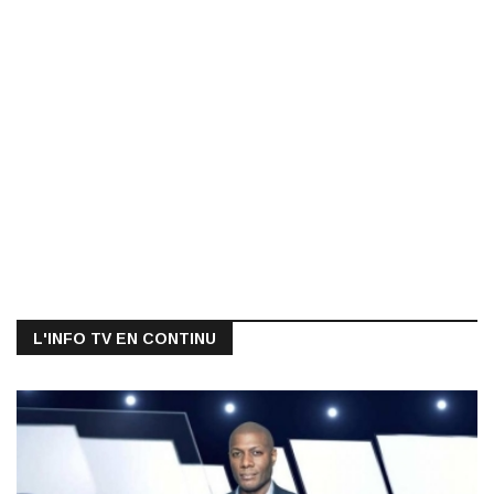
L'INFO TV EN CONTINU