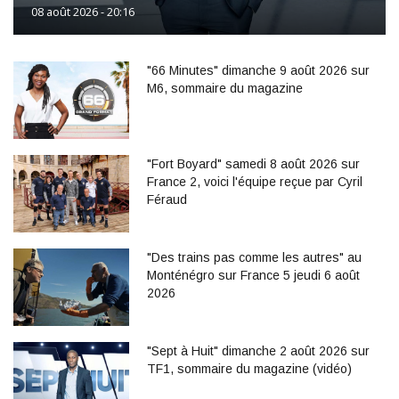
08 août 2026 - 20:16
"66 Minutes" dimanche 9 août 2026 sur
M6, sommaire du magazine
"Fort Boyard" samedi 8 août 2026 sur
France 2, voici l'équipe reçue par Cyril
Féraud
"Des trains pas comme les autres" au
Monténégro sur France 5 jeudi 6 août
2026
"Sept à Huit" dimanche 2 août 2026 sur
TF1, sommaire du magazine (vidéo)