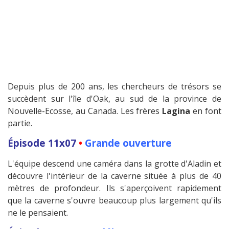
Depuis plus de 200 ans, les chercheurs de trésors se
succèdent sur l'île d'Oak, au sud de la province de
Nouvelle-Ecosse, au Canada. Les frères
Lagina
en font
partie.
Épisode 11x07
•
Grande ouverture
L'équipe descend une caméra dans la grotte d'Aladin et
découvre l'intérieur de la caverne située à plus de 40
mètres de profondeur. Ils s'aperçoivent rapidement
que la caverne s'ouvre beaucoup plus largement qu'ils
ne le pensaient.