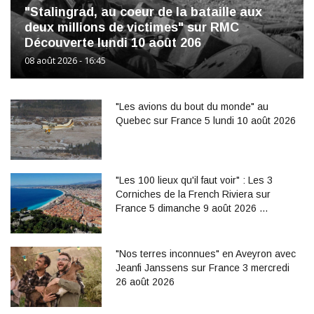
"Stalingrad, au coeur de la bataille aux
deux millions de victimes" sur RMC
Découverte lundi 10 août 206
08 août 2026 - 16:45
"Les avions du bout du monde" au
Quebec sur France 5 lundi 10 août 2026
"Les 100 lieux qu'il faut voir" : Les 3
Corniches de la French Riviera sur
France 5 dimanche 9 août 2026 …
"Nos terres inconnues" en Aveyron avec
Jeanfi Janssens sur France 3 mercredi
26 août 2026