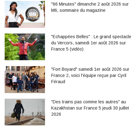
"66 Minutes" dimanche 2 août 2026 sur
M6, sommaire du magazine
"Echappées Belles" : Le grand spectacle
du Vercors, samedi 1er août 2026 sur
France 5 (vidéo)
"Fort Boyard" samedi 1er août 2026 sur
France 2, voici l'équipe reçue par Cyril
Féraud
"Des trains pas comme les autres" au
Kazakhstan sur France 5 jeudi 30 juillet
2026