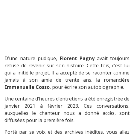
D’une nature pudique,
Florent Pagny
avait toujours
refusé de revenir sur son histoire. Cette fois, c’est lui
qui a initié le projet. Il a accepté de se raconter comme
jamais à son amie de trente ans, la romancière
Emmanuelle Cosso
, pour écrire son autobiographie.
Une centaine d’heures d’entretiens a été enregistrée de
janvier 2021 à février 2023. Ces conversations,
auxquelles le chanteur nous a donné accès, sont
diffusées pour la première fois.
Porté par sa voix et des archives inédites, vous allez