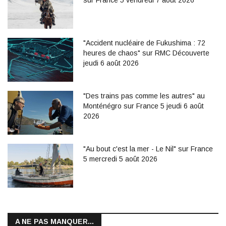
sur France 5 vendredi 7 août 2026
"Accident nucléaire de Fukushima : 72
heures de chaos" sur RMC Découverte
jeudi 6 août 2026
"Des trains pas comme les autres" au
Monténégro sur France 5 jeudi 6 août
2026
"Au bout c'est la mer - Le Nil" sur France
5 mercredi 5 août 2026
A NE PAS MANQUER...