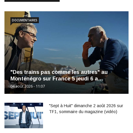
DOCUMENTAIRES
"Des trains pas comme les autres" au
Monténégro sur France 5 jeudi 6 a…
04 août 2026 - 11:07
"Sept à Huit" dimanche 2 août 2026 sur
TF1, sommaire du magazine (vidéo)