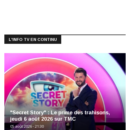
L'INFO TV EN CONTINU
"Secret Story" : Le prime des trahisons,
jeudi 6 août 2026 sur TMC
05 août 2026 - 21:30