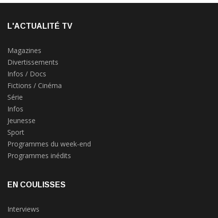
L'ACTUALITÉ TV
Magazines
Divertissements
Infos / Docs
Fictions / Cinéma
Série
Infos
Jeunesse
Sport
Programmes du week-end
Programmes inédits
EN COULISSES
Interviews