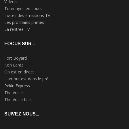
Vidéos
Tournages en cours
Invités des émissions TV
Les prochains primes
La rentrée TV
FOCUS SUR...
Fort Boyard
Koh Lanta
On est en direct
L'amour est dans le pré
Pékin Express
The Voice
The Voice Kids
SUIVEZ NOUS...