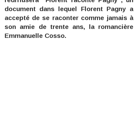
document dans lequel Florent Pagny a
accepté de se raconter comme jamais à
son amie de trente ans, la romancière
Emmanuelle Cosso.