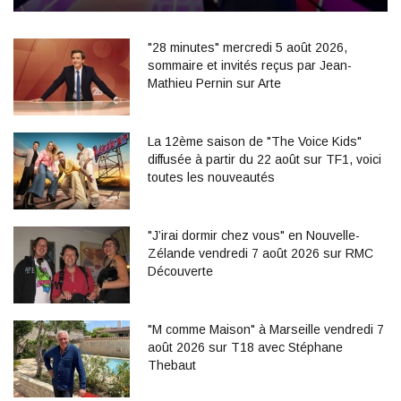
"28 minutes" mercredi 5 août 2026,
sommaire et invités reçus par Jean-
Mathieu Pernin sur Arte
La 12ème saison de "The Voice Kids"
diffusée à partir du 22 août sur TF1, voici
toutes les nouveautés
"J’irai dormir chez vous" en Nouvelle-
Zélande vendredi 7 août 2026 sur RMC
Découverte
"M comme Maison" à Marseille vendredi 7
août 2026 sur T18 avec Stéphane
Thebaut