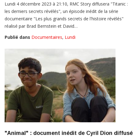
Lundi 4 décembre 2023 à 21:10, RMC Story diffusera "Titanic :
les derniers secrets révélés", un épisode inédit de la série
documentaire "Les plus grands secrets de l'histoire révélés"
réalisé par Brad Bernstein et David…
Publié dans
Documentaires
,
Lundi
"Animal" : document inédit de Cyril Dion diffusé