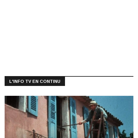
L'INFO TV EN CONTINU