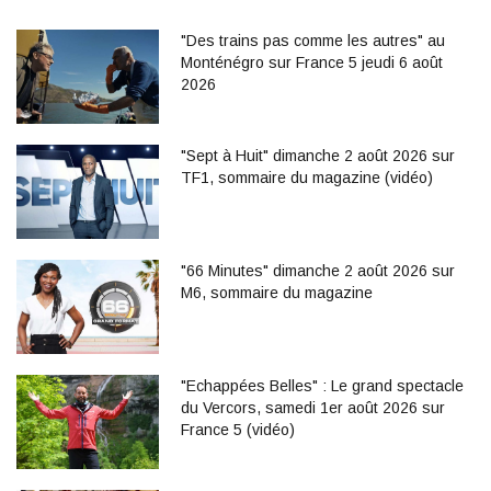
"Des trains pas comme les autres" au
Monténégro sur France 5 jeudi 6 août
2026
"Sept à Huit" dimanche 2 août 2026 sur
TF1, sommaire du magazine (vidéo)
"66 Minutes" dimanche 2 août 2026 sur
M6, sommaire du magazine
"Echappées Belles" : Le grand spectacle
du Vercors, samedi 1er août 2026 sur
France 5 (vidéo)