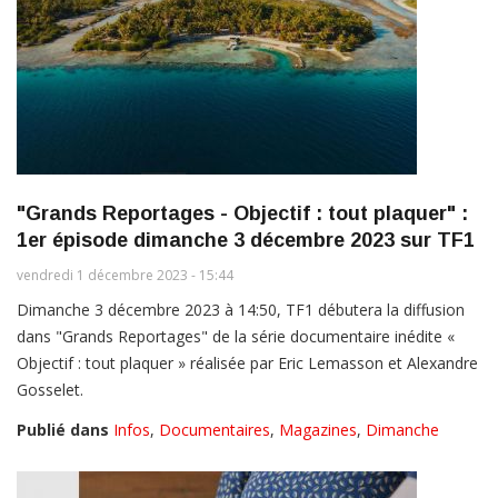
"Grands Reportages - Objectif : tout plaquer" :
1er épisode dimanche 3 décembre 2023 sur TF1
vendredi 1 décembre 2023 - 15:44
Dimanche 3 décembre 2023 à 14:50, TF1 débutera la diffusion
dans "Grands Reportages" de la série documentaire inédite «
Objectif : tout plaquer » réalisée par Eric Lemasson et Alexandre
Gosselet.
Publié dans
Infos
,
Documentaires
,
Magazines
,
Dimanche