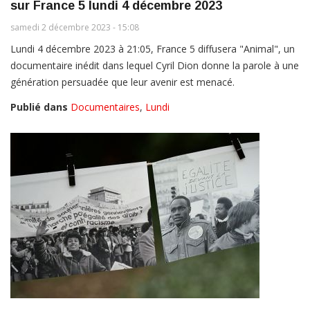
sur France 5 lundi 4 décembre 2023
samedi 2 décembre 2023 - 15:08
Lundi 4 décembre 2023 à 21:05, France 5 diffusera "Animal", un
documentaire inédit dans lequel Cyril Dion donne la parole à une
génération persuadée que leur avenir est menacé.
Publié dans
Documentaires
,
Lundi