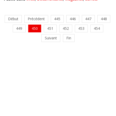
Début
Précédent
445
446
447
448
449
450
451
452
453
454
Suivant
Fin