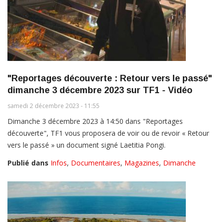
"Reportages découverte : Retour vers le passé"
dimanche 3 décembre 2023 sur TF1 - Vidéo
samedi 2 décembre 2023 - 11:55
Dimanche 3 décembre 2023 à 14:50 dans "Reportages
découverte", TF1 vous proposera de voir ou de revoir « Retour
vers le passé » un document signé Laetitia Pongi.
Publié dans
Infos
,
Documentaires
,
Magazines
,
Dimanche