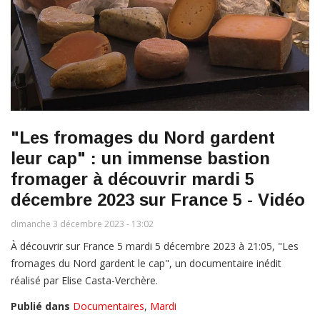
"Les fromages du Nord gardent
leur cap" : un immense bastion
fromager à découvrir mardi 5
décembre 2023 sur France 5 - Vidéo
dimanche 3 décembre 2023 - 13:02
À découvrir sur France 5 mardi 5 décembre 2023 à 21:05, "Les
fromages du Nord gardent le cap", un documentaire inédit
réalisé par Elise Casta-Verchère.
Publié dans
Documentaires
,
Mardi