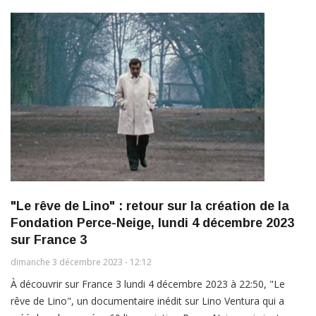
"Le rêve de Lino" : retour sur la création de la
Fondation Perce-Neige, lundi 4 décembre 2023
sur France 3
dimanche 3 décembre 2023 - 12:12
À découvrir sur France 3 lundi 4 décembre 2023 à 22:50, "Le
rêve de Lino", un documentaire inédit sur Lino Ventura qui a