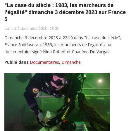
"La case du siècle : 1983, les marcheurs de
l'égalité" dimanche 3 décembre 2023 sur France
5
samedi 2 décembre 2023 - 13:02
Dimanche 3 décembre 2023 à 22:40 dans "La case du siècle",
France 5 diffusera « 1983, les marcheurs de l'égalité », un
documentaire signé Nina Robert et Charlène De Vargas.
Publié dans
Documentaires
,
Dimanche