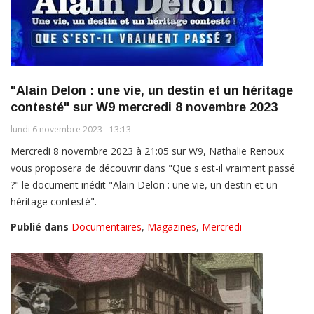
"Alain Delon : une vie, un destin et un héritage
contesté" sur W9 mercredi 8 novembre 2023
lundi 6 novembre 2023 - 13:13
Mercredi 8 novembre 2023 à 21:05 sur W9, Nathalie Renoux
vous proposera de découvrir dans "Que s'est-il vraiment passé
?" le document inédit "Alain Delon : une vie, un destin et un
héritage contesté".
Publié dans
Documentaires
,
Magazines
,
Mercredi