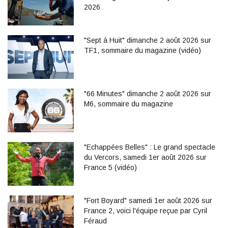
2026
"Sept à Huit" dimanche 2 août 2026 sur
TF1, sommaire du magazine (vidéo)
"66 Minutes" dimanche 2 août 2026 sur
M6, sommaire du magazine
"Echappées Belles" : Le grand spectacle
du Vercors, samedi 1er août 2026 sur
France 5 (vidéo)
"Fort Boyard" samedi 1er août 2026 sur
France 2, voici l'équipe reçue par Cyril
Féraud