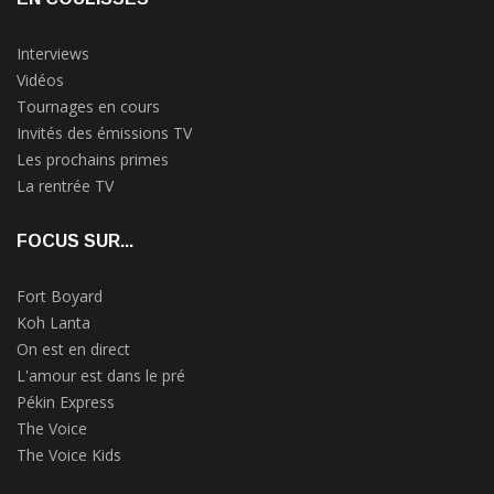
Interviews
Vidéos
Tournages en cours
Invités des émissions TV
Les prochains primes
La rentrée TV
FOCUS SUR...
Fort Boyard
Koh Lanta
On est en direct
L'amour est dans le pré
Pékin Express
The Voice
The Voice Kids