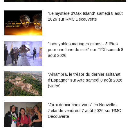
"Le mystère d'Oak Island" samedi 8 août
2026 sur RMC Découverte
"Incroyables mariages gitans - 3 fêtes
pour une lune de miel" sur TFX samedi 8
août 2026
"Alhambra, le trésor du dernier sultanat
d’Espagne" sur Arte samedi 8 août 2026
(vidéo)
"J’irai dormir chez vous" en Nouvelle-
Zélande vendredi 7 août 2026 sur RMC
Découverte