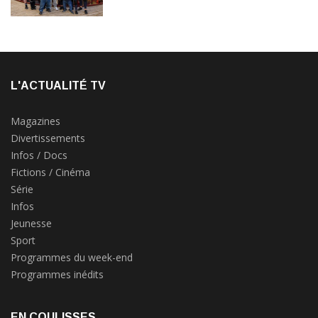
L'ACTUALITÉ TV
Magazines
Divertissements
Infos / Docs
Fictions / Cinéma
Série
Infos
Jeunesse
Sport
Programmes du week-end
Programmes inédits
EN COULISSES