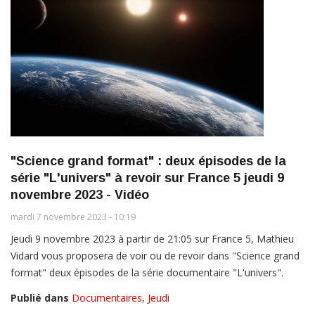
"Science grand format" : deux épisodes de la
série "L'univers" à revoir sur France 5 jeudi 9
novembre 2023 - Vidéo
mardi 7 novembre 2023 - 10:19
Jeudi 9 novembre 2023 à partir de 21:05 sur France 5, Mathieu
Vidard vous proposera de voir ou de revoir dans "Science grand
format" deux épisodes de la série documentaire "L'univers".
Publié dans
Documentaires
,
Jeudi