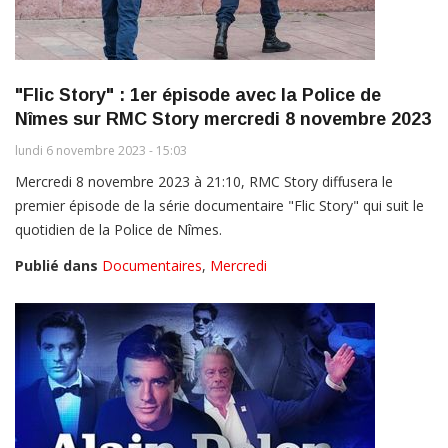
"Flic Story" : 1er épisode avec la Police de
Nîmes sur RMC Story mercredi 8 novembre 2023
lundi 6 novembre 2023 - 15:03
Mercredi 8 novembre 2023 à 21:10, RMC Story diffusera le
premier épisode de la série documentaire "Flic Story" qui suit le
quotidien de la Police de Nîmes.
Publié dans
Documentaires
,
Mercredi