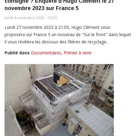
consigne ? Enquête d'Hugo Clément le 27
novembre 2023 sur France 5
lundi 6 novembre 2023 - 16:29
Lundi 27 novembre 2023 à 21:05, Hugo Clément vous
proposera sur France 5 un nouveau de "Sur le front" dans lequel
il vous révèlera les dessous des filières de recyclage...
Publié dans
Documentaires
,
Primes à venir