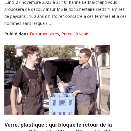
Lundi 27 novembre 2023 à 21:10, Karine Le Marchand vous
proposera de découvrir sur M6 le documentaire inédit "Familles
de paysans : 100 ans d'histoire" consacré à ces femmes et à ces
hommes sans lesquels…
Publié dans
Documentaires
,
Primes à venir
Verre, plastique : qui bloque le retour de la