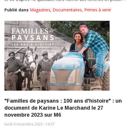
Publié dans
Magazines
,
Documentaires
,
Primes à venir
"Familles de paysans : 100 ans d'histoire" : un
document de Karine Le Marchand le 27
novembre 2023 sur M6
lundi 6 novembre 2023 - 16:37