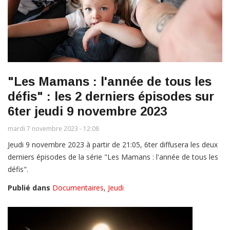
"Les Mamans : l'année de tous les
défis" : les 2 derniers épisodes sur
6ter jeudi 9 novembre 2023
mardi 7 novembre 2023 - 12:08
Jeudi 9 novembre 2023 à partir de 21:05, 6ter diffusera les deux
derniers épisodes de la série "Les Mamans : l'année de tous les
défis".
Publié dans
Documentaires
,
Jeudi