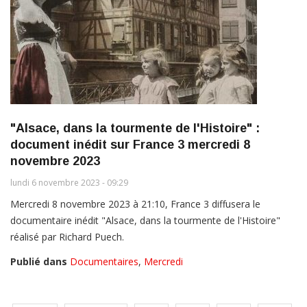
"Alsace, dans la tourmente de l'Histoire" :
document inédit sur France 3 mercredi 8
novembre 2023
lundi 6 novembre 2023 - 09:29
Mercredi 8 novembre 2023 à 21:10, France 3 diffusera le
documentaire inédit "Alsace, dans la tourmente de l'Histoire"
réalisé par Richard Puech.
Publié dans
Documentaires
,
Mercredi