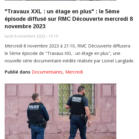
"Travaux XXL : un étage en plus" : le 5ème
épisode diffusé sur RMC Découverte mercredi 8
novembre 2023
lundi 6 novembre 2023 - 15:10
Mercredi 8 novembre 2023 à 21:10, RMC Découverte diffusera
le 5ème épisode de "Travaux XXL : un étage en plus", une
nouvelle série documentaire inédite réalisée par Lionel Langlade.
Publié dans
Documentaires
,
Mercredi