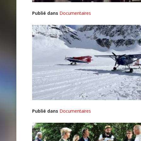
Publié dans
Documentaires
Publié dans
Documentaires