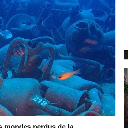
es mondes perdus de la