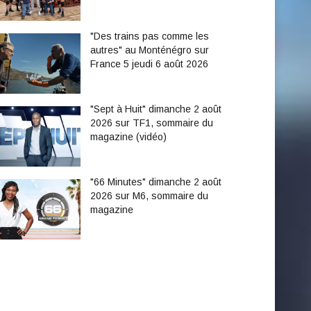
"Des trains pas comme les
autres" au Monténégro sur
France 5 jeudi 6 août 2026
"Sept à Huit" dimanche 2 août
2026 sur TF1, sommaire du
magazine (vidéo)
"66 Minutes" dimanche 2 août
2026 sur M6, sommaire du
magazine