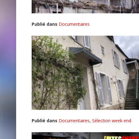
Publié dans
Documentaires
Publié dans
Documentaires
,
Sélection week-end