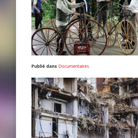
Publié dans
Documentaires