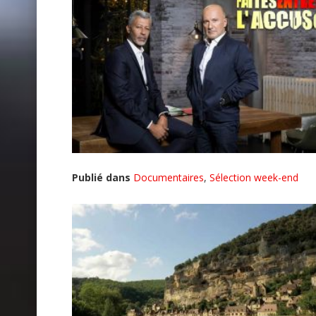
Publié dans
Documentaires
,
Sélection week-end