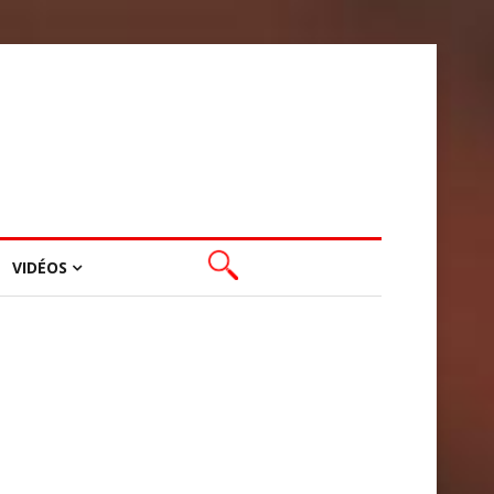
VIDÉOS