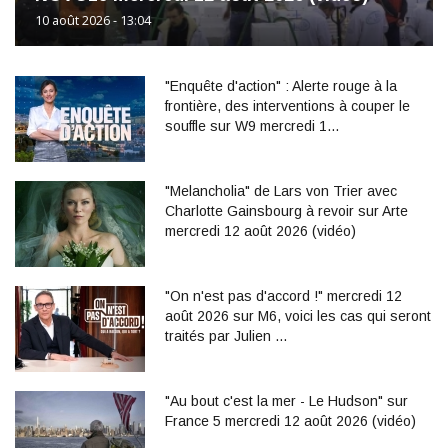
10 août 2026 - 13:04
"Enquête d'action" : Alerte rouge à la
frontière, des interventions à couper le
souffle sur W9 mercredi 1…
"Melancholia" de Lars von Trier avec
Charlotte Gainsbourg à revoir sur Arte
mercredi 12 août 2026 (vidéo)
"On n'est pas d'accord !" mercredi 12
août 2026 sur M6, voici les cas qui seront
traités par Julien …
"Au bout c'est la mer - Le Hudson" sur
France 5 mercredi 12 août 2026 (vidéo)