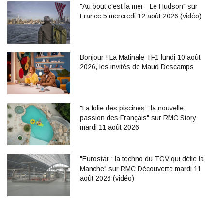
"Au bout c'est la mer - Le Hudson" sur
France 5 mercredi 12 août 2026 (vidéo)
Bonjour ! La Matinale TF1 lundi 10 août
2026, les invités de Maud Descamps
"La folie des piscines : la nouvelle
passion des Français" sur RMC Story
mardi 11 août 2026
"Eurostar : la techno du TGV qui défie la
Manche" sur RMC Découverte mardi 11
août 2026 (vidéo)