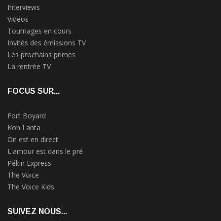
Interviews
Vidéos
Tournages en cours
Invités des émissions TV
Les prochains primes
La rentrée TV
FOCUS SUR...
Fort Boyard
Koh Lanta
On est en direct
L'amour est dans le pré
Pékin Express
The Voice
The Voice Kids
SUIVEZ NOUS...