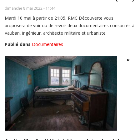
dimanche 8 mai 2022 - 11:44
Mardi 10 mai à partir de 21:05, RMC Découverte vous
proposera de voir ou de revoir deux documentaires consacrés à
Vauban, ingénieur, architecte militaire et urbaniste.
Publié dans
Documentaires
«