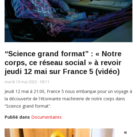
“Science grand format” : « Notre
corps, ce réseau social » à revoir
jeudi 12 mai sur France 5 (vidéo)
mardi 10 mai 2022 - 09:11
Jeudi 12 mai à 21:00, France 5 nous embarque pour un voyage à
la découverte de l'étonnante machinerie de notre corps dans
“Science grand format”.
Publié dans
Documentaires
«