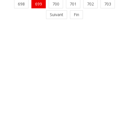
698
699
700
701
702
703
Suivant
Fin