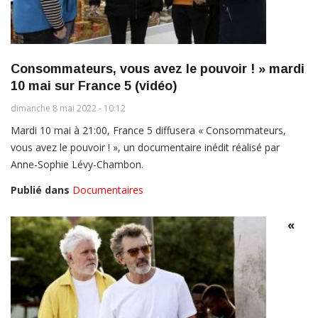
Consommateurs, vous avez le pouvoir ! » mardi
10 mai sur France 5 (vidéo)
dimanche 8 mai 2022 - 10:12
Mardi 10 mai à 21:00, France 5 diffusera « Consommateurs,
vous avez le pouvoir ! », un documentaire inédit réalisé par
Anne-Sophie Lévy-Chambon.
Publié dans
Documentaires
«