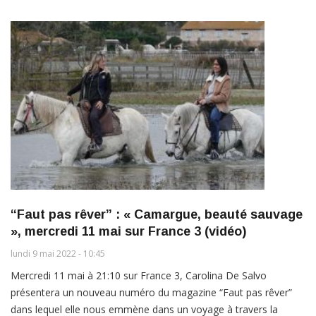
“Faut pas rêver” : « Camargue, beauté sauvage
», mercredi 11 mai sur France 3 (vidéo)
lundi 9 mai 2022 - 10:45
Mercredi 11 mai à 21:10 sur France 3, Carolina De Salvo
présentera un nouveau numéro du magazine “Faut pas rêver”
dans lequel elle nous emmène dans un voyage à travers la