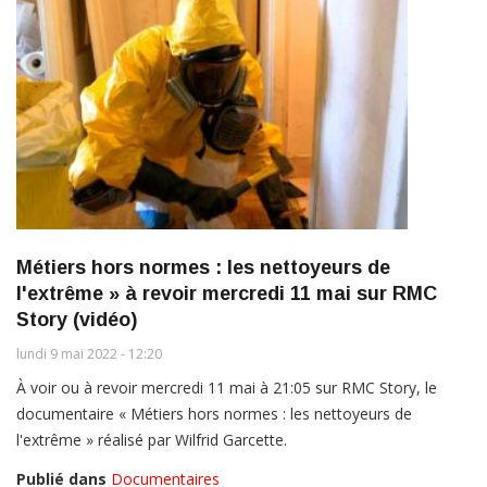
Métiers hors normes : les nettoyeurs de
l'extrême » à revoir mercredi 11 mai sur RMC
Story (vidéo)
lundi 9 mai 2022 - 12:20
À voir ou à revoir mercredi 11 mai à 21:05 sur RMC Story, le
documentaire « Métiers hors normes : les nettoyeurs de
l'extrême » réalisé par Wilfrid Garcette.
Publié dans
Documentaires