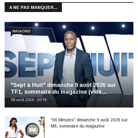
A NE PAS MANQUER...
MAGAZINES
"Sept à Huit" dimanche 9 août 2026 sur
TF1, sommaire du magazine (vidé…
08 août 2026 - 20:16
"66 Minutes" dimanche 9 août 2026 sur
M6, sommaire du magazine