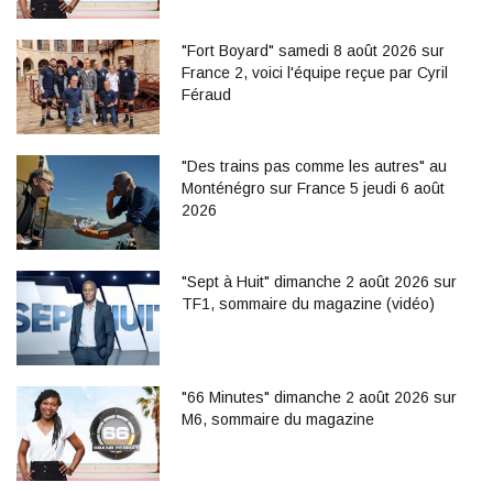
"Fort Boyard" samedi 8 août 2026 sur
France 2, voici l'équipe reçue par Cyril
Féraud
"Des trains pas comme les autres" au
Monténégro sur France 5 jeudi 6 août
2026
"Sept à Huit" dimanche 2 août 2026 sur
TF1, sommaire du magazine (vidéo)
"66 Minutes" dimanche 2 août 2026 sur
M6, sommaire du magazine