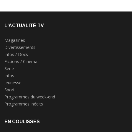
L'ACTUALITÉ TV
Magazines
Divertissements
Infos / Docs
Fictions / Cinéma
Série
Infos
Jeunesse
Sport
Programmes du week-end
Programmes inédits
EN COULISSES