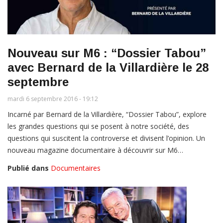
Nouveau sur M6 : “Dossier Tabou”
avec Bernard de la Villardière le 28
septembre
mardi 6 septembre 2016 - 19:12
Incarné par Bernard de la Villardière, “Dossier Tabou”, explore
les grandes questions qui se posent à notre société, des
questions qui suscitent la controverse et divisent l’opinion. Un
nouveau magazine documentaire à découvrir sur M6…
Publié dans
Documentaires