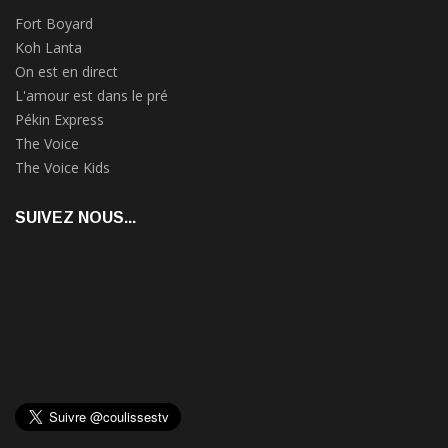
Fort Boyard
Koh Lanta
On est en direct
L'amour est dans le pré
Pékin Express
The Voice
The Voice Kids
SUIVEZ NOUS...