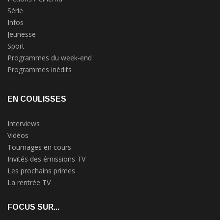
Série
Infos
Jeunesse
Sport
Programmes du week-end
Programmes inédits
EN COULISSES
Interviews
Vidéos
Tournages en cours
Invités des émissions TV
Les prochains primes
La rentrée TV
FOCUS SUR...