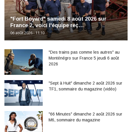
"Fort Boyard" samedi 8 août 2026 sur
France 2, voici l'équipe reç…
06 août 2026 - 11:10
"Des trains pas comme les autres" au
Monténégro sur France 5 jeudi 6 août
2026
"Sept à Huit" dimanche 2 août 2026 sur
TF1, sommaire du magazine (vidéo)
"66 Minutes" dimanche 2 août 2026 sur
M6, sommaire du magazine