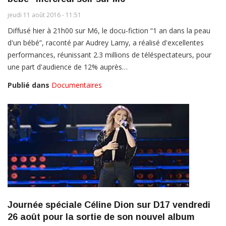
jeudi 11 août 2016 - 11:51
Diffusé hier à 21h00 sur M6, le docu-fiction “1 an dans la peau
d'un bébé”, raconté par Audrey Lamy, a réalisé d'excellentes
performances, réunissant 2.3 millions de téléspectateurs, pour
une part d'audience de 12% auprès…
Publié dans
Documentaires
Journée spéciale Céline Dion sur D17 vendredi
26 août pour la sortie de son nouvel album