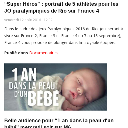
“Super Héros” : portrait de 5 athlètes pour les
JO paralympiques de Rio sur France 4
vendredi 12 août 2016 - 12:32
Dans le cadre des Jeux Paralympiques 2016 de Rio, (qui seront à
vivre sur France 2, France 3 et France 4 du 7 au 18 septembre),
France 4 vous propose de plonger dans l’incroyable épopée…
Publié dans
Documentaires
Belle audience pour “1 an dans la peau d'un
bébé” mercredi soir sur M6