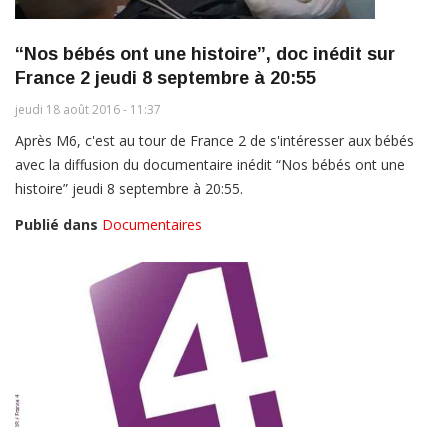
“Nos bébés ont une histoire”, doc inédit sur
France 2 jeudi 8 septembre à 20:55
jeudi 18 août 2016 - 11:37
Après M6, c'est au tour de France 2 de s'intéresser aux bébés
avec la diffusion du documentaire inédit “Nos bébés ont une
histoire” jeudi 8 septembre à 20:55.
Publié dans
Documentaires