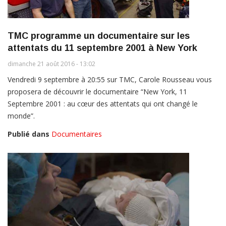
TMC programme un documentaire sur les
attentats du 11 septembre 2001 à New York
dimanche 21 août 2016 - 13:02
Vendredi 9 septembre à 20:55 sur TMC, Carole Rousseau vous
proposera de découvrir le documentaire “New York, 11
Septembre 2001 : au cœur des attentats qui ont changé le
monde”.
Publié dans
Documentaires