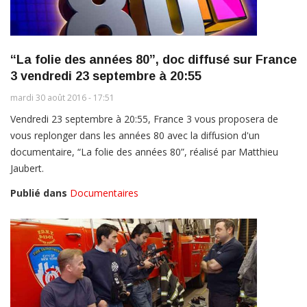
“La folie des années 80”, doc diffusé sur France
3 vendredi 23 septembre à 20:55
mardi 30 août 2016 - 17:51
Vendredi 23 septembre à 20:55, France 3 vous proposera de
vous replonger dans les années 80 avec la diffusion d'un
documentaire, “La folie des années 80”, réalisé par Matthieu
Jaubert.
Publié dans
Documentaires