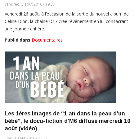
vendredi 5 août 2016 - 19:37
Vendredi 26 août, à l’occasion de la sortie du nouvel album de
Céline Dion, la chaîne D17 crée l’événement en lui consacrant
une journée entière.
Publié dans
Documentaires
Les 1ères images de “1 an dans la peau d'un
bébé”, le docu-fiction d'M6 diffusé mercredi 10
août (vidéo)
lundi 1 août 2016 - 13:37