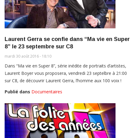
Laurent Gerra se confie dans “Ma vie en Super
8” le 23 septembre sur C8
mardi 30 août 2016 - 18:10
Dans “Ma vie en Super 8”, série inédite de portraits d’artistes,
Laurent Boyer vous proposera, vendredi 23 septelbre à 21:00
sur C8, de découvrir Laurent Gerra, l’homme aux 100 voix !
Publié dans
Documentaires