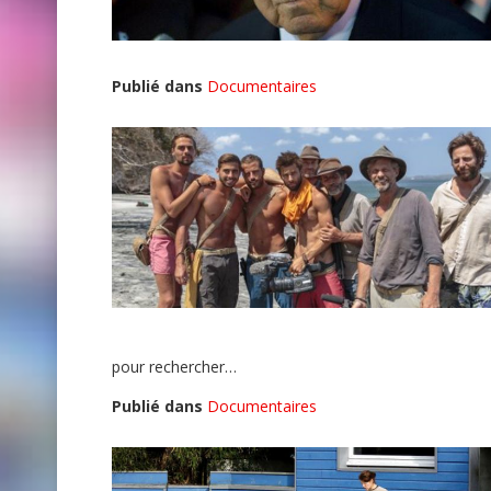
Publié dans
Documentaires
pour rechercher…
Publié dans
Documentaires