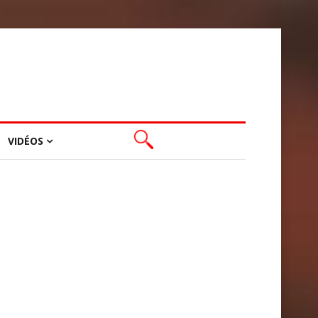
VIDÉOS