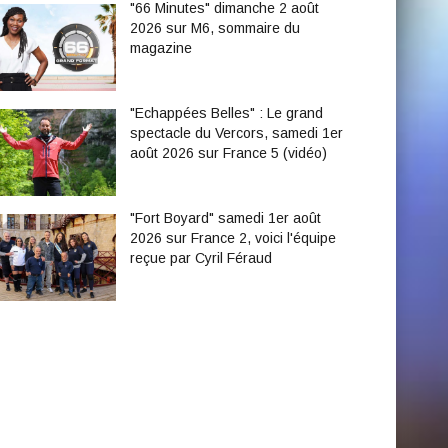
"66 Minutes" dimanche 2 août
2026 sur M6, sommaire du
magazine
"Echappées Belles" : Le grand
spectacle du Vercors, samedi 1er
août 2026 sur France 5 (vidéo)
"Fort Boyard" samedi 1er août
2026 sur France 2, voici l'équipe
reçue par Cyril Féraud