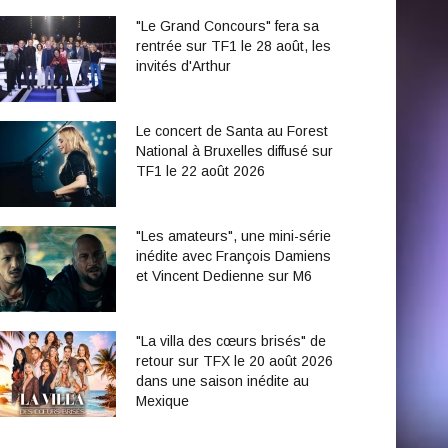
"Le Grand Concours" fera sa
rentrée sur TF1 le 28 août, les
invités d'Arthur
Le concert de Santa au Forest
National à Bruxelles diffusé sur
TF1 le 22 août 2026
"Les amateurs", une mini-série
inédite avec François Damiens
et Vincent Dedienne sur M6
"La villa des cœurs brisés" de
retour sur TFX le 20 août 2026
dans une saison inédite au
Mexique