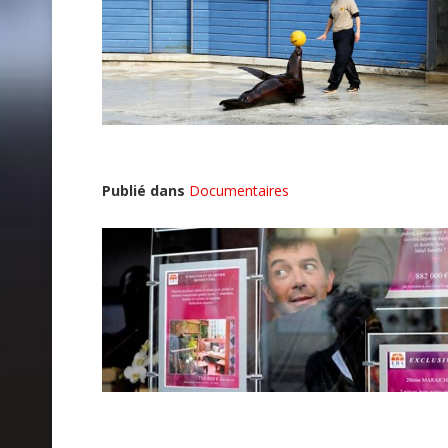
Publié dans
Documentaires