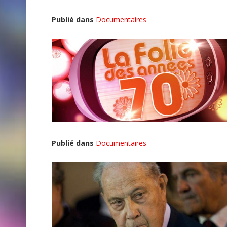
Publié dans
Documentaires
Publié dans
Documentaires