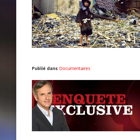
Publié dans
Documentaires