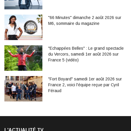
"66 Minutes" dimanche 2 août 2026 sur
M6, sommaire du magazine
"Echappées Belles" : Le grand spectacle
du Vercors, samedi 1er août 2026 sur
France 5 (vidéo)
"Fort Boyard" samedi 1er août 2026 sur
France 2, voici l'équipe reçue par Cyril
Féraud
L'ACTUALITÉ TV