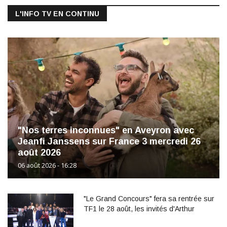
L'INFO TV EN CONTINU
"Nos terres inconnues" en Aveyron avec
Jeanfi Janssens sur France 3 mercredi 26
août 2026
06 août 2026 - 16:28
"Le Grand Concours" fera sa rentrée sur
TF1 le 28 août, les invités d'Arthur