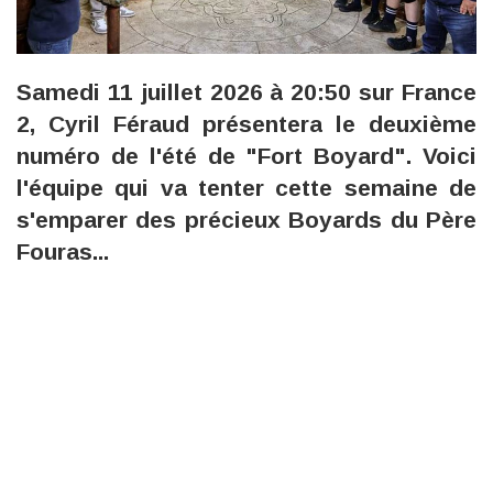
Samedi 11 juillet 2026 à 20:50 sur France
2, Cyril Féraud présentera le deuxième
numéro de l'été de "Fort Boyard". Voici
l'équipe qui va tenter cette semaine de
s'emparer des précieux Boyards du Père
Fouras...