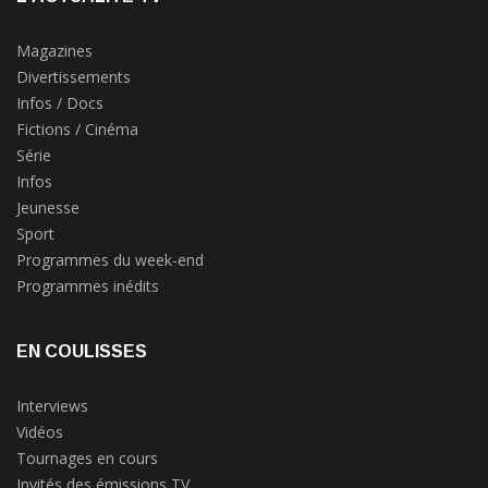
Magazines
Divertissements
Infos / Docs
Fictions / Cinéma
Série
Infos
Jeunesse
Sport
Programmes du week-end
Programmes inédits
EN COULISSES
Interviews
Vidéos
Tournages en cours
Invités des émissions TV