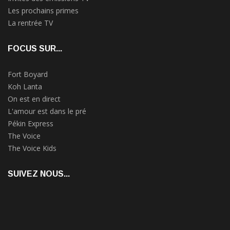
Les prochains primes
La rentrée TV
FOCUS SUR...
Fort Boyard
Koh Lanta
On est en direct
L'amour est dans le pré
Pékin Express
The Voice
The Voice Kids
SUIVEZ NOUS...