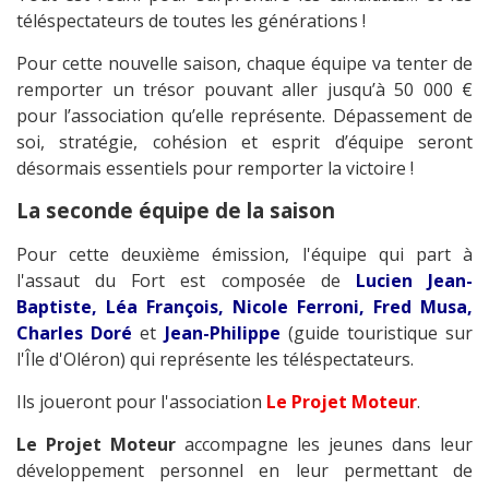
téléspectateurs de toutes les générations !
Pour cette nouvelle saison, chaque équipe va tenter de
remporter un trésor pouvant aller jusqu’à 50 000 €
pour l’association qu’elle représente. Dépassement de
soi, stratégie, cohésion et esprit d’équipe seront
désormais essentiels pour remporter la victoire !
La seconde équipe de la saison
Pour cette deuxième émission, l'équipe qui part à
l'assaut du Fort est composée de
Lucien Jean-
Baptiste, Léa François, Nicole Ferroni, Fred Musa,
Charles Doré
et
Jean-Philippe
(guide touristique sur
l'Île d'Oléron) qui représente les téléspectateurs.
Ils joueront pour l'association
Le Projet Moteur
.
Le Projet Moteur
accompagne les jeunes dans leur
développement personnel en leur permettant de