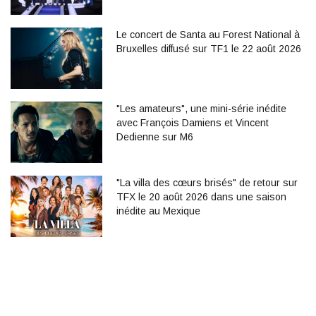
Le concert de Santa au Forest National à
Bruxelles diffusé sur TF1 le 22 août 2026
"Les amateurs", une mini-série inédite
avec François Damiens et Vincent
Dedienne sur M6
"La villa des cœurs brisés" de retour sur
TFX le 20 août 2026 dans une saison
inédite au Mexique