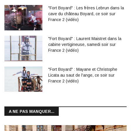
"Fort Boyard" : Les frères Lebrun dans la
cave du château Boyard, ce soir sur
France 2 (vidéo)
"Fort Boyard" : Laurent Maistret dans la
cabine vertigineuse, samedi soir sur
France 2 (vidéo)
"Fort Boyard" : Mayane et Christophe
Licata au saut de l'ange, ce soir sur
France 2 (vidéo)
A NE PAS MANQUER...