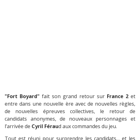
"Fort Boyard"
fait son grand retour sur
France 2
et
entre dans une nouvelle ère avec de nouvelles règles,
de nouvelles épreuves collectives, le retour de
candidats anonymes, de nouveaux personnages et
l’arrivée de
Cyril Férau
d aux commandes du jeu.
Tout est réuni pour surprendre les candidats… et les