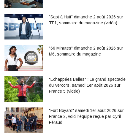
"Sept à Huit" dimanche 2 août 2026 sur
TF1, sommaire du magazine (vidéo)
"66 Minutes" dimanche 2 août 2026 sur
M6, sommaire du magazine
"Echappées Belles" : Le grand spectacle
du Vercors, samedi 1er août 2026 sur
France 5 (vidéo)
"Fort Boyard" samedi 1er août 2026 sur
France 2, voici l'équipe reçue par Cyril
Féraud