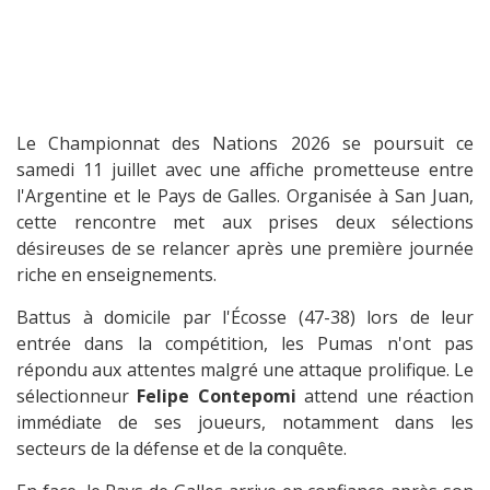
Le Championnat des Nations 2026 se poursuit ce
samedi 11 juillet avec une affiche prometteuse entre
l'Argentine et le Pays de Galles. Organisée à San Juan,
cette rencontre met aux prises deux sélections
désireuses de se relancer après une première journée
riche en enseignements.
Battus à domicile par l'Écosse (47-38) lors de leur
entrée dans la compétition, les Pumas n'ont pas
répondu aux attentes malgré une attaque prolifique. Le
sélectionneur
Felipe Contepomi
attend une réaction
immédiate de ses joueurs, notamment dans les
secteurs de la défense et de la conquête.