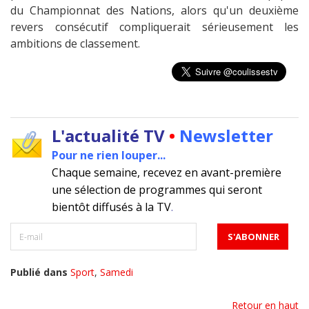
du Championnat des Nations, alors qu'un deuxième
revers consécutif compliquerait sérieusement les
ambitions de classement.
L'actualité TV
•
Newsletter
Pour ne rien louper...
Chaque semaine, recevez en avant-première
une sélection de programmes qui seront
bientôt diffusés à la TV
.
Publié dans
Sport
,
Samedi
Retour en haut