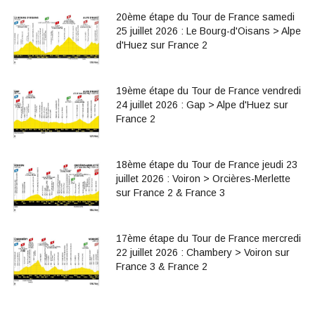
20ème étape du Tour de France samedi
25 juillet 2026 : Le Bourg-d'Oisans > Alpe
d'Huez sur France 2
19ème étape du Tour de France vendredi
24 juillet 2026 : Gap > Alpe d'Huez sur
France 2
18ème étape du Tour de France jeudi 23
juillet 2026 : Voiron > Orcières-Merlette
sur France 2 & France 3
17ème étape du Tour de France mercredi
22 juillet 2026 : Chambery > Voiron sur
France 3 & France 2