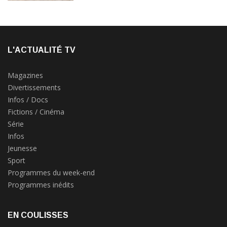
L'ACTUALITÉ TV
Magazines
Divertissements
Infos / Docs
Fictions / Cinéma
Série
Infos
Jeunesse
Sport
Programmes du week-end
Programmes inédits
EN COULISSES