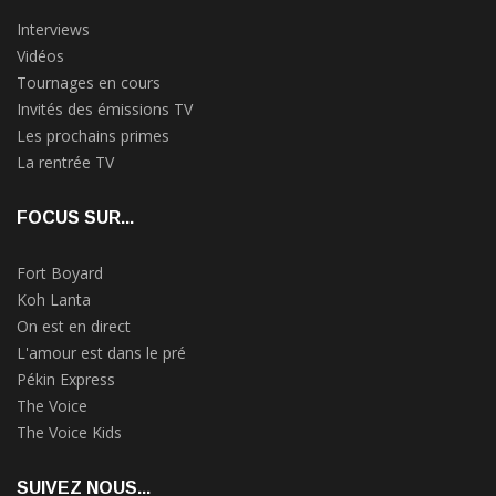
Interviews
Vidéos
Tournages en cours
Invités des émissions TV
Les prochains primes
La rentrée TV
FOCUS SUR...
Fort Boyard
Koh Lanta
On est en direct
L'amour est dans le pré
Pékin Express
The Voice
The Voice Kids
SUIVEZ NOUS...