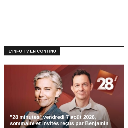
L'INFO TV EN CONTINU
"28 minutes" vendredi 7 août 2026,
sommaire et invités reçus par Benjamin