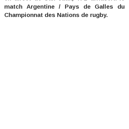
match Argentine / Pays de Galles du
Championnat des Nations de rugby.