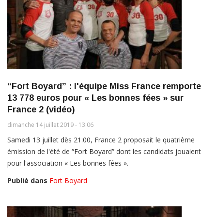
“Fort Boyard” : l'équipe Miss France remporte
13 778 euros pour « Les bonnes fées » sur
France 2 (vidéo)
dimanche 14 juillet 2019 - 13:06
Samedi 13 juillet dès 21:00, France 2 proposait le quatrième
émission de l'été de “Fort Boyard” dont les candidats jouaient
pour l'association « Les bonnes fées ».
Publié dans
Fort Boyard