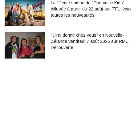
La 12ème saison de "The Voice Kids"
diffusée à partir du 22 août sur TF1, voici
toutes les nouveautés
"J’irai dormir chez vous" en Nouvelle-
Zélande vendredi 7 août 2026 sur RMC
Découverte