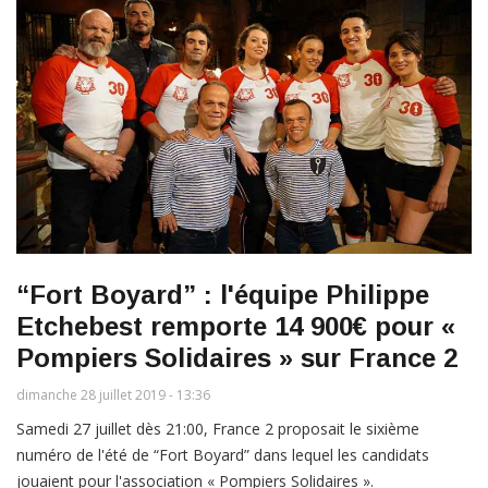
“Fort Boyard” : l'équipe Philippe
Etchebest remporte 14 900€ pour «
Pompiers Solidaires » sur France 2
dimanche 28 juillet 2019 - 13:36
Samedi 27 juillet dès 21:00, France 2 proposait le sixième
numéro de l'été de “Fort Boyard” dans lequel les candidats
jouaient pour l'association « Pompiers Solidaires ».