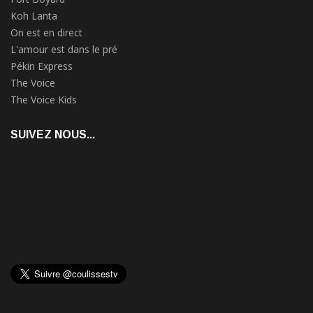
Koh Lanta
On est en direct
L'amour est dans le pré
Pékin Express
The Voice
The Voice Kids
SUIVEZ NOUS...