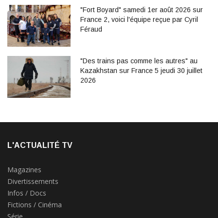
"Fort Boyard" samedi 1er août 2026 sur
France 2, voici l'équipe reçue par Cyril
Féraud
"Des trains pas comme les autres" au
Kazakhstan sur France 5 jeudi 30 juillet
2026
L'ACTUALITÉ TV
Magazines
Divertissements
Infos / Docs
Fictions / Cinéma
Série