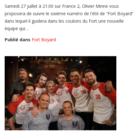
Samedi 27 juillet à 21:00 sur France 2, Olivier Minne vous
proposera de suivre le sixième numéro de l'été de “Fort Boyard”
dans lequel il guidera dans les couloirs du Fort une nouvelle
équipe qui…
Publié dans
Fort Boyard