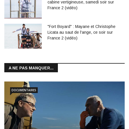
cabine vertigineuse, samedi soir sur
France 2 (vidéo)
"Fort Boyard" : Mayane et Christophe
Licata au saut de l'ange, ce soir sur
France 2 (vidéo)
A NE PAS MANQUER...
DOCUMENTAIRES