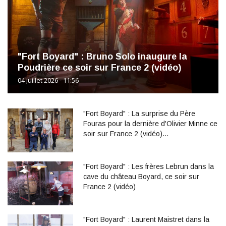
"Fort Boyard" : Bruno Solo inaugure la
Poudrière ce soir sur France 2 (vidéo)
04 juillet 2026 - 11:56
"Fort Boyard" : La surprise du Père
Fouras pour la dernière d'Olivier Minne ce
soir sur France 2 (vidéo)…
"Fort Boyard" : Les frères Lebrun dans la
cave du château Boyard, ce soir sur
France 2 (vidéo)
"Fort Boyard" : Laurent Maistret dans la