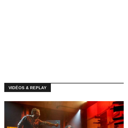
VIDÉOS & REPLAY