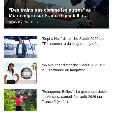
"Des trains pas comme les autres" au
Monténégro sur France 5 jeudi 6 a…
04 août 2026 - 11:07
"Sept à Huit" dimanche 2 août 2026 sur
TF1, sommaire du magazine (vidéo)
"66 Minutes" dimanche 2 août 2026 sur
M6, sommaire du magazine
"Echappées Belles" : Le grand spectacle
du Vercors, samedi 1er août 2026 sur
France 5 (vidéo)