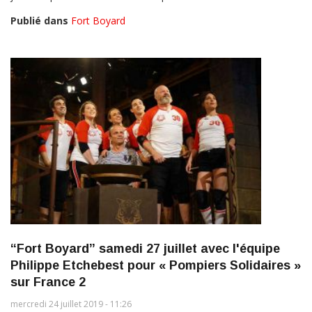
Publié dans
Fort Boyard
“Fort Boyard” samedi 27 juillet avec l'équipe
Philippe Etchebest pour « Pompiers Solidaires »
sur France 2
mercredi 24 juillet 2019 - 11:26