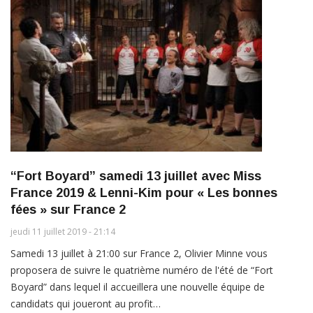
“Fort Boyard” samedi 13 juillet avec Miss
France 2019 & Lenni-Kim pour « Les bonnes
fées » sur France 2
jeudi 11 juillet 2019 - 21:14
Samedi 13 juillet à 21:00 sur France 2, Olivier Minne vous
proposera de suivre le quatrième numéro de l'été de “Fort
Boyard” dans lequel il accueillera une nouvelle équipe de
candidats qui joueront au profit…