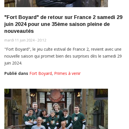
"Fort Boyard" de retour sur France 2 samedi 29
juin 2024 pour une 35ème saison pleine de
nouveautés
mardi 11 juin 2024 - 20:12
"Fort Boyard", le jeu culte estival de France 2, revient avec une
nouvelle saison qui promet bien des surprises dès le samedi 29
juin 2024.
Publié dans
Fort Boyard
,
Primes à venir