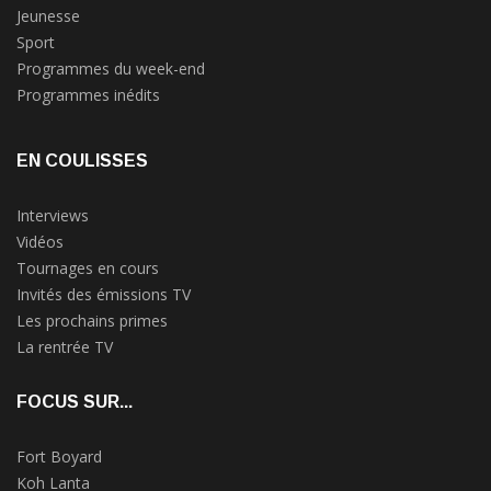
Jeunesse
Sport
Programmes du week-end
Programmes inédits
EN COULISSES
Interviews
Vidéos
Tournages en cours
Invités des émissions TV
Les prochains primes
La rentrée TV
FOCUS SUR...
Fort Boyard
Koh Lanta