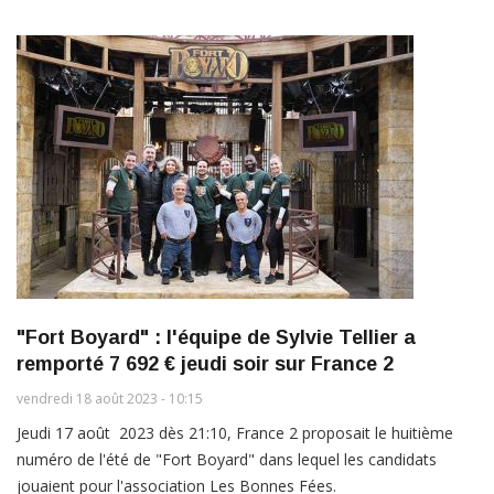
"Fort Boyard" : l'équipe de Sylvie Tellier a
remporté 7 692 € jeudi soir sur France 2
vendredi 18 août 2023 - 10:15
Jeudi 17 août 2023 dès 21:10, France 2 proposait le huitième
numéro de l'été de "Fort Boyard" dans lequel les candidats
jouaient pour l'association Les Bonnes Fées.