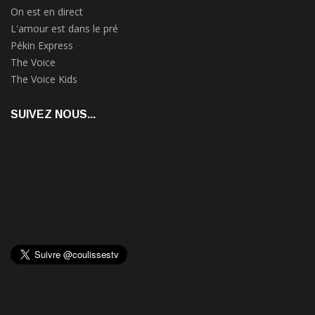
On est en direct
L'amour est dans le pré
Pékin Express
The Voice
The Voice Kids
SUIVEZ NOUS...