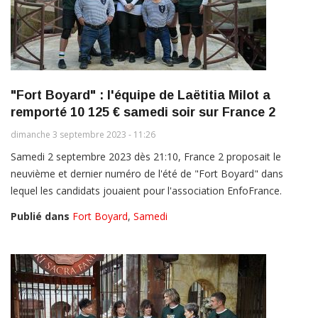
"Fort Boyard" : l'équipe de Laëtitia Milot a
remporté 10 125 € samedi soir sur France 2
dimanche 3 septembre 2023 - 11:26
Samedi 2 septembre 2023 dès 21:10, France 2 proposait le
neuvième et dernier numéro de l'été de "Fort Boyard" dans
lequel les candidats jouaient pour l'association EnfoFrance.
Publié dans
Fort Boyard
,
Samedi