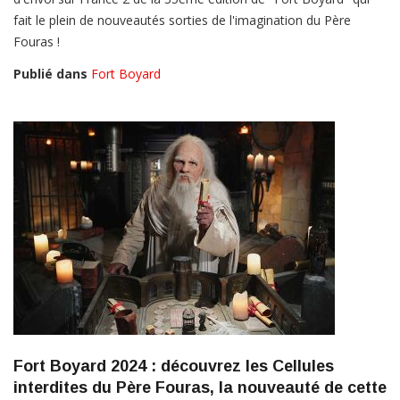
fait le plein de nouveautés sorties de l'imagination du Père
Fouras !
Publié dans
Fort Boyard
Fort Boyard 2024 : découvrez les Cellules
interdites du Père Fouras, la nouveauté de cette