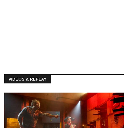
VIDÉOS & REPLAY