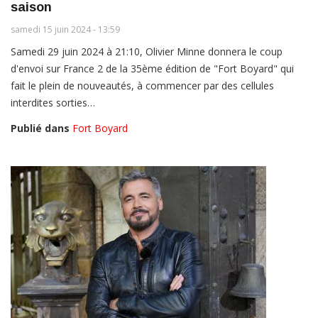
saison
samedi 15 juin 2024 - 13:59
Samedi 29 juin 2024 à 21:10, Olivier Minne donnera le coup
d'envoi sur France 2 de la 35ème édition de "Fort Boyard" qui
fait le plein de nouveautés, à commencer par des cellules
interdites sorties…
Publié dans
Fort Boyard