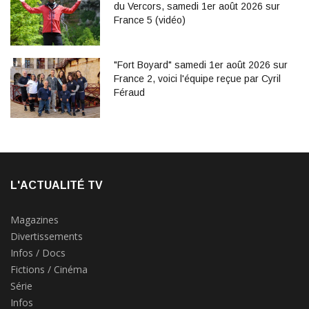
du Vercors, samedi 1er août 2026 sur
France 5 (vidéo)
"Fort Boyard" samedi 1er août 2026 sur
France 2, voici l'équipe reçue par Cyril
Féraud
L'ACTUALITÉ TV
Magazines
Divertissements
Infos / Docs
Fictions / Cinéma
Série
Infos