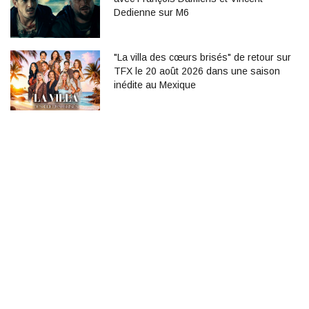
Dedienne sur M6
"La villa des cœurs brisés" de retour sur
TFX le 20 août 2026 dans une saison
inédite au Mexique