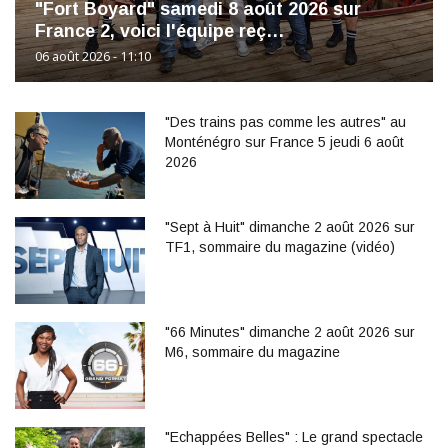
"Fort Boyard" samedi 8 août 2026 sur
France 2, voici l'équipe reç…
06 août 2026 - 11:10
"Des trains pas comme les autres" au
Monténégro sur France 5 jeudi 6 août
2026
"Sept à Huit" dimanche 2 août 2026 sur
TF1, sommaire du magazine (vidéo)
"66 Minutes" dimanche 2 août 2026 sur
M6, sommaire du magazine
"Echappées Belles" : Le grand spectacle