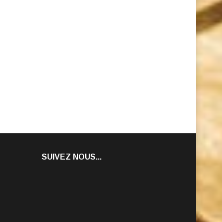
SUIVEZ NOUS...