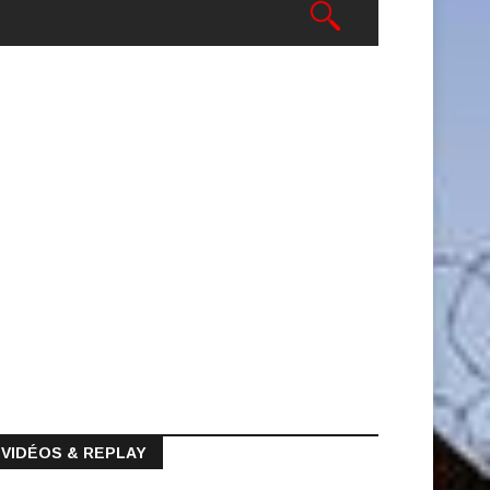
VIDÉOS & REPLAY