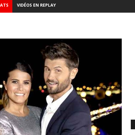
DATS
VIDÉOS EN REPLAY