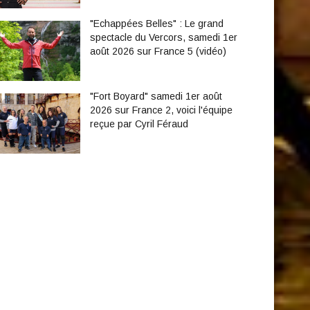
"Echappées Belles" : Le grand
spectacle du Vercors, samedi 1er
août 2026 sur France 5 (vidéo)
"Fort Boyard" samedi 1er août
2026 sur France 2, voici l'équipe
reçue par Cyril Féraud