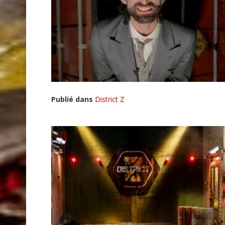
Publié dans
District Z