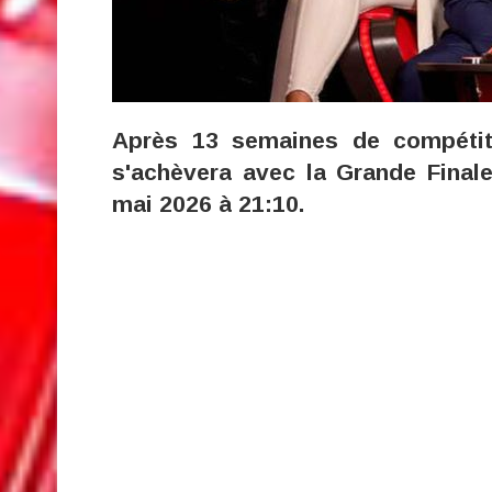
Après 13 semaines de compétit
s'achèvera avec la Grande Final
mai 2026 à 21:10.