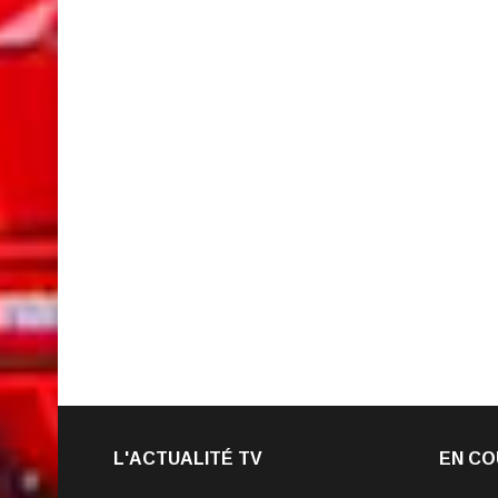
L'ACTUALITÉ TV
EN CO