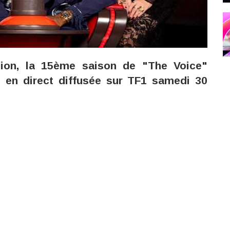
ion, la 15ème saison de "The Voice"
e en direct diffusée sur TF1 samedi 30