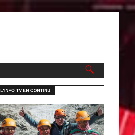
L'INFO TV EN CONTINU