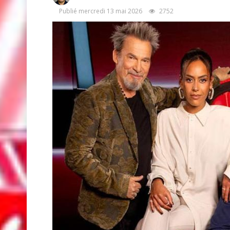
Publié mercredi 13 mai 2026
2752