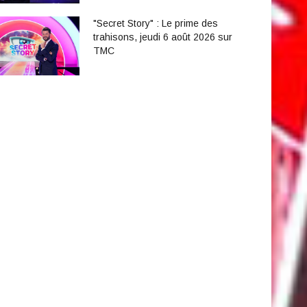
"Secret Story" : Le prime des
trahisons, jeudi 6 août 2026 sur
TMC