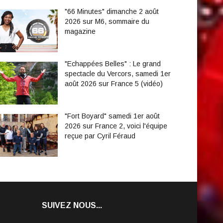
"66 Minutes" dimanche 2 août
2026 sur M6, sommaire du
magazine
"Echappées Belles" : Le grand
spectacle du Vercors, samedi 1er
août 2026 sur France 5 (vidéo)
"Fort Boyard" samedi 1er août
2026 sur France 2, voici l'équipe
reçue par Cyril Féraud
SUIVEZ NOUS...